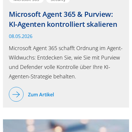
Microsoft Agent 365 & Purview:
KI-Agenten kontrolliert skalieren
08.05.2026
Microsoft Agent 365 schafft Ordnung im Agent-
Wildwuchs: Entdecken Sie, wie Sie mit Purview
und Defender volle Kontrolle über Ihre KI-
Agenten-Strategie behalten.
Zum Artikel