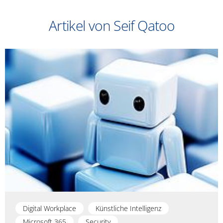
Artikel von Seif Qatoo
Digital Workplace
Künstliche Intelligenz
Microsoft 365
Security