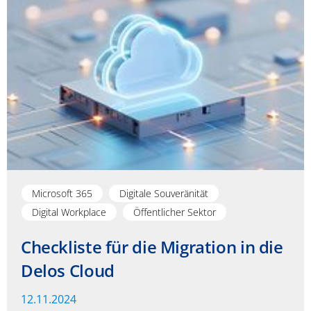
Microsoft 365
Digitale Souveränität
Digital Workplace
Öffentlicher Sektor
Checkliste für die Migration in die
Delos Cloud
12.11.2024