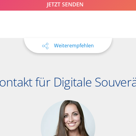
JETZT SENDEN
Weiterempfehlen
Kontakt für Digitale Souverä