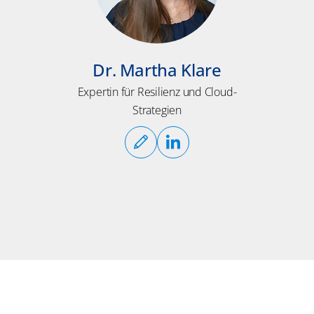
Dr. Martha Klare
Expertin für Resilienz und Cloud-
Strategien