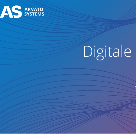
Digital