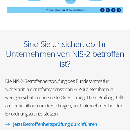
Sind Sie unsicher, ob Ihr
Unternehmen von NIS-2 betroffen
ist?
Die NIS-2-Betroffenheitsprüfung des Bundesamtes für
Sicherheit in der Informationstechnik (BSI) bietet Ihnen in
wenigen Schritten eine erste Orientierung. Diese Prüfung stellt
an der Richtlinie orientierte Fragen, um Unternehmen bei der
Einordnung zu unterstützen.
Jetzt Betroffenheitsprüfung durchführen