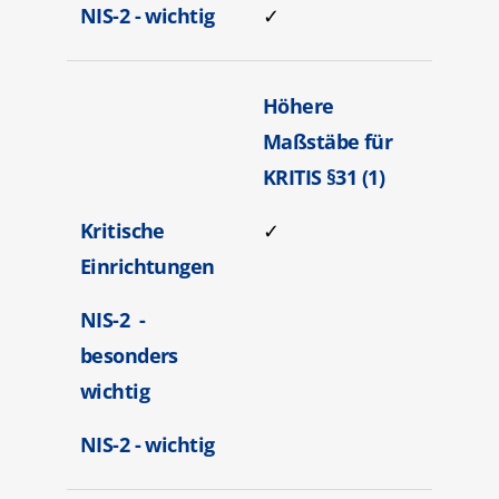
NIS-2 - wichtig
✓
Höhere
Maßstäbe für
KRITIS §31 (1)
Kritische
✓
Einrichtungen
NIS-2 -
besonders
wichtig
NIS-2 - wichtig