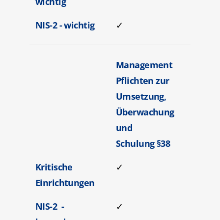
wichtig
NIS-2 - wichtig
✓
Management
Pflichten zur
Umsetzung,
Überwachung
und
Schulung §38
Kritische
✓
Einrichtungen
NIS-2 -
✓