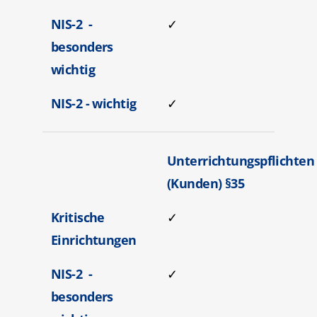
NIS-2 -
✓
besonders
wichtig
NIS-2 - wichtig
✓
Unterrichtungspflichten
(Kunden) §35
Kritische
✓
Einrichtungen
NIS-2 -
✓
besonders