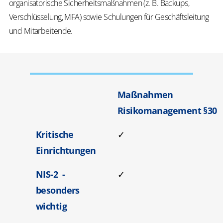
organisatorische Sicherheitsmaßnahmen (z. B. Backups,
Verschlüsselung, MFA) sowie Schulungen für Geschäftsleitung
und
Mitarbeitende.
Maßnahmen
Risikomanagement §30
Kritische
✓
Einrichtungen
NIS-2 -
✓
besonders
wichtig