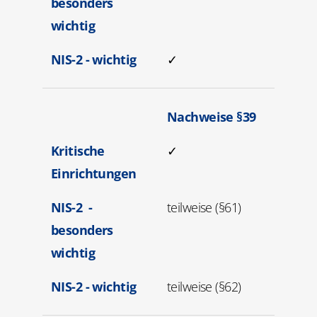
besonders
wichtig
NIS-2 - wichtig
✓
Nachweise §39
Kritische
✓
Einrichtungen
NIS-2 -
teilweise (§61)
besonders
wichtig
NIS-2 - wichtig
teilweise (§62)