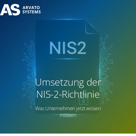
Umsetzung der
NIS-2-Richtlinie
Was Unternehmen jetzt wissen
müssen