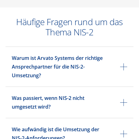
Häufige Fragen rund um das
Thema NIS-2
Warum ist Arvato Systems der richtige
Ansprechpartner für die NIS-2-
Umsetzung?
Was passiert, wenn NIS-2 nicht
umgesetzt wird?
Wie aufwändig ist die Umsetzung der
NIS-2-Anforderungen?