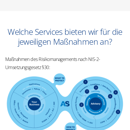
Welche Services bieten wir für die
jeweiligen Maßnahmen an?
Maßnahmen des Risikomanagements nach NIS-2-
Umsetzungsgesetz §30: