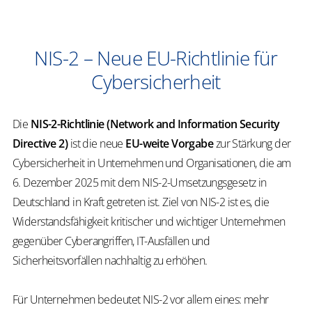
NIS-2 – Neue EU-Richtlinie für
Cybersicherheit
Die
NIS-2-Richtlinie (Network and Information Security
Directive 2)
ist die neue
EU-weite Vorgabe
zur Stärkung der
Cybersicherheit in Unternehmen und Organisationen, die am
6. Dezember 2025 mit dem NIS-2-Umsetzungsgesetz in
Deutschland in Kraft getreten ist. Ziel von NIS-2 ist es, die
Widerstandsfähigkeit kritischer und wichtiger Unternehmen
gegenüber Cyberangriffen, IT-Ausfällen und
Sicherheitsvorfällen nachhaltig zu erhöhen.
Für Unternehmen bedeutet NIS-2 vor allem eines: mehr