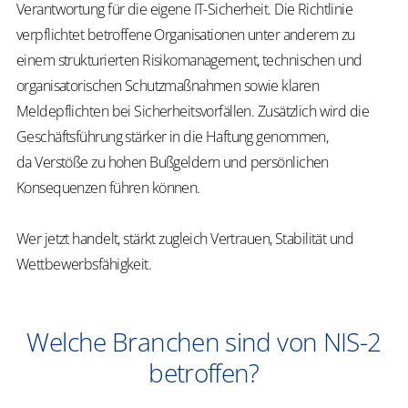
Verantwortung für die eigene IT-Sicherheit. Die Richtlinie
verpflichtet betroffene Organisationen unter anderem zu
einem strukturierten Risikomanagement, technischen und
organisatorischen Schutzmaßnahmen sowie klaren
Meldepflichten bei Sicherheitsvorfällen. Zusätzlich wird die
Geschäftsführung stärker in die Haftung genommen,
da Verstöße zu hohen Bußgeldern und persönlichen
Konsequenzen führen können.
Wer jetzt handelt, stärkt zugleich Vertrauen, Stabilität und
Wettbewerbsfähigkeit.
Welche Branchen sind von NIS-2
betroffen?