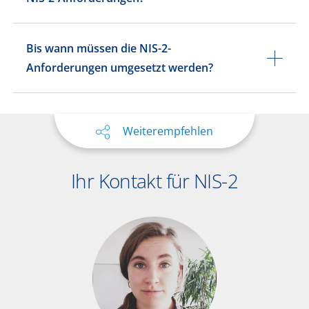
Bis wann müssen die NIS-2-
Anforderungen umgesetzt werden?
Weiterempfehlen
Ihr Kontakt für NIS-2