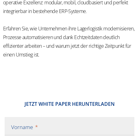
operative Exzellenz: modular, mobil, cloudbasiert und perfekt
integrierbar in bestehende ERP-Systeme.
Erfahren Sie, wie Unternehmen ihre Lagerlogistik modernisieren,
Prozesse automatisieren und dank Echtzeitdaten deutlich
effizienter arbeiten – und warum jetzt der richtige Zeitpunkt für
einen Umstieg ist.
​​JETZT WHITE PAPER HERUNTERLADEN​
Vorname