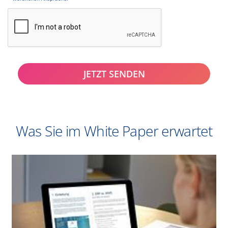
JETZT SENDEN
Was Sie im White Paper erwartet