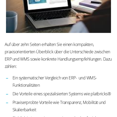
Auf über zehn Seiten erhalten Sie einen kompakten,
praxisorientierten Überblick über die Unterschiede zwischen
ERP und WMS sowie konkrete Handlungsempfehlungen. Dazu
zählen:
Ein systematischer Vergleich von ERP- und WMS-
Funktionalitäten
Die Vorteile eines spezialisierten Systems wie platbricks®
Praxiserprobte Vorteile wie Transparenz, Mobilität und
Skalierbarkeit