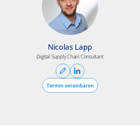
Nicolas Lapp
Digital Supply Chain Consultant
Termin vereinbaren