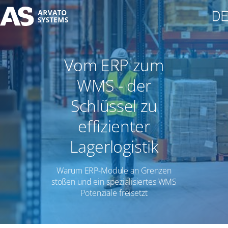
Vom ERP zum
WMS - der
Schlüssel zu
effizienter
Lagerlogistik
Warum ERP-Module an Grenzen
stoßen und ein spezialisiertes WMS
Potenziale freisetzt