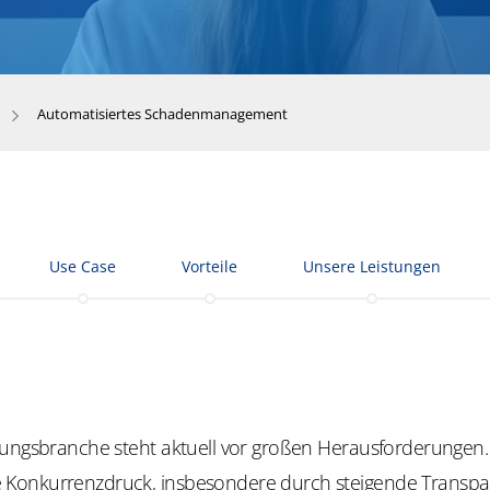
Automatisiertes Schadenmanagement
Use Case
Vorteile
Unsere Leistungen
ungsbranche steht aktuell vor großen Herausforderungen.
Konkurrenzdruck, insbesondere durch steigende Transpa