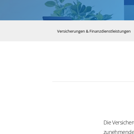
Versicherungen & Finanzdienstleistungen
Die Versicher
zunehmende 