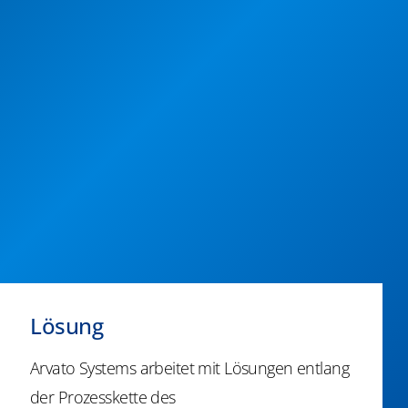
Lösung
Arvato Systems arbeitet mit Lösungen entlang
der Prozesskette des