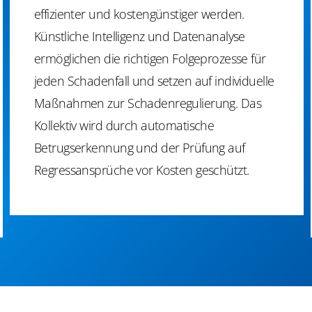
effizienter und kostengünstiger werden.
Künstliche Intelligenz und Datenanalyse
ermöglichen die richtigen Folgeprozesse für
jeden Schadenfall und setzen auf individuelle
Maßnahmen zur Schadenregulierung. Das
Kollektiv wird durch automatische
Betrugserkennung und der Prüfung auf
Regressansprüche vor Kosten geschützt.