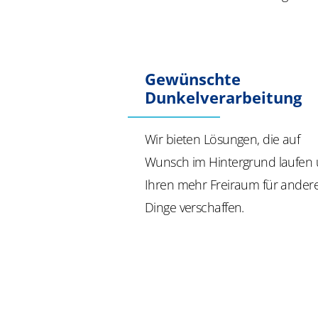
Gewünschte
Dunkelverarbeitung
Wir bieten Lösungen, die auf
Wunsch im Hintergrund laufen
Ihren mehr Freiraum für ander
Dinge verschaffen.