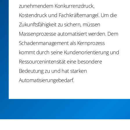
zunehmendem Konkurrenzdruck,
Kostendruck und Fachkräftemangel. Um die
Zukunftsfähigkeit zu sichern, müssen
Massenprozesse automatisiert werden. Dem
Schadenmanagement als Kernprozess
kommt durch seine Kundenorientierung und
Ressourcenintensität eine besondere
Bedeutung zu und hat starken
Automatisierungebedarf
.