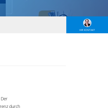
IHR KONTAKT
 Der
renz durch