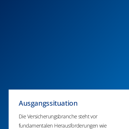
Ausgangssituation
Die Versicherungsbranche steht vor
fundamentalen Herausforderungen wie