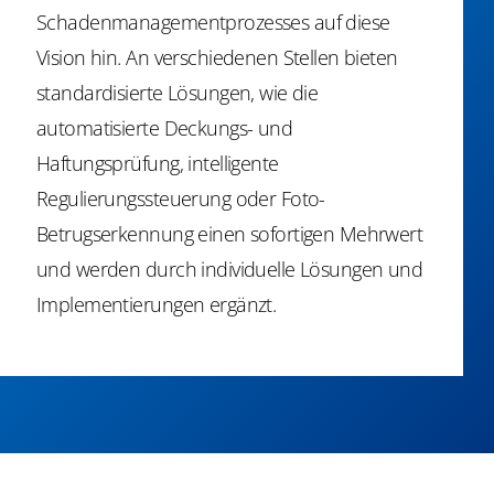
Schadenmanagementprozesses auf diese
Vision hin. An verschiedenen Stellen bieten
standardisierte Lösungen, wie die
automatisierte Deckungs- und
Haftungsprüfung, intelligente
Regulierungssteuerung oder Foto-
Betrugserkennung einen sofortigen Mehrwert
und werden durch individuelle Lösungen und
Implementierungen ergänzt.