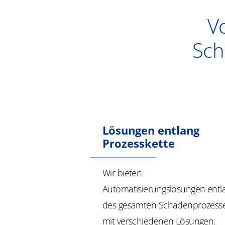
Vo
Sch
Lösungen entlang
Prozesskette
Wir bieten
Automatisierungslösungen entl
des gesamten Schadenprozess
mit verschiedenen Lösungen.