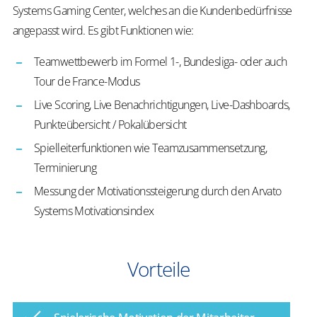
Systems Gaming Center, welches an die Kundenbedürfnisse
angepasst wird. Es gibt Funktionen wie:
Teamwettbewerb im Formel 1-, Bundesliga- oder auch
Tour de France-Modus
Live Scoring, Live Benachrichtigungen, Live-Dashboards,
Punkteübersicht / Pokalübersicht
Spielleiterfunktionen wie Teamzusammensetzung,
Terminierung
Messung der Motivationssteigerung durch den Arvato
Systems Motivationsindex
Vorteile