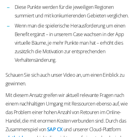
Diese Punkte werden für die jeweiligen Regionen
summiert und mit konkurrierenden Gebieten verglichen.
Wenn man die spielerische Herausforderung um einen
Benefit ergänzt – in unserem Case wachsen in der App
virtuelle Bäume, je mehr Punkte man hat – erhöht dies
zusätzlich die Motivation zur entsprechenden
Verhaltensänderung.
Schauen Sie sich auch unser Video an, um einen Einblick zu
gewinnen.
Mit diesem Ansatz greifen wir aktuell relevante Fragen nach
einem nachhaltigen Umgang mit Ressourcen ebenso auf, wie
das Problem einer hohen Anzahl von Retouren im Online-
Handel, die mit enormen Kosten verbunden sind. Durch das
Zusammenspiel von
SAP CX
und unserer Cloud-Plattform