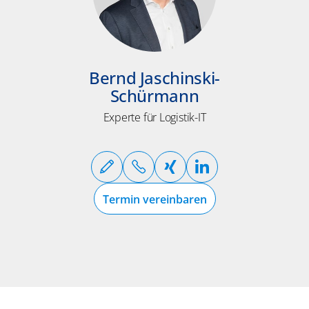
Bernd Jaschinski-
Schürmann
Experte für Logistik-IT
Termin vereinbaren