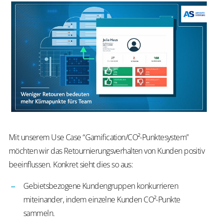
Mit unserem Use Case “Gamification/CO²-Punktesystem”
möchten wir das Retournierungsverhalten von Kunden positiv
beeinflussen. Konkret sieht dies so aus:
Gebietsbezogene Kundengruppen konkurrieren
miteinander, indem einzelne Kunden CO²-Punkte
sammeln.