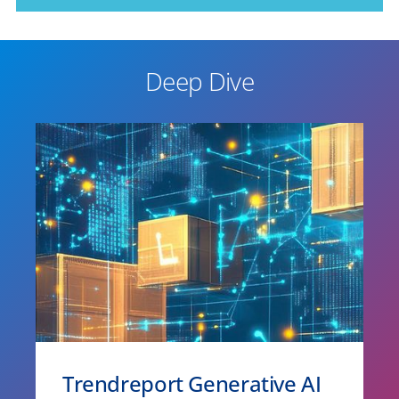
Deep Dive
Trendreport Generative AI