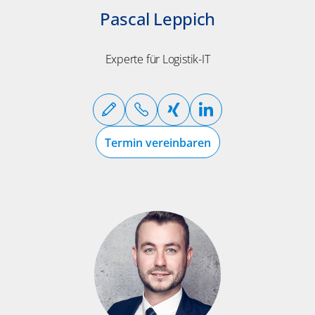
Pascal Leppich
Experte für Logistik-IT
Termin vereinbaren