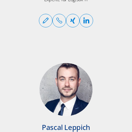
Pascal Leppich