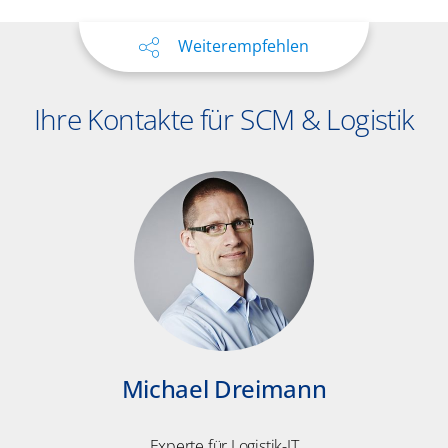
Weiterempfehlen
Ihre Kontakte für SCM & Logistik
Michael Dreimann
Experte für Logistik-IT