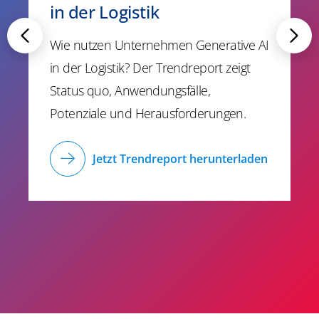
in der Logistik
Wie nutzen Unternehmen Generative AI
in der Logistik? Der Trendreport zeigt
Status quo, Anwendungsfälle,
Potenziale und Herausforderungen.
Jetzt Trendreport herunterladen