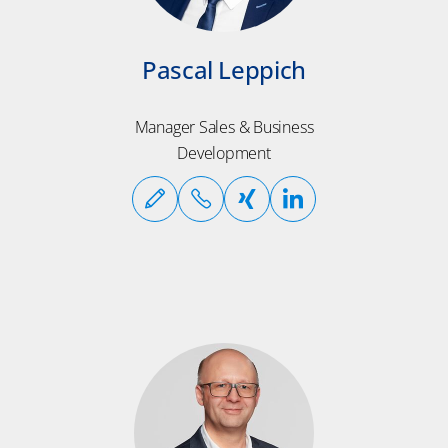
Pascal Leppich
​​Manager Sales & Business
Development​