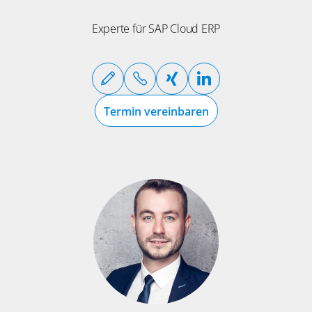
Experte für SAP Cloud ERP
Termin vereinbaren