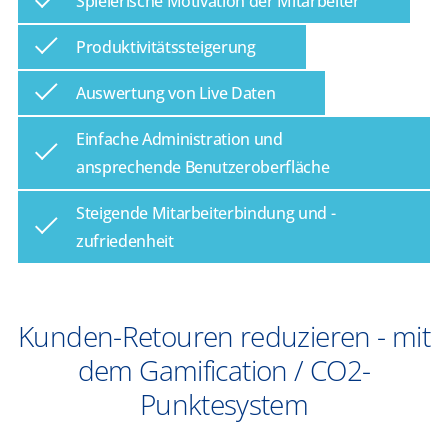
Spielerische Motivation der Mitarbeiter
Produktivitätssteigerung
Auswertung von Live Daten
Einfache Administration und
ansprechende Benutzeroberfläche
Steigende Mitarbeiterbindung und -
zufriedenheit
Kunden-Retouren reduzieren - mit
dem Gamification / CO2-
Punktesystem