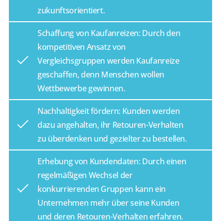
zukunftsorientiert.
Schaffung von Kaufanreizen: Durch den
kompetitiven Ansatz von
Vergleichsgruppen werden Kaufanreize
geschaffen, denn Menschen wollen
Wettbewerbe gewinnen.
Nachhaltigkeit fördern: Kunden werden
dazu angehalten, ihr Retouren-Verhalten
zu überdenken und gezielter zu bestellen.
Erhebung von Kundendaten: Durch einen
regelmäßigen Wechsel der
konkurrierenden Gruppen kann ein
Unternehmen mehr über seine Kunden
und deren Retouren-Verhalten erfahren.