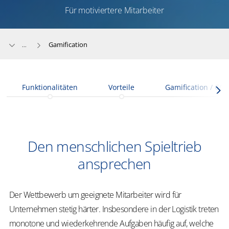
Für motiviertere Mitarbeiter
Gamification
...
Funktionalitäten
Vorteile
Gamification / CO
Den menschlichen Spieltrieb
ansprechen
Der Wettbewerb um geeignete Mitarbeiter wird für
Unternehmen stetig härter. Insbesondere in der Logistik treten
monotone und wiederkehrende Aufgaben häufig auf, welche