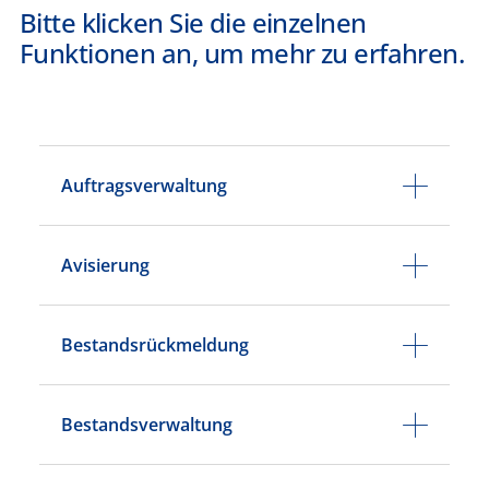
Bitte klicken Sie die einzelnen
Funktionen an, um mehr zu erfahren.
Auftragsverwaltung
Avisierung
Bestandsrückmeldung
Bestandsverwaltung