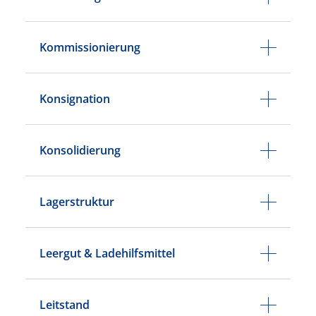
Kommissionierung
Konsignation
Konsolidierung
Lagerstruktur
Leergut & Ladehilfsmittel
Leitstand