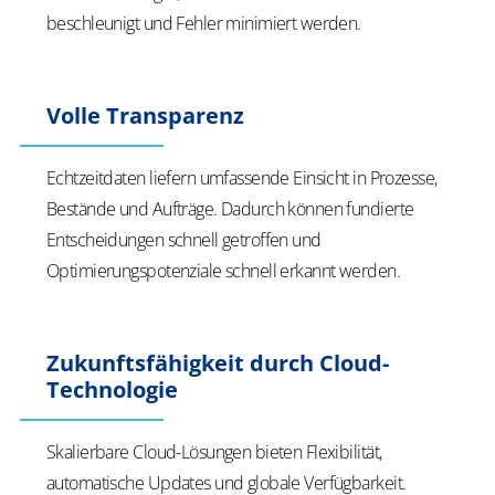
beschleunigt und Fehler minimiert werden.
Volle Transparenz
Echtzeitdaten liefern umfassende Einsicht in Prozesse,
Bestände und Aufträge. Dadurch können fundierte
Entscheidungen schnell getroffen und
Optimierungspotenziale schnell erkannt werden.
Zukunftsfähigkeit durch Cloud-
Technologie
Skalierbare Cloud-Lösungen bieten Flexibilität,
automatische Updates und globale Verfügbarkeit.