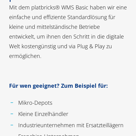
Mit dem platbricks® WMS Basic haben wir eine
einfache und effiziente Standardlösung für
kleine und mittelständische Betriebe
entwickelt, um ihnen den Schritt in die digitale
Welt kostengünstig und via Plug & Play zu
ermöglichen.
Für wen geeignet? Zum Beispiel für:
Mikro-Depots
Kleine Einzelhändler
Industrieunternehmen mit Ersatzteillägern