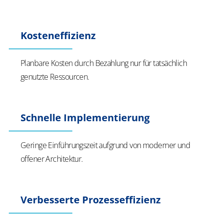
Kosteneffizienz
Planbare Kosten durch Bezahlung nur für tatsächlich
genutzte Ressourcen.
Schnelle Implementierung
Geringe Einführungszeit aufgrund von moderner und
offener Architektur.
Verbesserte Prozesseffizienz