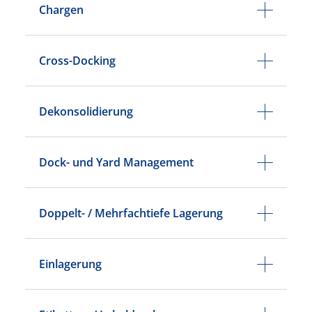
Chargen
Cross-Docking
Dekonsolidierung
Dock- und Yard Management
Doppelt- / Mehrfachtiefe Lagerung
Einlagerung