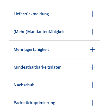
Lieferrückmeldung
(Mehr-)Mandantenfähigkeit
Mehrlagerfähigkeit
Mindesthaltbarkeitsdaten
Nachschub
Packstückoptimierung