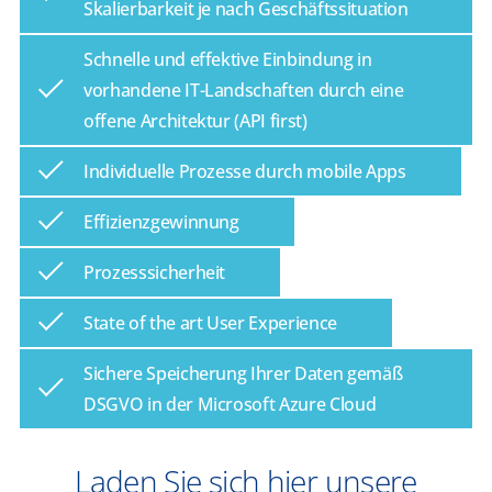
Skalierbarkeit je nach Geschäftssituation
Schnelle und effektive Einbindung in
vorhandene IT-Landschaften durch eine
offene Architektur (API first)
Individuelle Prozesse durch mobile Apps
Effizienzgewinnung
Prozesssicherheit
State of the art User Experience
Sichere Speicherung Ihrer Daten gemäß
DSGVO in der Microsoft Azure Cloud
Laden Sie sich hier unsere