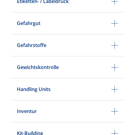
Etiketten- / Labeldruck
Gefahrgut
Gefahrstoffe
Gewichtskontrolle
Handling Units
Inventur
Kit-Building