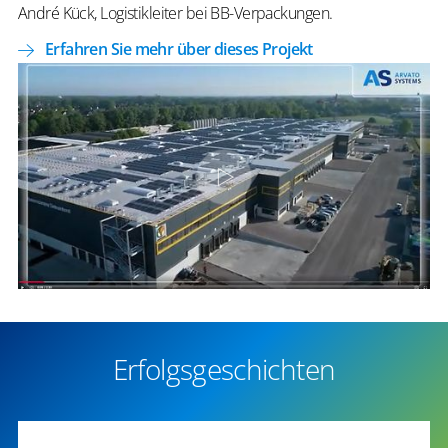
André Kück, Logistikleiter bei BB-Verpackungen.
Erfahren Sie mehr über dieses Projekt
Erfolgsgeschichten