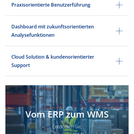
Praxisorientierte Benutzerführung
Dashboard mit zukunftsorientierten
Analysefunktionen
Cloud Solution & kundenorientierter
Support
Vom ERP zum WMS
Entdecken Sie,