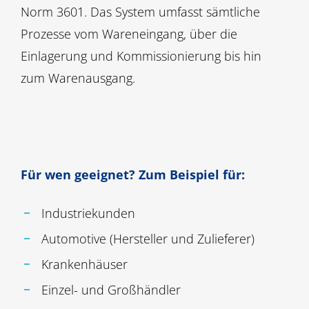
Norm 3601. Das System umfasst sämtliche
Prozesse vom Wareneingang, über die
Einlagerung und Kommissionierung bis hin
zum Warenausgang.
Für wen geeignet? Zum Beispiel für:
Industriekunden
Automotive (Hersteller und Zulieferer)
Krankenhäuser
Einzel- und Großhändler