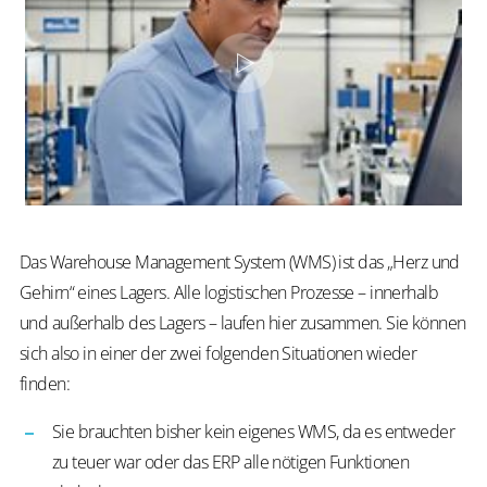
Das Warehouse Management System (WMS) ist das „Herz und
Gehirn“ eines Lagers. Alle logistischen Prozesse – innerhalb
und außerhalb des Lagers – laufen hier zusammen. Sie können
sich also in einer der zwei folgenden Situationen wieder
finden:
Sie brauchten bisher kein eigenes WMS, da es entweder
zu teuer war oder das ERP alle nötigen Funktionen