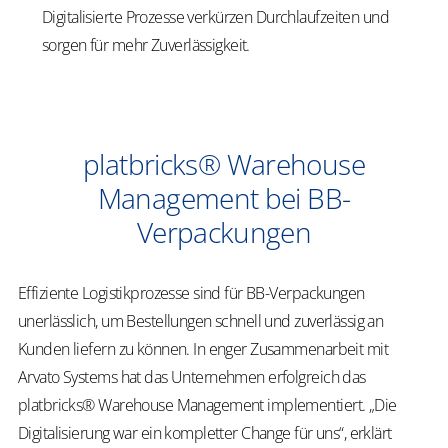
Digitalisierte Prozesse verkürzen Durchlaufzeiten und
sorgen für mehr Zuverlässigkeit.
platbricks® Warehouse
Management bei BB-
Verpackungen
Effiziente Logistikprozesse sind für BB-Verpackungen
unerlässlich, um Bestellungen schnell und zuverlässig an
Kunden liefern zu können. In enger Zusammenarbeit mit
Arvato Systems hat das Unternehmen erfolgreich das
platbricks® Warehouse Management implementiert. „Die
Digitalisierung war ein kompletter Change für uns“, erklärt