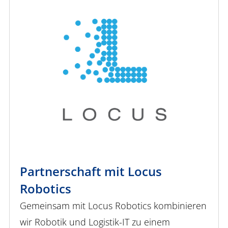
Partnerschaft mit Locus
Robotics
Gemeinsam mit Locus Robotics kombinieren
wir Robotik und Logistik-IT zu einem