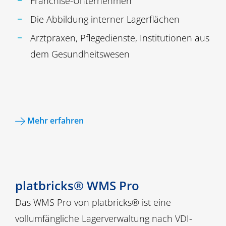
Franchise-Unternehmen
Die Abbildung interner Lagerflächen
Arztpraxen, Pflegedienste, Institutionen aus
dem Gesundheitswesen
Mehr erfahren
platbricks® WMS Pro
Das WMS Pro von platbricks®
ist eine
vollumfängliche Lagerverwaltung nach VDI-