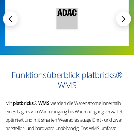
Funktionsüberblick platbricks®
WMS
Mit
platbricks
®
WMS
werden die Warenströme innerhalb
eines Lagers von Wareneingang bis Warenausgang verwaltet,
optimiert und mit smarten Wearables ausgeführt - und zwar
hersteller- und hardware-unabhängig. Das WMS umfasst