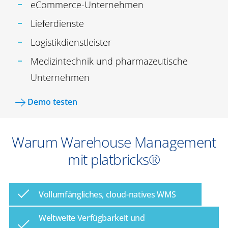
eCommerce-Unternehmen
Lieferdienste
Logistikdienstleister
Medizintechnik und pharmazeutische
Unternehmen
Demo testen
Warum Warehouse Management
mit platbricks®
Vollumfängliches, cloud-natives WMS
Weltweite Verfügbarkeit und