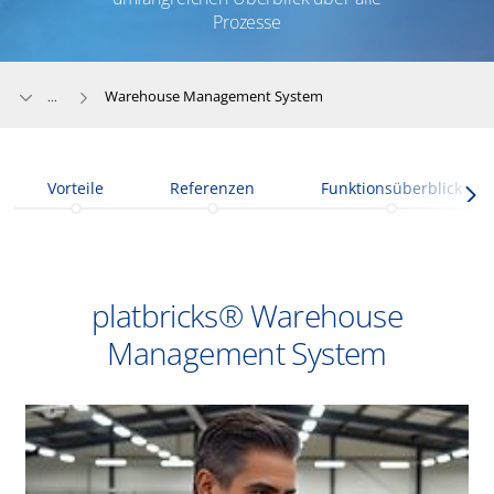
Prozesse
Warehouse Management System
...
Vorteile
Referenzen
Funktionsüberblick
platbricks® Warehouse
Management System