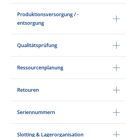
Produktionsversorgung / -
entsorgung
Qualitätsprüfung
Ressourcenplanung
Retouren
Seriennummern
Slotting & Lagerorganisation