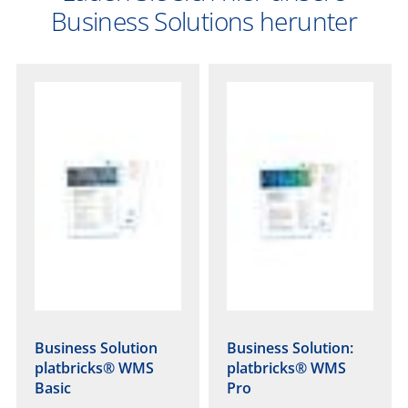
Business Solutions herunter
Business Solution
Business Solution:
platbricks® WMS
platbricks® WMS
Basic
Pro