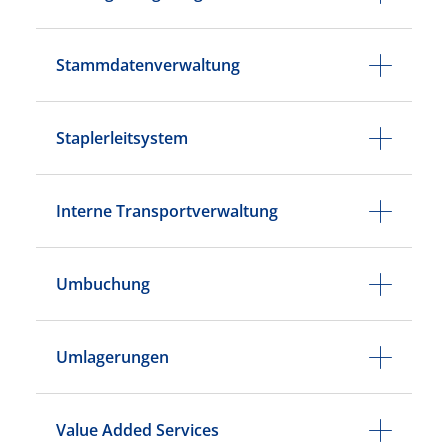
Stammdatenverwaltung
Staplerleitsystem
Interne Transportverwaltung
Umbuchung
Umlagerungen
Value Added Services