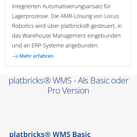
integrierten Automatisierungsansatz für
Lagerprozesse. Die AMR-Lösung von Locus
Robotics wird über platbricks® gesteuert, in
das Warehouse Management eingebunden
und an ERP-Systeme angebunden.
Mehr erfahren
platbricks® WMS - Als Basic oder
Pro Version
platbricks® WMS Basic