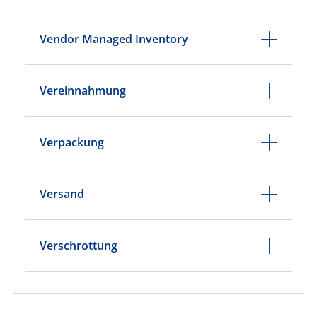
Vendor Managed Inventory
Vereinnahmung
Verpackung
Versand
Verschrottung