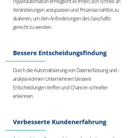
Hyperautomation ermöglicht es Ihnen, sich schnell an
Veränderungen anzupassen und Prozesse nahtlos zu
skalieren, um den Anforderungen des Geschäfts
gerecht zu werden.
Bessere Entscheidungsfindung
Durch die Automatisierung von Datenerfassung und -
analyse können Unternehmen bessere
Entscheidungen treffen und Chancen schneller
erkennen.
Verbesserte Kundenerfahrung