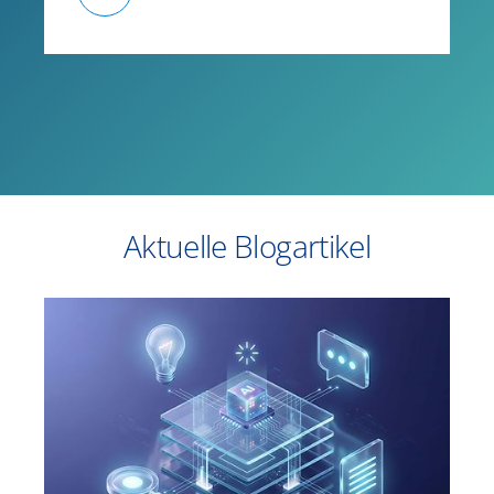
Aktuelle Blogartikel