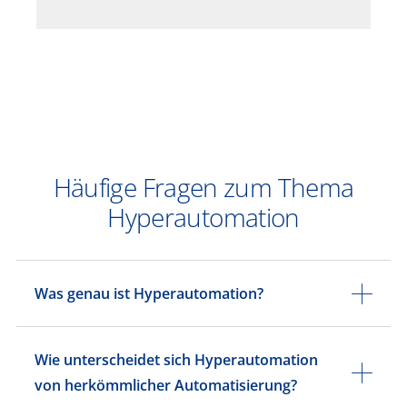
Häufige Fragen zum Thema
Hyperautomation
Was genau ist Hyperautomation?
Wie unterscheidet sich Hyperautomation
von herkömmlicher Automatisierung?