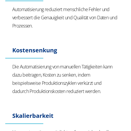
Automatisierung reduziert menschliche Fehler und
verbessert die Genauigkeit und Qualität von Daten und
Prozessen.
Kostensenkung
Die Automatisierung von manuellen Tätigkeiten kann
dazu beitragen, Kosten zu senken, indem
beispielsweise Produktionszyklen verkürzt und
dadurch Produktionskosten reduziert werden.
Skalierbarkeit