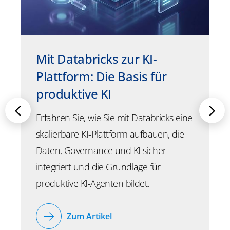
Mit Databricks zur KI-
Plattform: Die Basis für
produktive KI
Erfahren Sie, wie Sie mit Databricks eine
skalierbare KI-Plattform aufbauen, die
Daten, Governance und KI sicher
integriert und die Grundlage für
produktive KI-Agenten bildet.
Zum Artikel