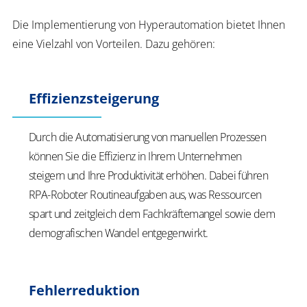
Die Implementierung von Hyperautomation bietet Ihnen
eine Vielzahl von Vorteilen. Dazu gehören:
Effizienzsteigerung
Durch die Automatisierung von manuellen Prozessen
können Sie die Effizienz in Ihrem Unternehmen
steigern und Ihre Produktivität erhöhen. Dabei führen
RPA-Roboter Routineaufgaben aus, was Ressourcen
spart und zeitgleich dem Fachkräftemangel sowie dem
demografischen Wandel entgegenwirkt.
Fehlerreduktion