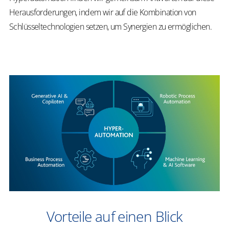
Herausforderungen, indem wir auf die Kombination von
Schlüsseltechnologien setzen, um Synergien zu ermöglichen.
Vorteile auf einen Blick