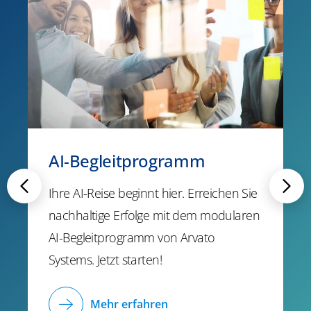
AI-Begleitprogramm
Ihre AI-Reise beginnt hier. Erreichen Sie
nachhaltige Erfolge mit dem modularen
AI-Begleitprogramm von Arvato
Systems. Jetzt starten!
Mehr erfahren