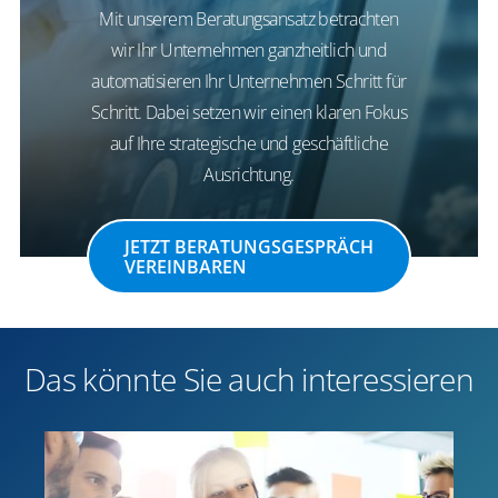
Mit unserem Beratungsansatz betrachten
wir Ihr Unternehmen ganzheitlich und
automatisieren Ihr Unternehmen Schritt für
Schritt. Dabei setzen wir einen klaren Fokus
auf Ihre strategische und geschäftliche
Ausrichtung.
JETZT BERATUNGSGESPRÄCH
VEREINBAREN
Das könnte Sie auch interessieren