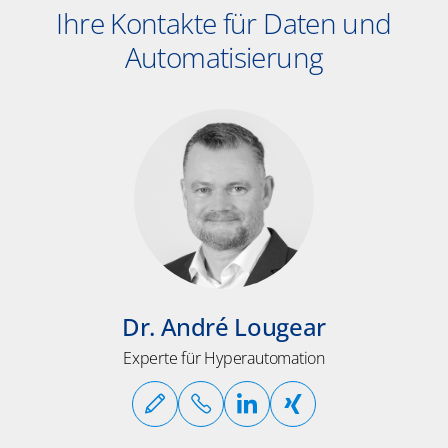
Ihre Kontakte für Daten und
Automatisierung
Dr. André Lougear
Experte für Hyperautomation