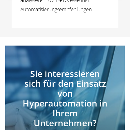
Automatisierungsempfehlungen.
Sie interessieren
sich für den Einsatz
von
Hyperautomation in
Ihrem
Unternehmen?