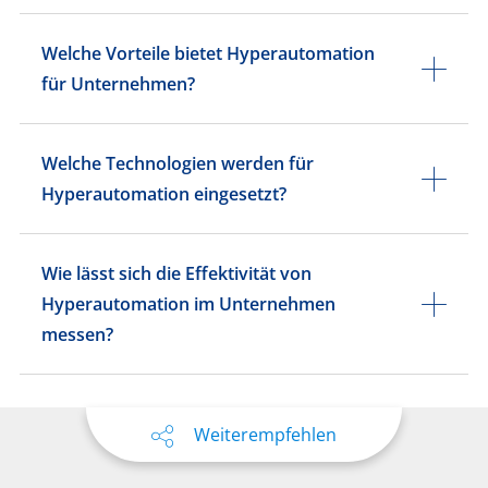
Welche Vorteile bietet Hyperautomation
für Unternehmen?
Welche Technologien werden für
Hyperautomation eingesetzt?
Wie lässt sich die Effektivität von
Hyperautomation im Unternehmen
messen?
Weiterempfehlen