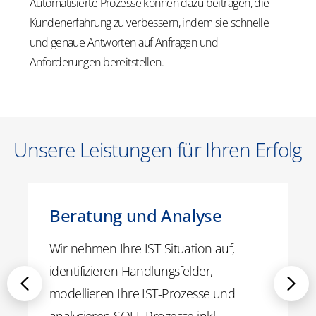
Automatisierte Prozesse können dazu beitragen, die
Kundenerfahrung zu verbessern, indem sie schnelle
und genaue Antworten auf Anfragen und
Anforderungen bereitstellen.
Unsere Leistungen für Ihren Erfolg
Beratung und Analyse
Wir nehmen Ihre IST-Situation auf,
identifizieren Handlungsfelder,
modellieren Ihre IST-Prozesse und
analysieren SOLL-Prozesse inkl.