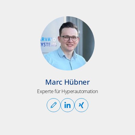
Marc Hübner
Experte für Hyperautomation