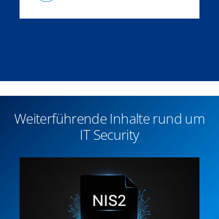
Weiterführende Inhalte rund um
IT Security