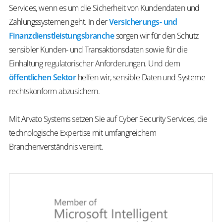
Services, wenn es um die Sicherheit von Kundendaten und
Zahlungssystemen geht. In der
Versicherungs- und
Finanzdienstleistungsbranche
sorgen wir für den Schutz
sensibler Kunden- und Transaktionsdaten sowie für die
Einhaltung regulatorischer Anforderungen. Und dem
öffentlichen Sektor
helfen wir, sensible Daten und Systeme
rechtskonform abzusichern.
Mit Arvato Systems setzen Sie auf
Cyber Security Services
, die
technologische Expertise mit umfangreichem
Branchenverständnis vereint.