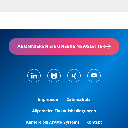
ABONNIEREN SIE UNSERE NEWSLETTER
Impressum
Datenschutz
Allgemeine Einkaufsbedingungen
Karriere bei Arvato Systems
Kontakt