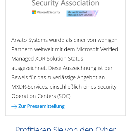
Arvato Systems wurde als einer von wenigen
Partnern weltweit mit dem Microsoft Verified
Managed XDR Solution Status
ausgezeichnet. Diese Auszeichnung ist der
Beweis für das zuverlässige Angebot an
MXDR-Services, einschließlich eines Security
Operation Centers (SOC).
Zur Pressemitteilung
Profitieren Sie von den Cyber