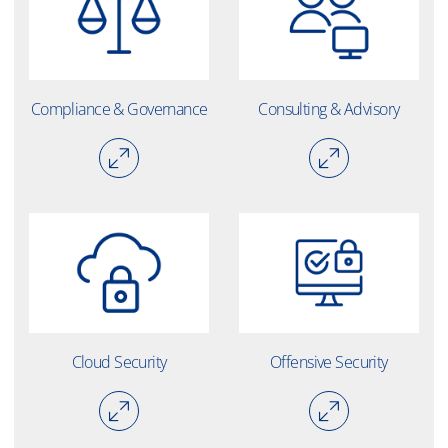
Compliance & Governance
Consulting & Advisory
Cloud Security
Offensive Security