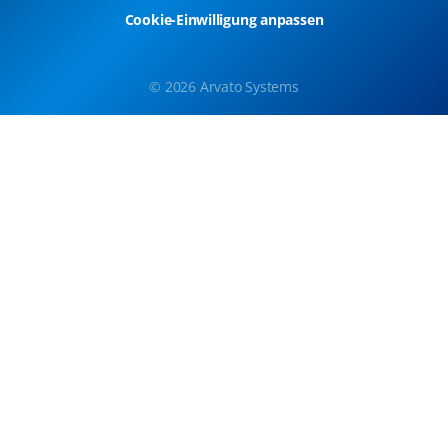
Cookie-Einwilligung anpassen
© 2026 Arvato Systems