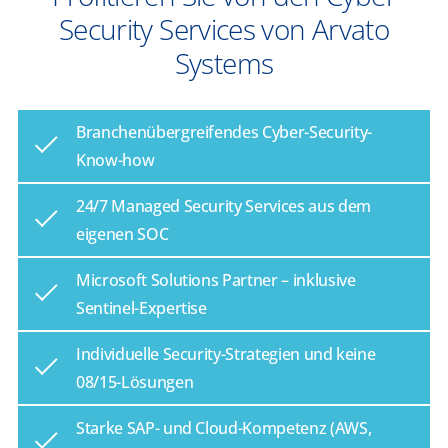
Security Services von Arvato
Systems
Branchenübergreifendes Cyber-Security-
Know-how
24/7 Managed Security Services aus dem
eigenen SOC
Microsoft Solutions Partner – inklusive
Sentinel-Expertise
Individuelle Security-Strategien und keine
08/15-Lösungen
Starke SAP- und Cloud-Kompetenz (AWS,