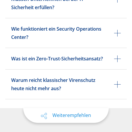
Sicherheit erfüllen?
Wie funktioniert ein Security Operations
Center?
Was ist ein Zero-Trust-Sicherheitsansatz?
Warum reicht klassischer Virenschutz
heute nicht mehr aus?
Weiterempfehlen