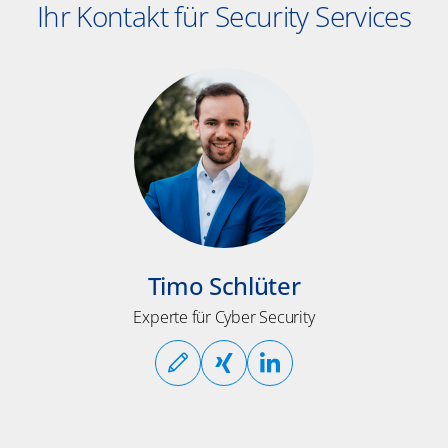
Ihr Kontakt für Security Services
Timo Schlüter
Experte für Cyber Security