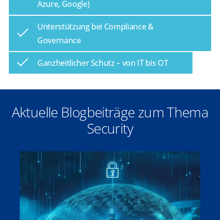
Azure, Google)
Unterstützung bei Compliance &
Governance
Ganzheitlicher Schutz – von IT bis OT
Aktuelle Blogbeiträge zum Thema
Security