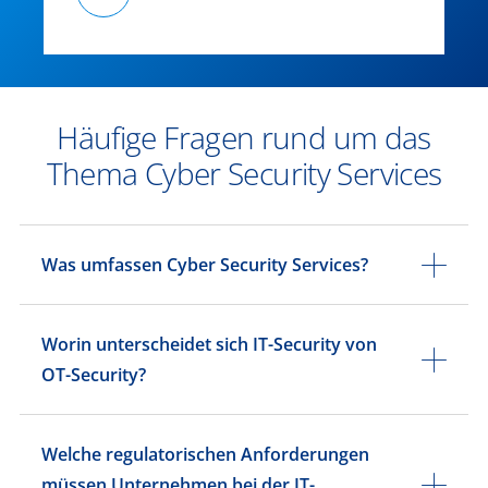
Häufige Fragen rund um das
Thema Cyber Security Services
Was umfassen Cyber Security Services?
Worin unterscheidet sich IT-Security von
OT-Security?
Welche regulatorischen Anforderungen
müssen Unternehmen bei der IT-