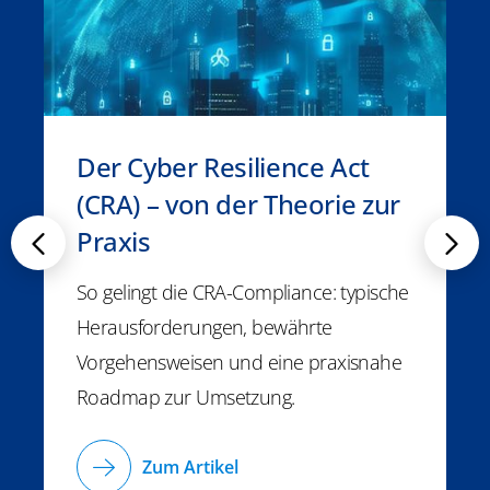
Der Cyber Resilience Act
(CRA) – von der Theorie zur
Praxis
So gelingt die CRA-Compliance: typische
Herausforderungen, bewährte
Vorgehensweisen und eine praxisnahe
Roadmap zur Umsetzung.
Zum Artikel