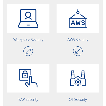
Workplace Security
AWS Security
SAP Security
OT Security