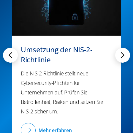
Umsetzung der NIS-2-
Richtlinie
Die NIS-2-Richtlinie stellt neue
Cybersecurity-Pflichten für
Unternehmen auf. Prüfen Sie
Betroffenheit, Risiken und setzen Sie
NIS-2 sicher um.
Mehr erfahren