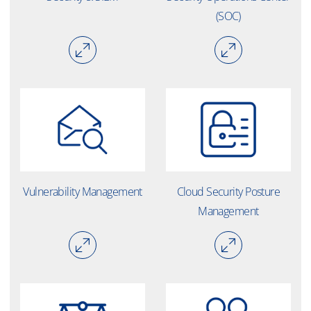
(SOC)
Vulnerability Management
Cloud Security Posture
Management