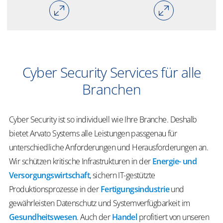
Cyber Security Services für alle
Branchen
Cyber Security ist so individuell wie Ihre Branche. Deshalb
bietet Arvato Systems alle Leistungen passgenau für
unterschiedliche Anforderungen und Herausforderungen an.
Wir schützen kritische Infrastrukturen in der
Energie- und
Versorgungswirtschaft
, sichern IT-gestützte
Produktionsprozesse in der
Fertigungsindustrie
und
gewährleisten Datenschutz und Systemverfügbarkeit im
Gesundheitswesen
. Auch der
Handel
profitiert von unseren