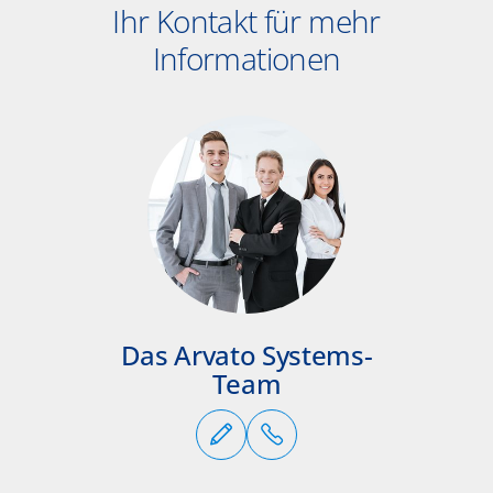
Ihr Kontakt für mehr
Informationen
Das Arvato Systems-
Team