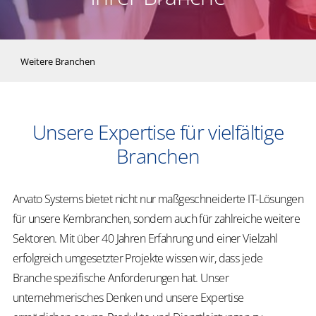
Weitere Branchen
Unsere Expertise für vielfältige
Branchen
Arvato Systems bietet nicht nur maßgeschneiderte IT-Lösungen
für unsere Kernbranchen, sondern auch für zahlreiche weitere
Sektoren. Mit über 40 Jahren Erfahrung und einer Vielzahl
erfolgreich umgesetzter Projekte wissen wir, dass jede
Branche spezifische Anforderungen hat. Unser
unternehmerisches Denken und unsere Expertise