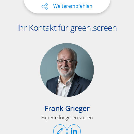
Weiterempfehlen
Ihr Kontakt für green.screen
Frank Grieger
Experte für green.screen