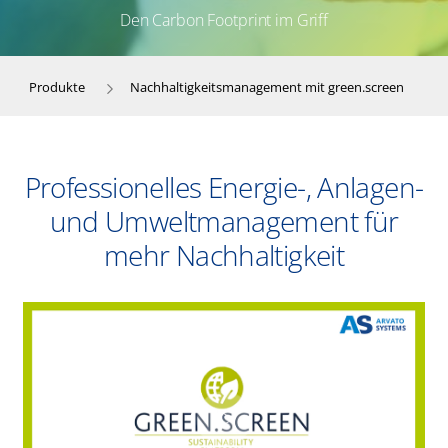
Den Carbon Footprint im Griff
Produkte
Nachhaltigkeitsmanagement mit green.screen
Professionelles Energie-, Anlagen-
und Umweltmanagement für
mehr Nachhaltigkeit