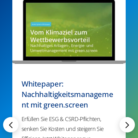
Whitepaper:
Nachhaltigkeitsmanageme
nt mit green.screen
Erfüllen Sie ESG & CSRD-Pflichten,
senken Sie Kosten und steigern Sie