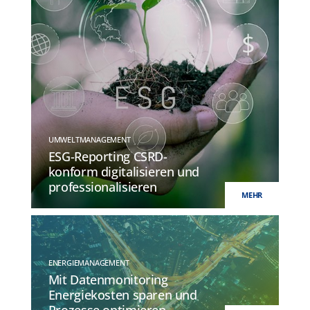
UMWELTMANAGEMENT
ESG-Reporting CSRD-
konform digitalisieren und
professionalisieren
MEHR
ENERGIEMANAGEMENT
Mit Datenmonitoring
Energiekosten sparen und