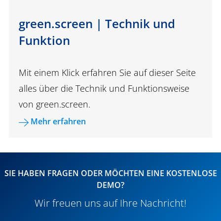
green.screen | Technik und
Funktion
Mit einem Klick erfahren Sie auf dieser Seite
alles über die Technik und Funktionsweise
von green.screen.
Mehr erfahren
SIE HABEN FRAGEN ODER MÖCHTEN EINE KOSTENLOSE
DEMO?
Wir freuen uns auf Ihre Nachricht!