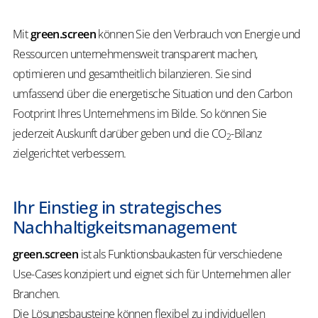
Mit
green.screen
können Sie den Verbrauch von Energie und
Ressourcen unternehmensweit transparent machen,
optimieren und gesamtheitlich bilanzieren. Sie sind
umfassend über die energetische Situation und den Carbon
Footprint Ihres Unternehmens im Bilde. So können Sie
jederzeit Auskunft darüber geben und die CO
-Bilanz
2
zielgerichtet verbessern.
Ihr Einstieg in strategisches
Nachhaltigkeitsmanagement
green.screen
ist als Funktionsbaukasten für verschiedene
Use-Cases konzipiert und eignet sich für Unternehmen aller
Branchen.
Die Lösungsbausteine können flexibel zu individuellen