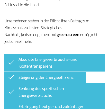
Schlüssel in die Hand.
Unternehmen stehen in der Pflicht, ihren Beitrag zum
Klimaschutz zu leisten. Strategisches
Nachhaltigkeitsmanagement mit
green.screen
ermöglicht
jedoch viel mehr:
Absolute Energieverbrauchs- und
Kostentransparenz
Steigerung der Energieeffizienz
Senkung des spezifischen
Energieverbrauchs
Erbringung heutiger und zukünftiger