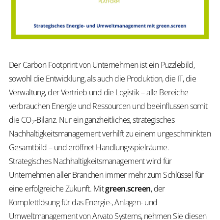
Der Carbon Footprint von Unternehmen ist ein Puzzlebild,
sowohl die Entwicklung, als auch die Produktion, die IT, die
Verwaltung, der Vertrieb und die Logistik – alle Bereiche
verbrauchen Energie und Ressourcen und beeinflussen somit
die CO
-Bilanz. Nur ein ganzheitliches, strategisches
2
Nachhaltigkeitsmanagement verhilft zu einem ungeschminkten
Gesamtbild – und eröffnet Handlungsspielräume.
Strategisches Nachhaltigkeitsmanagement wird für
Unternehmen aller Branchen immer mehr zum Schlüssel für
eine erfolgreiche Zukunft. Mit
green.screen
, der
Komplettlösung für das Energie-, Anlagen- und
Umweltmanagement von Arvato Systems, nehmen Sie diesen