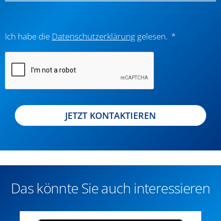
Ich habe die
Datenschutzerklärung
gelesen.
JETZT KONTAKTIEREN
Das könnte Sie auch interessieren