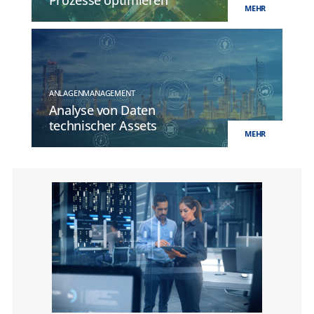
Prozesse optimieren
MEHR
ANLAGENMANAGEMENT
Analyse von Daten
technischer Assets
MEHR