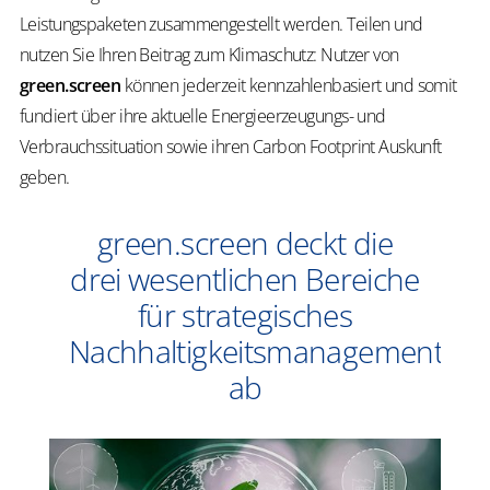
Leistungspaketen zusammengestellt werden. Teilen und
nutzen Sie Ihren Beitrag zum Klimaschutz: Nutzer von
green.screen
können jederzeit kennzahlenbasiert und somit
fundiert über ihre aktuelle Energieerzeugungs- und
Verbrauchssituation sowie ihren Carbon Footprint Auskunft
geben.
green.screen deckt die
drei wesentlichen Bereiche
für strategisches
Nachhaltigkeitsmanagement
ab