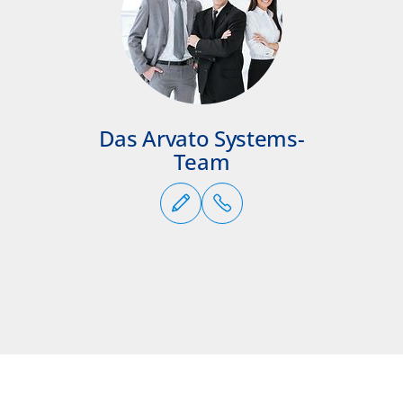
Das Arvato Systems-
Team