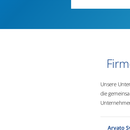
Firm
Unsere Unter
die gemeinsam
Unternehme
Arvato 