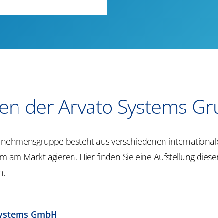
en der Arvato Systems G
nehmensgruppe besteht aus verschiedenen international
 am Markt agieren. Hier finden Sie eine Aufstellung diese
n.
Systems GmbH