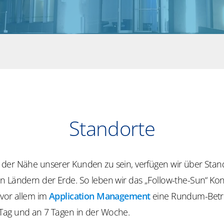
Standorte
der Nähe unserer Kunden zu sein, verfügen wir über Stand
n Ländern der Erde. So leben wir das „Follow-the-Sun“ Ko
 vor allem im
Application Management
eine Rundum-Betr
ag und an 7 Tagen in der Woche.