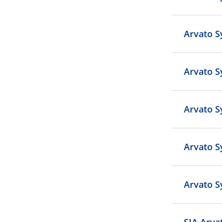
Arvato S
Arvato S
Arvato S
Arvato S
Arvato S