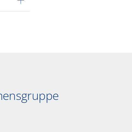
hmensgruppe