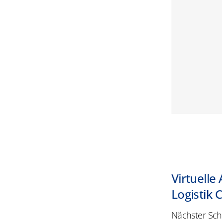
Virtuelle
Logistik C
Nächster Schri