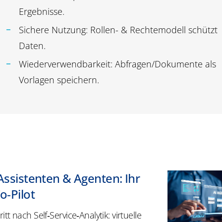
Ergebnisse.
Sichere Nutzung: Rollen- & Rechtemodell schützt
Daten.
Wiederverwendbarkeit: Abfragen/Dokumente als
Vorlagen speichern.
 Assistenten & Agenten: Ihr
o‑Pilot
tt nach Self‑Service‑Analytik: virtuelle