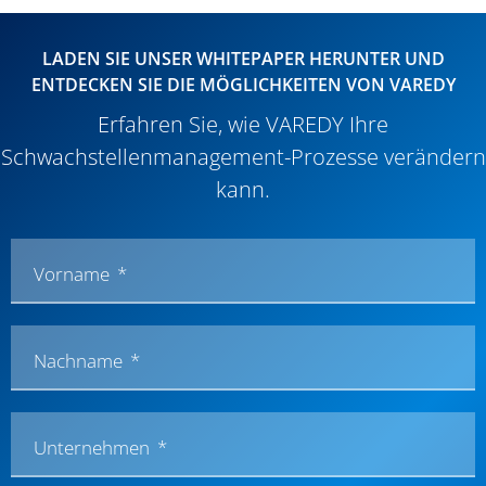
LADEN SIE UNSER WHITEPAPER HERUNTER UND
ENTDECKEN SIE DIE MÖGLICHKEITEN VON VAREDY
Erfahren Sie, wie VAREDY Ihre
Schwachstellenmanagement-Prozesse verändern
kann.
Vorname
Nachname
Unternehmen