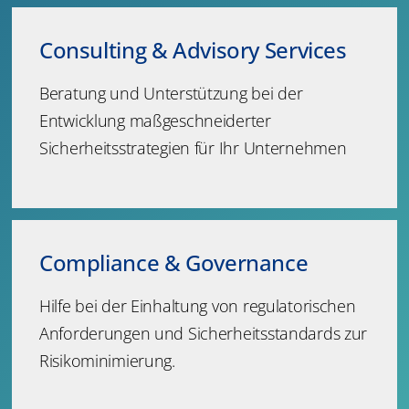
Consulting & Advisory Services
Beratung und Unterstützung bei der
Entwicklung maßgeschneiderter
Sicherheitsstrategien für Ihr Unternehmen
Compliance & Governance
Hilfe bei der Einhaltung von regulatorischen
Anforderungen und Sicherheitsstandards zur
Risikominimierung.