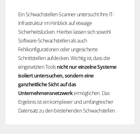
Ein Schwachstellen-Scanner untersucht Ihre IT-
Infrastruktur im Hinblick auf etwaige
Sicherheitslücken.
Hierbei lassen sich sowohl
Software-Schwachstellen als auch
Fehlkonfigurationen oder ungesicherte
Schnittstellen aufdecken.
Wichtig ist, dass die
eingesetzten Tools
nicht nur einzelne Systeme
isoliert untersuchen, sondern eine
ganzheitliche Sicht auf das
Unternehmensnetzwerk
ermöglichen. Das
Ergebnis ist ein komplexer und umfangreicher
Datensatz zu den bestehenden Schwachstellen.