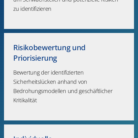
zu identifizieren
Risikobewertung und
Priorisierung
Bewertung der identifizierten
Sicherheitslücken anhand von
Bedrohungsmodellen und geschäftlicher
Kritikalität