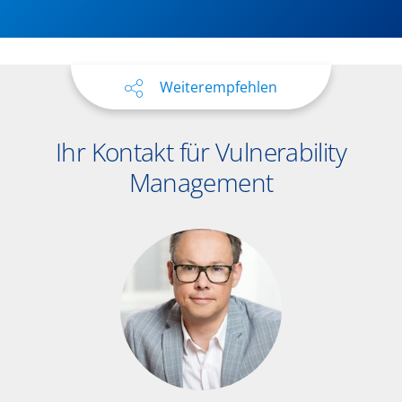
Weiterempfehlen
Ihr Kontakt für Vulnerability
Management