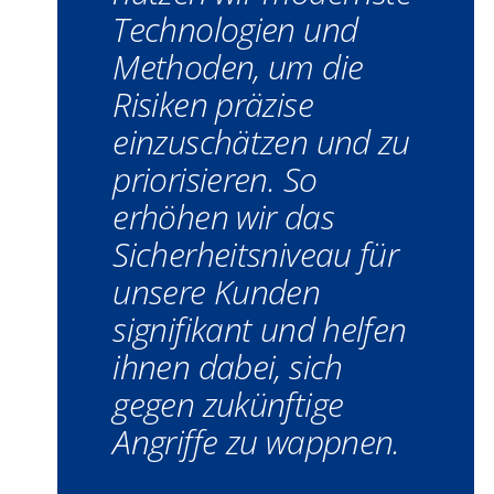
Technologien und
Methoden, um die
Risiken präzise
einzuschätzen und zu
priorisieren. So
erhöhen wir das
Sicherheitsniveau für
unsere Kunden
signifikant und helfen
ihnen dabei, sich
gegen zukünftige
Angriffe zu wappnen.