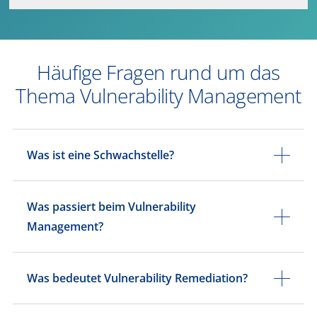
Häufige Fragen rund um das
Thema Vulnerability Management
Was ist eine Schwachstelle?
Was passiert beim Vulnerability
Management?
Was bedeutet Vulnerability Remediation?