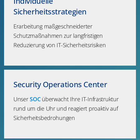
Individuelle
Sicherheitsstrategien
Erarbeitung maßgeschneiderter
Schutzmaßnahmen zur langfristigen
Reduzierung von IT-Sicherheitsrisiken
Security Operations Center
Unser
SOC
überwacht Ihre IT-Infrastruktur
rund um die Uhr und reagiert proaktiv auf
Sicherheitsbedrohungen