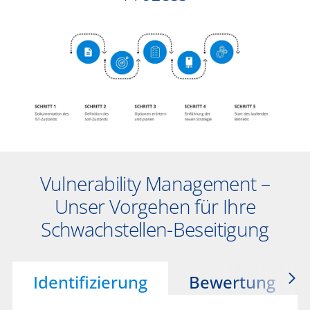
Vulnerability Management –
Unser Vorgehen für Ihre
Schwachstellen-Beseitigung
Identifizierung
Bewertung