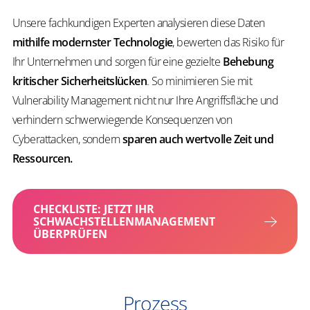
Unsere fachkundigen Experten analysieren diese Daten
mithilfe modernster Technologie
, bewerten das Risiko für
Ihr Unternehmen und sorgen für eine gezielte
Behebung
kritischer Sicherheitslücken
. So minimieren Sie mit
Vulnerability Management
nicht nur Ihre Angriffsfläche und
verhindern schwerwiegende Konsequenzen von
Cyberattacken, sondern
sparen auch wertvolle Zeit und
Ressourcen.
CHECKLISTE: JETZT IHR
SCHWACHSTELLENMANAGEMENT
ÜBERPRÜFEN
Prozess