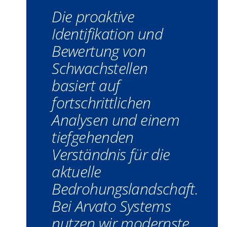
Die proaktive
Identifikation und
Bewertung von
Schwachstellen
basiert auf
fortschrittlichen
Analysen und einem
tiefgehenden
Verständnis für die
aktuelle
Bedrohungslandschaft.
Bei Arvato Systems
nutzen wir modernste