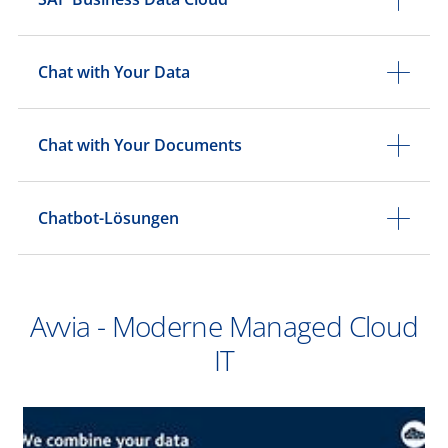
Chat with Your Data
Chat with Your Documents
Chatbot-Lösungen
Avvia - Moderne Managed Cloud
IT