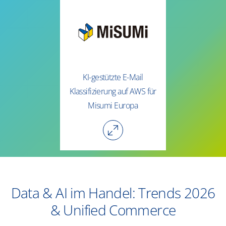
KI-gestützte E-Mail
Klassifizierung auf AWS für
Misumi Europa
Data & AI im Handel: Trends 2026
& Unified Commerce