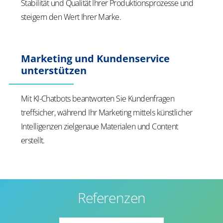
Stabilität und Qualität Ihrer Produktionsprozesse und
steigern den Wert Ihrer Marke.
Marketing und Kundenservice
unterstützen
Mit KI-Chatbots beantworten Sie Kundenfragen
treffsicher, während Ihr Marketing mittels künstlicher
Intelligenzen zielgenaue Materialen und Content
erstellt.
Referenzen