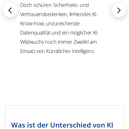
Doch schüren Sicherheits- und
Vertrauensbedenken, fehlendes KI-
Know-how, unzureichende
Datenqualität und ein möglicher KI-
Wildwuchs noch immer Zweifel am
Einsatz von Künstlicher Intelligenz.
Was ist der Unterschied von KI