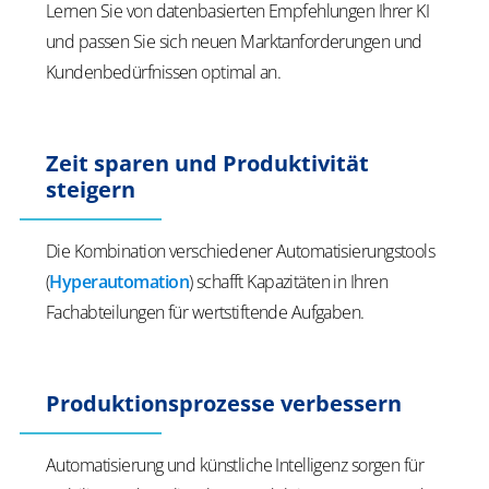
Lernen Sie von datenbasierten Empfehlungen Ihrer KI
und passen Sie sich neuen Marktanforderungen und
Kundenbedürfnissen optimal an.
Zeit sparen und Produktivität
steigern
Die Kombination verschiedener Automatisierungstools
(
Hyperautomation
) schafft Kapazitäten in Ihren
Fachabteilungen für wertstiftende Aufgaben.
Produktionsprozesse verbessern
Automatisierung und künstliche Intelligenz sorgen für