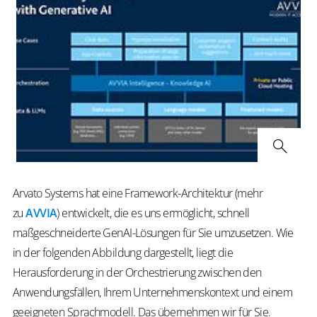
Arvato Systems hat eine Framework-Architektur (mehr
zu
AVVIA
) entwickelt, die es uns ermöglicht, schnell
maßgeschneiderte GenAI-Lösungen für Sie umzusetzen. Wie
in der folgenden Abbildung dargestellt, liegt die
Herausforderung in der Orchestrierung zwischen den
Anwendungsfällen, Ihrem Unternehmenskontext und einem
geeigneten Sprachmodell. Das übernehmen wir für Sie.