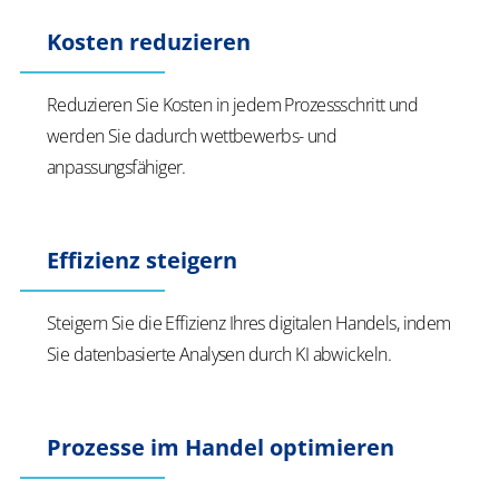
Kosten reduzieren
Reduzieren Sie Kosten in jedem Prozessschritt und
werden Sie dadurch wettbewerbs- und
anpassungsfähiger.
Effizienz steigern
Steigern Sie die Effizienz Ihres digitalen Handels, indem
Sie datenbasierte Analysen durch KI abwickeln.
Prozesse im Handel optimieren