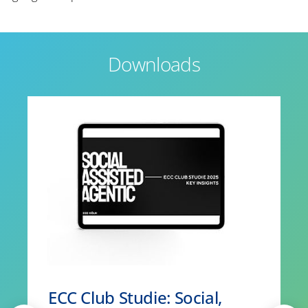
Downloads
ECC Club Studie: Social,