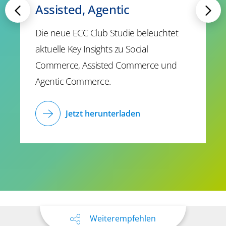
Assisted, Agentic
Die neue ECC Club Studie beleuchtet
aktuelle Key Insights zu Social
Commerce, Assisted Commerce und
Agentic Commerce.
Jetzt herunterladen
Weiterempfehlen