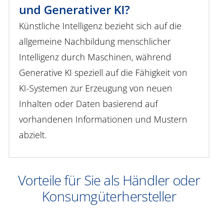
und Generativer KI?
Künstliche Intelligenz bezieht sich auf die
allgemeine Nachbildung menschlicher
Intelligenz durch Maschinen, während
Generative KI speziell auf die Fähigkeit von
KI-Systemen zur Erzeugung von neuen
Inhalten oder Daten basierend auf
vorhandenen Informationen und Mustern
abzielt.
Vorteile für Sie als Händler oder
Konsumgüterhersteller