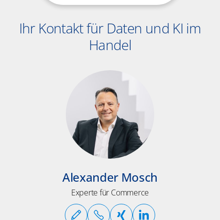
Ihr Kontakt für Daten und KI im
Handel
Alexander Mosch
Experte für Commerce