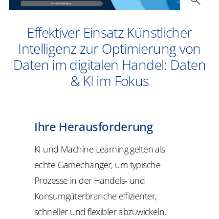
Effektiver Einsatz Künstlicher
Intelligenz zur Optimierung von
Daten im digitalen Handel: Daten
& KI im Fokus
Ihre Herausforderung
KI und Machine Learning gelten als
echte Gamechanger, um typische
Prozesse in der Handels- und
Konsumgüterbranche effizienter,
schneller und flexibler abzuwickeln.