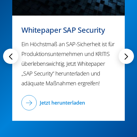
Whitepaper SAP Security
Ein Höchstmaß an SAP-Sicherheit ist für
Produktionsunternehmen und KRITIS
überlebenswichtig. Jetzt Whitepaper
„SAP Security“ herunterladen und
adäquate Maßnahmen ergreifen!
Jetzt herunterladen