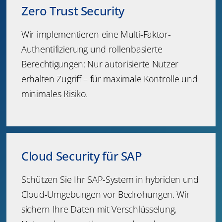
Zero Trust Security
Wir implementieren eine Multi-Faktor-
Authentifizierung und rollenbasierte
Berechtigungen: Nur autorisierte Nutzer
erhalten Zugriff – für maximale Kontrolle und
minimales Risiko.
Cloud Security für SAP
Schützen Sie Ihr SAP-System in hybriden und
Cloud-Umgebungen vor Bedrohungen. Wir
sichern Ihre Daten mit Verschlüsselung,