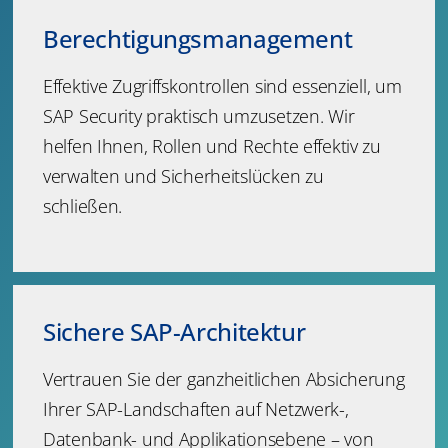
Berechtigungsmanagement
Effektive Zugriffskontrollen sind essenziell, um
SAP Security praktisch umzusetzen. Wir
helfen Ihnen, Rollen und Rechte effektiv zu
verwalten und Sicherheitslücken zu
schließen.
Sichere SAP-Architektur
Vertrauen Sie der ganzheitlichen Absicherung
Ihrer SAP-Landschaften auf Netzwerk-,
Datenbank- und Applikationsebene – von