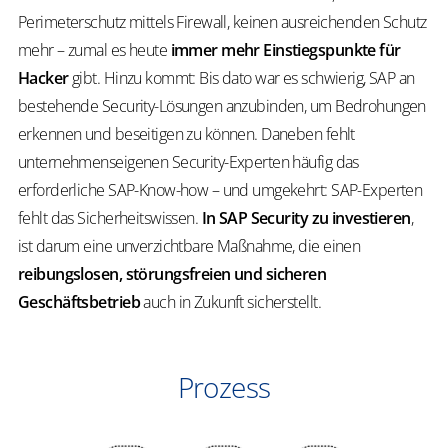
Perimeterschutz mittels Firewall, keinen ausreichenden Schutz
mehr – zumal es heute
immer mehr Einstiegspunkte für
Hacker
gibt. Hinzu kommt: Bis dato war es schwierig, SAP an
bestehende Security-Lösungen anzubinden, um Bedrohungen
erkennen und beseitigen zu können. Daneben fehlt
unternehmenseigenen Security-Experten häufig das
erforderliche SAP-Know-how – und umgekehrt: SAP-Experten
fehlt das Sicherheitswissen.
In SAP Security zu investieren
,
ist darum eine unverzichtbare Maßnahme, die einen
reibungslosen, störungsfreien und sicheren
Geschäftsbetrieb
auch in Zukunft sicherstellt.
Prozess