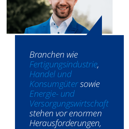
Branchen wie
Fertigungsindustrie
,
Handel und
Konsumgüter
sowie
Energie- und
Versorgungswirtschaft
stehen vor enormen
Herausforderungen,