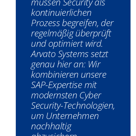
müssen Security als
kontinuierlichen
Prozess begreifen, der
regelmäßig überprüft
und optimiert wird.
Arvato Systems setzt
genau hier an: Wir
kombinieren unsere
SAP-Expertise mit
modernsten Cyber
Security-Technologien,
um Unternehmen
nachhaltig