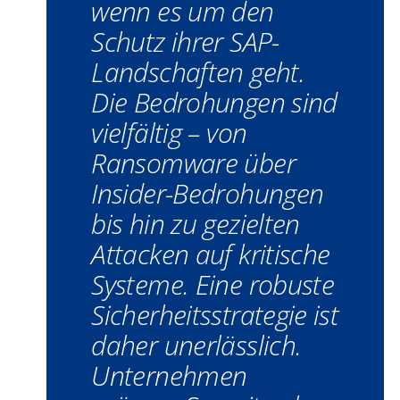
wenn es um den
Schutz ihrer SAP-
Landschaften geht.
Die Bedrohungen sind
vielfältig – von
Ransomware über
Insider-Bedrohungen
bis hin zu gezielten
Attacken auf kritische
Systeme. Eine robuste
Sicherheitsstrategie ist
daher unerlässlich.
Unternehmen