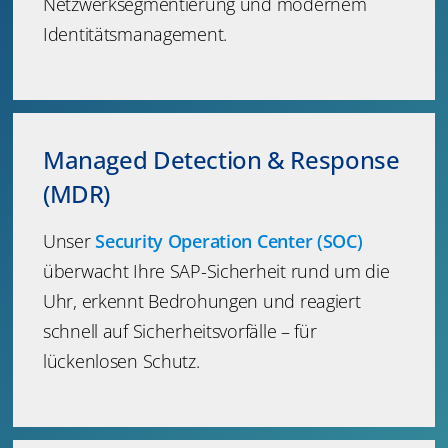
Netzwerksegmentierung und modernem
Identitätsmanagement.
Managed Detection & Response
(MDR)
Unser
Security Operation Center (SOC)
überwacht Ihre SAP-Sicherheit rund um die
Uhr, erkennt Bedrohungen und reagiert
schnell auf Sicherheitsvorfälle – für
lückenlosen Schutz.