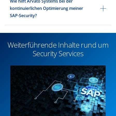
Wie hilft Arvato Systems bei der
kontinuierlichen Optimierung meiner
SAP-Security?
Weiterführende Inhalte rund um
Security Services