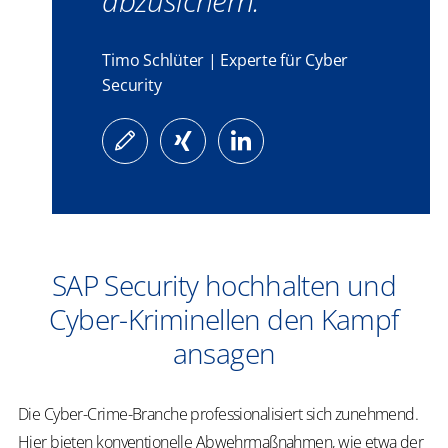
abzusichern.
Timo Schlüter | Experte für Cyber
Security
SAP Security hochhalten und
Cyber-Kriminellen den Kampf
ansagen
Die Cyber-Crime-Branche professionalisiert sich zunehmend.
Hier bieten konventionelle Abwehrmaßnahmen, wie etwa der