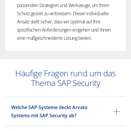
passenden Strategien und Werkzeuge, um Ihren
Schutz gezielt zu verbessern. Dieser individuelle
Ansatz stellt sicher, dass wir optimal auf Ihre
spezifischen Anforderungen eingehen und Ihnen
eine maßgeschneiderte Lösung bieten.
Häufige Fragen rund um das
Thema SAP Security
Welche SAP-Systeme deckt Arvato
Systems mit SAP Security ab?