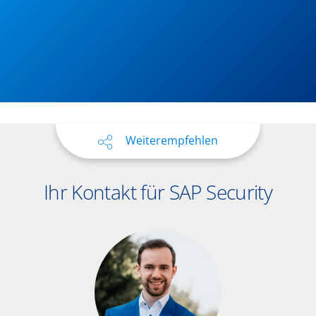
Weiterempfehlen
Ihr Kontakt für SAP Security