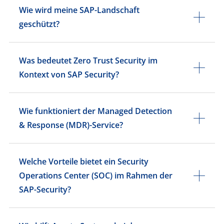
Wie wird meine SAP-Landschaft
geschützt?
Was bedeutet Zero Trust Security im
Kontext von SAP Security?
Wie funktioniert der Managed Detection
& Response (MDR)-Service?
Welche Vorteile bietet ein Security
Operations Center (SOC) im Rahmen der
SAP-Security?