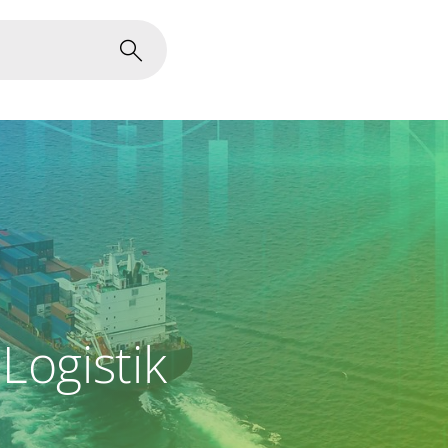
Logistik