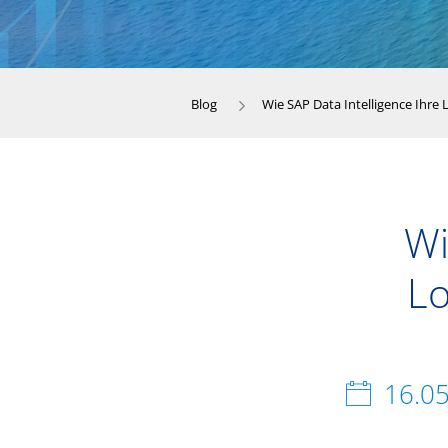
Blog
Wie SAP Data Intelligence Ihre 
Wi
Lo
16.0