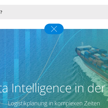
a Intelligence in der 
Logistikplanung in komplexen Zeiten