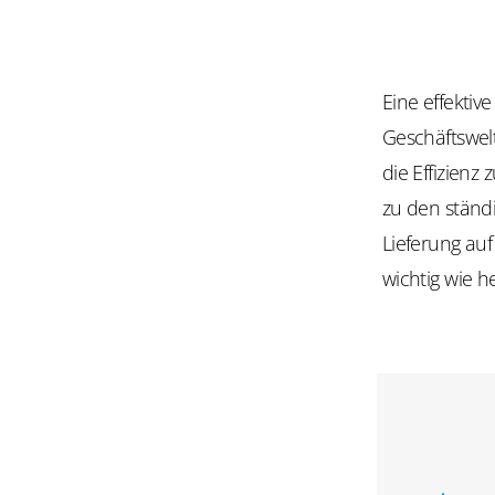
Eine effektiv
Geschäftswel
die Effizienz
zu den ständ
Lieferung auf
wichtig wie h