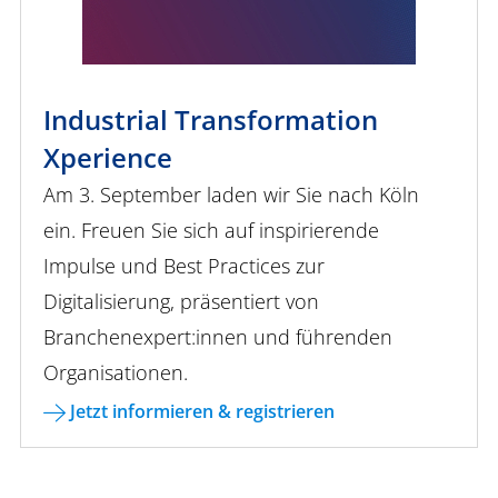
Industrial Transformation
Xperience
Am 3. September laden wir Sie nach Köln
ein. Freuen Sie sich auf inspirierende
Impulse und Best Practices zur
Digitalisierung, präsentiert von
Branchenexpert:innen und führenden
Organisationen.
Jetzt informieren & registrieren