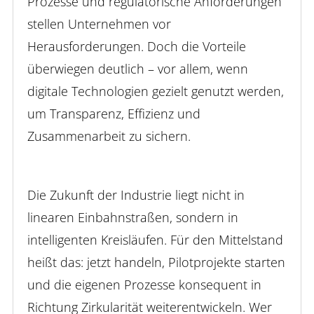
Prozesse und regulatorische Anforderungen
stellen Unternehmen vor
Herausforderungen. Doch die Vorteile
überwiegen deutlich – vor allem, wenn
digitale Technologien gezielt genutzt werden,
um Transparenz, Effizienz und
Zusammenarbeit zu sichern.
Die Zukunft der Industrie liegt nicht in
linearen Einbahnstraßen, sondern in
intelligenten Kreisläufen. Für den Mittelstand
heißt das: jetzt handeln, Pilotprojekte starten
und die eigenen Prozesse konsequent in
Richtung Zirkularität weiterentwickeln. Wer