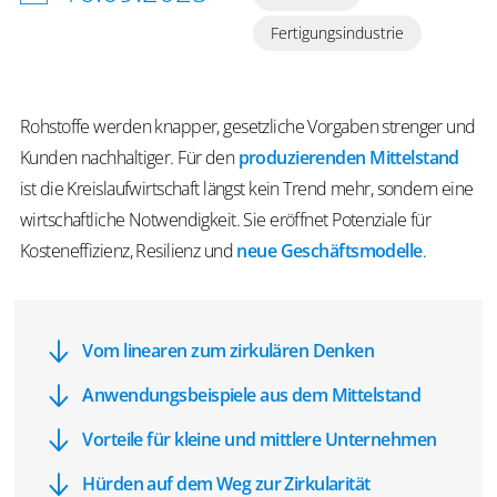
Fertigungsindustrie
Rohstoffe werden knapper, gesetzliche Vorgaben strenger und
Kunden nachhaltiger. Für den
produzierenden Mittelstand
ist die Kreislaufwirtschaft längst kein Trend mehr, sondern eine
wirtschaftliche Notwendigkeit. Sie eröffnet Potenziale für
Kosteneffizienz, Resilienz und
neue Geschäftsmodelle
.
Vom linearen zum zirkulären Denken
Anwendungsbeispiele aus dem Mittelstand
Vorteile für kleine und mittlere Unternehmen
Hürden auf dem Weg zur Zirkularität