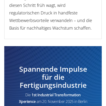
diesen Schritt früh wagt, wird
regulatorischen Druck in handfeste
Wettbewerbsvorteile verwandeln – und die
Basis für nachhaltiges Wachstum schaffen.
Spannende Impulse
für die
Fertigungsindustrie
Die
1st Industrial Transformation
Xperience
am 20. November 2025 in Berlin