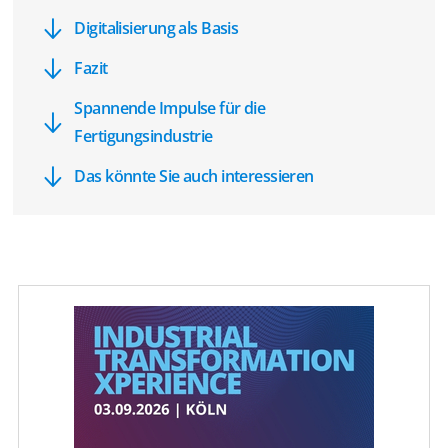
Digitalisierung als Basis
Fazit
Spannende Impulse für die
Fertigungsindustrie
Das könnte Sie auch interessieren