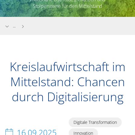
Stolpersteine für den Mittelstand
...
Kreislaufwirtschaft im
Mittelstand: Chancen
durch Digitalisierung
Digitale Transformation
16.09.2025
Innovation