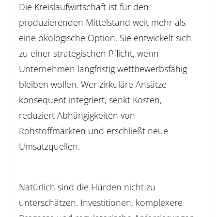
Die Kreislaufwirtschaft ist für den
produzierenden Mittelstand weit mehr als
eine ökologische Option. Sie entwickelt sich
zu einer strategischen Pflicht, wenn
Unternehmen langfristig wettbewerbsfähig
bleiben wollen. Wer zirkuläre Ansätze
konsequent integriert, senkt Kosten,
reduziert Abhängigkeiten von
Rohstoffmärkten und erschließt neue
Umsatzquellen.
Natürlich sind die Hürden nicht zu
unterschätzen. Investitionen, komplexere