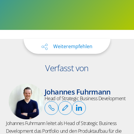
Weiterempfehlen
Verfasst von
Johannes Fuhrmann
Head of Strategic Business Development
Johannes Fuhrmann leitet als Head of Strategic Business
Development das Portfolio und den Produktaufbau für die