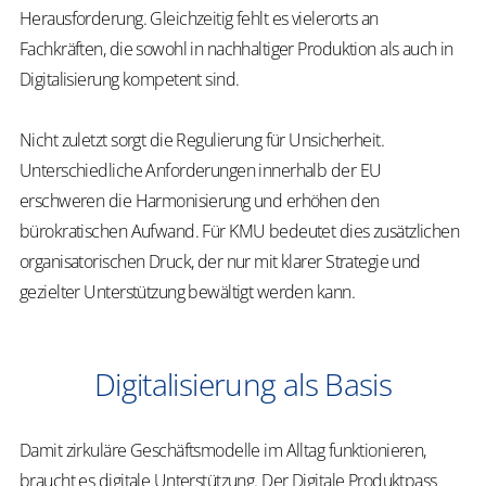
Herausforderung. Gleichzeitig fehlt es vielerorts an
Fachkräften, die sowohl in nachhaltiger Produktion als auch in
Digitalisierung kompetent sind.
Nicht zuletzt sorgt die Regulierung für Unsicherheit.
Unterschiedliche Anforderungen innerhalb der EU
erschweren die Harmonisierung und erhöhen den
bürokratischen Aufwand. Für KMU bedeutet dies zusätzlichen
organisatorischen Druck, der nur mit klarer Strategie und
gezielter Unterstützung bewältigt werden kann.
Digitalisierung als Basis
Damit zirkuläre Geschäftsmodelle im Alltag funktionieren,
braucht es digitale Unterstützung. Der Digitale Produktpass