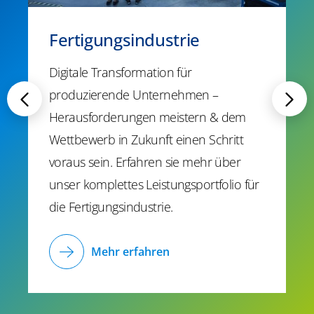
Fertigungsindustrie
Digitale Transformation für
produzierende Unternehmen –
Herausforderungen meistern & dem
Wettbewerb in Zukunft einen Schritt
voraus sein. Erfahren sie mehr
über
unser komplettes Leistungsportfolio für
die Fertigungsindustrie.
Mehr erfahren