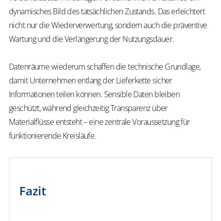
dynamisches Bild des tatsächlichen Zustands. Das erleichtert
nicht nur die Wiederverwertung, sondern auch die präventive
Wartung und die Verlängerung der Nutzungsdauer.
Datenräume wiederum schaffen die technische Grundlage,
damit Unternehmen entlang der Lieferkette sicher
Informationen teilen können. Sensible Daten bleiben
geschützt, während gleichzeitig Transparenz über
Materialflüsse entsteht – eine zentrale Voraussetzung für
funktionierende Kreisläufe.
Fazit