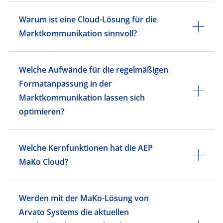
​​Warum ist eine Cloud-Lösung für die
Marktkommunikation sinnvoll?​
​​Welche Aufwände für die regelmäßigen
Formatanpassung in der
Marktkommunikation lassen sich
optimieren?​
​​Welche Kernfunktionen hat die AEP
MaKo Cloud?​
​​Werden mit der MaKo-Lösung von
Arvato Systems die aktuellen