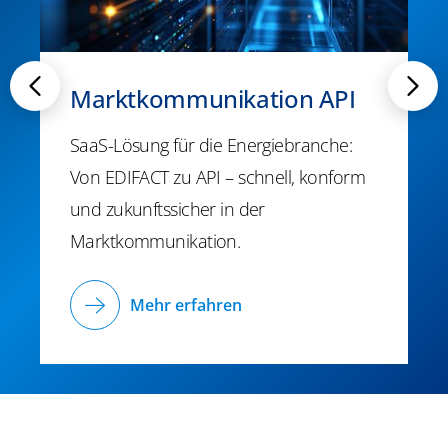
Marktkommunikation API
SaaS-Lösung für die Energiebranche:
Von EDIFACT zu API – schnell, konform
und zukunftssicher in der
Marktkommunikation.
Mehr erfahren