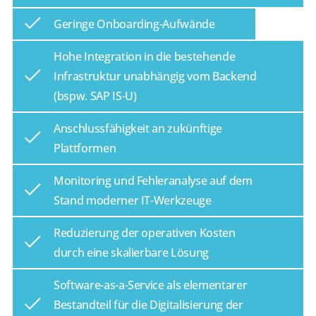
​Geringe Onboarding-Aufwände
​Hohe Integration in die bestehende
Infrastruktur unabhängig vom Backend
(bspw. SAP IS-U)
​Anschlussfähigkeit an zukünftige
Plattformen
​Monitoring und Fehleranalyse auf dem
Stand moderner IT-Werkzeuge
​Reduzierung der operativen Kosten
durch eine skalierbare Lösung
​Software-as-a-Service als elementarer
Bestandteil für die Digitalisierung der