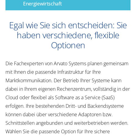
Energiewirtschaft​
​​Egal wie Sie sich entscheiden: Sie
haben verschiedene, flexible
Optionen​
Die Fachexperten von Arvato Systems planen gemeinsam
mit Ihnen die passende Infrastruktur für Ihre
Marktkommunikation. Der Betrieb Ihrer Systeme kann
dabei in Ihrem eigenen Rechenzentrum, vollständig in der
Cloud oder flexibel als Software
as
a Service (SaaS)
erfolgen. Ihre bestehenden Dritt- und Backendsysteme
können dabei über verschiedene
Adaptoren
bzw.
Schnittstellen angebunden und weiterbetrieben werden.
Wählen Sie die passende Option für Ihre sichere