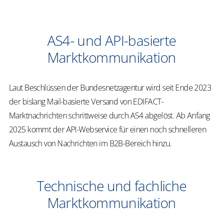
​​AS4- und API-basierte
Marktkommunikation​
Laut Beschlüssen der Bundesnetzagentur wird seit Ende 2023
der bislang Mail-basierte Versand von EDIFACT-
Marktnachrichten schrittweise durch AS4 abgelöst. Ab Anfang
2025 kommt der API-Webservice für einen noch schnelleren
Austausch von Nachrichten im B2B-Bereich hinzu.
​​Technische und fachliche
Marktkommunikation​