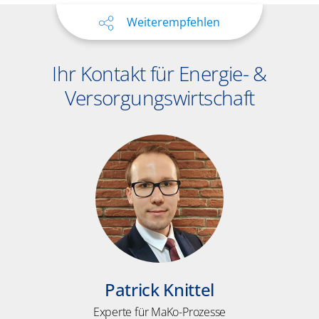
Weiterempfehlen
Ihr Kontakt für Energie- &
Versorgungswirtschaft
Patrick Knittel
Experte für MaKo-Prozesse