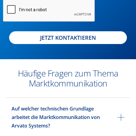
JETZT KONTAKTIEREN
​​Häufige Fragen zum Thema
Marktkommunikation
​​Auf welcher technischen Grundlage
arbeitet die Marktkommunikation von
Arvato Systems?​