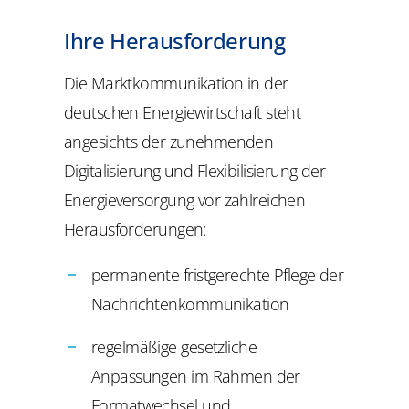
Ihre Herausforderung
Die Marktkommunikation in der
deutschen Energiewirtschaft steht
angesichts der zunehmenden
Digitalisierung und Flexibilisierung der
Energieversorgung vor zahlreichen
Herausforderungen:
permanente fristgerechte Pflege der
Nachrichtenkommunikation
regelmäßige gesetzliche
Anpassungen im Rahmen der
Formatwechsel und