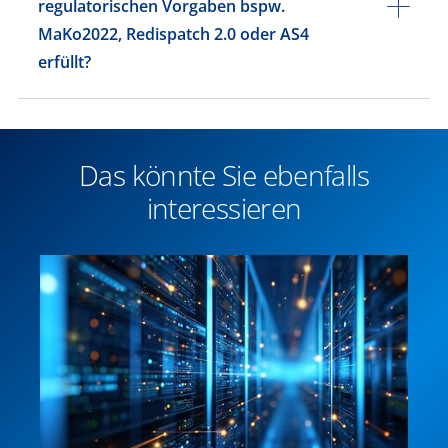
regulatorischen Vorgaben bspw.
MaKo2022, Redispatch 2.0 oder AS4
erfüllt?​
Das könnte Sie ebenfalls
interessieren