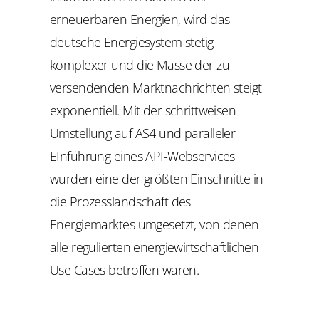
erneuerbaren Energien, wird das
deutsche Energiesystem stetig
komplexer und die Masse der zu
versendenden Marktnachrichten steigt
exponentiell. Mit der
schrittweisen
Umstellung auf
AS4 und paralleler
EInführung eines API-Webservices
wurden eine der größten Einschnitte in
die Prozesslandschaft des
Energiemarktes umgesetzt, von denen
alle regulierten energiewirtschaftlichen
Use Cases betroffen waren.