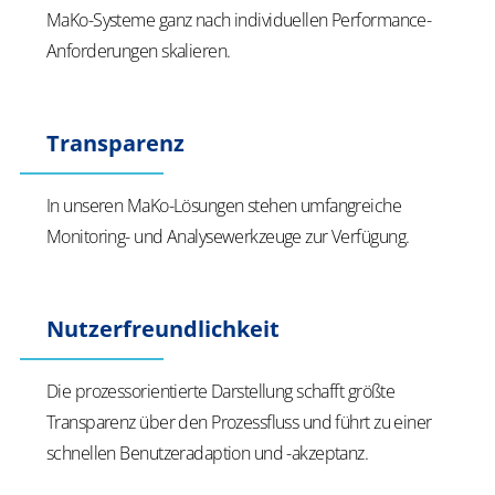
MaKo
-Systeme ganz nach individuellen Performance-
Anforderungen skalieren.
​​Transparenz​
In unseren
MaKo
-Lösungen stehen umfangreiche
Monitoring
- und
Analysewerkzeuge zur Verfügung.
Nutzerfreundlichkeit
Die prozessorientierte Darstellung schafft größte
Transparenz über den Prozessfluss und führt zu einer
schnellen Benutzeradaption und -akzeptanz.