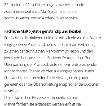
BSI-konforme Verschlüsselung der Nachrichten, die
Zusammenarbeit mit E-Mail-Systemen und die
Kommunikation über AS4 oder API-Webservice.
Fachliche
MaKo
jetzt eigenständig und flexibel
Die fachliche Marktkommunikation wickelt die von der BNetzA
vorgegebenen Prozesse ab und stellt damit die Verbindung
zwischen der technischen Marktkommunikation und den
jeweiligen fachspezifischen Backend-Systemen her. Zur
Überwachung der Prozessabläufe steht ein entsprechender
Monitor bereit. Ebenso werden alle vorgegebenen Fristen
überwacht, bei drohenden Fristverletzungen Aufgaben
generiert oder bei Überschreitung entsprechenden Aktionen
veranlasst.
Da die fachlichen Prozesse kontinuierlich an die
Markterfordernisse angepasst werden, erfolgt die