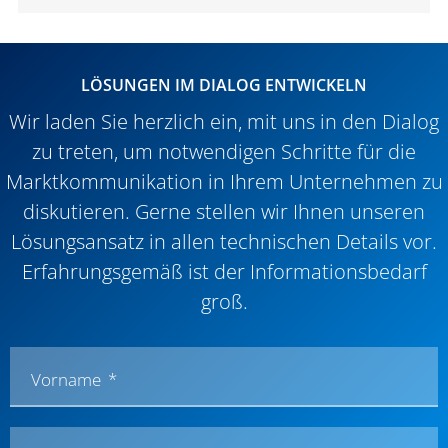
​​LÖSUNGEN IM DIALOG ENTWICKELN​
Wir laden Sie herzlich ein, mit uns in den Dialog
zu treten, um notwendigen Schritte für die
Marktkommunikation in Ihrem Unternehmen zu
diskutieren. Gerne stellen wir Ihnen unseren
Lösungsansatz in allen technischen Details vor.
Erfahrungsgemäß ist der Informationsbedarf
groß.
Vorname