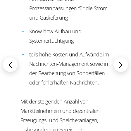
Prozessanpassungen für die Strom-
und Gaslieferung
Know-how-Aufbau und
Systemertüchtigung
teils hohe Kosten und Aufwände im
Nachrichten-Management sowie in
der Bearbeitung von Sonderfällen
oder fehlerhaften Nachrichten.
Mit der steigenden Anzahl von
Marktteilnehmern und dezentralen
Erzeugungs- und Speicheranlagen,
insbesondere im Bereich der