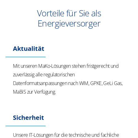
Vorteile für Sie als
Energieversorger
Aktualität
Mit unseren
MaKo
-Lösungen stehen fristgerecht und
zuverlässig alle regulatorischen
Datenformatsanpassungen
nach
WiM
, GPKE,
GeLi
Gas,
MaBiS
zur Verfügung.
Sicherheit
Unsere IT-Lösungen für die technische und fachliche