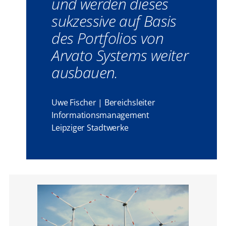
und werden dieses
sukzessive auf Basis
des Portfolios von
Arvato Systems weiter
ausbauen.
Uwe Fischer | Bereichsleiter
Informationsmanagement
Leipziger Stadtwerke