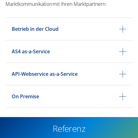
Marktkommunikation mit Ihren Marktpartnern:
​Betrieb in der Cloud
​AS4 as-a-Service
API-Webservice as-a-Service
​On Premise
Referenz