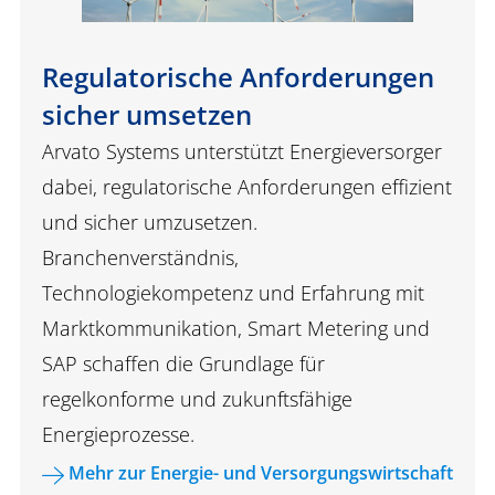
Regulatorische Anforderungen
sicher umsetzen
Arvato Systems unterstützt Energieversorger
dabei, regulatorische Anforderungen effizient
und sicher umzusetzen.
Branchenverständnis,
Technologiekompetenz und Erfahrung mit
Marktkommunikation, Smart Metering und
SAP schaffen die Grundlage für
regelkonforme und zukunftsfähige
Energieprozesse.
Mehr zur Energie- und Versorgungswirtschaft