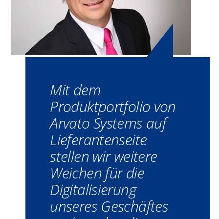
Mit dem
Produktportfolio von
Arvato Systems auf
Lieferantenseite
stellen wir weitere
Weichen für die
Digitalisierung
unseres Geschäftes