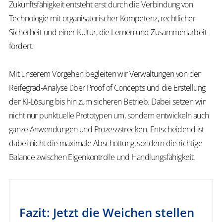
Zukunftsfähigkeit entsteht erst durch die Verbindung von
Technologie mit organisatorischer Kompetenz, rechtlicher
Sicherheit und einer Kultur, die Lernen und Zusammenarbeit
fördert.
Mit unserem Vorgehen begleiten wir Verwaltungen von der
Reifegrad-Analyse über Proof of Concepts und die Erstellung
der KI-Lösung bis hin zum sicheren Betrieb. Dabei setzen wir
nicht nur punktuelle Prototypen um, sondern entwickeln auch
ganze Anwendungen und Prozessstrecken. Entscheidend ist
dabei nicht die maximale Abschottung, sondern die richtige
Balance zwischen Eigenkontrolle und Handlungsfähigkeit.
Fazit: Jetzt die Weichen stellen