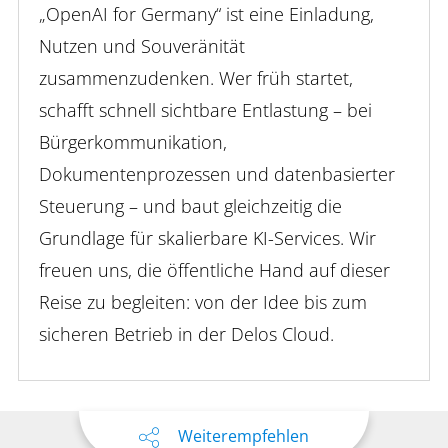
„OpenAI for Germany“ ist eine Einladung,
Nutzen und Souveränität
zusammenzudenken. Wer früh startet,
schafft schnell sichtbare Entlastung – bei
Bürgerkommunikation,
Dokumentenprozessen und datenbasierter
Steuerung – und baut gleichzeitig die
Grundlage für skalierbare KI-Services. Wir
freuen uns, die öffentliche Hand auf dieser
Reise zu begleiten: von der Idee bis zum
sicheren Betrieb in der Delos Cloud.
Weiterempfehlen