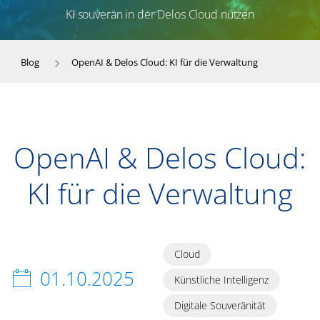
KI souverän in der Delos Cloud nutzen
Blog
OpenAI & Delos Cloud: KI für die Verwaltung
OpenAI & Delos Cloud:
KI für die Verwaltung
Cloud
01.10.2025
Künstliche Intelligenz
Digitale Souveränität