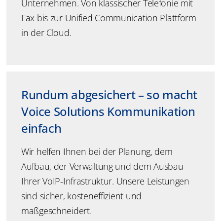
Unternehmen. Von klassischer Telefonie mit
Fax bis zur Unified Communication Plattform
in der Cloud.
Rundum abgesichert – so macht
Voice Solutions Kommunikation
einfach
Wir helfen Ihnen bei der Planung, dem
Aufbau, der Verwaltung und dem Ausbau
Ihrer VoIP-Infrastruktur. Unsere Leistungen
sind sicher, kosteneffizient und
maßgeschneidert.