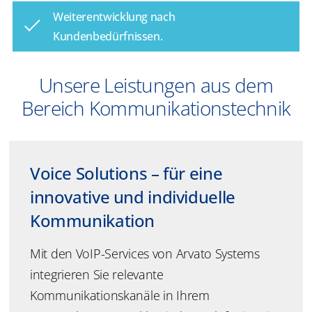
Weiterentwicklung nach
Kundenbedürfnissen.
Unsere Leistungen aus dem
Bereich Kommunikationstechnik
Voice Solutions – für eine
innovative und individuelle
Kommunikation
Mit den VoIP-Services von Arvato Systems
integrieren Sie relevante
Kommunikationskanäle in Ihrem