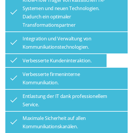
Know-How Träger von klassischen TK-
Systemen und neuen Technologien.
Dadurch ein optimaler
Transformationspartner
Integration und Verwaltung von
Kommunikationstechnologien.
Verbesserte Kundeninteraktion.
Verbesserte firmeninterne
Kommunikation.
Entlastung der IT dank professionellem
Service.
Maximale Sicherheit auf allen
Kommunikationskanälen.