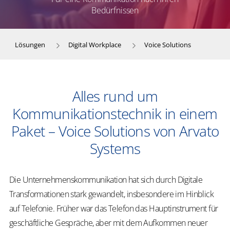
Bedürfnissen
Lösungen
Digital Workplace
Voice Solutions
Alles rund um
Kommunikationstechnik in einem
Paket – Voice Solutions von Arvato
Systems
Die Unternehmenskommunikation hat sich durch Digitale
Transformationen stark gewandelt, insbesondere im Hinblick
auf Telefonie. Früher war das Telefon das Hauptinstrument für
geschäftliche Gespräche, aber mit dem Aufkommen neuer