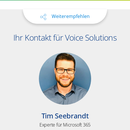
Weiterempfehlen
Ihr Kontakt für Voice Solutions
Tim Seebrandt
Experte für Microsoft 365