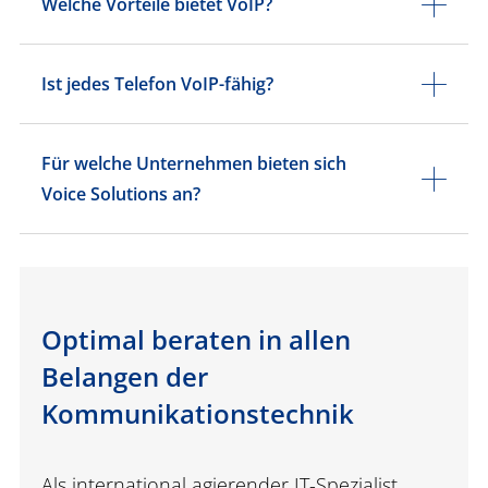
Welche Vorteile bietet VoIP?
Ist jedes Telefon VoIP-fähig?
Für welche Unternehmen bieten sich
Voice Solutions an?
Optimal beraten in allen
Belangen der
Kommunikationstechnik
Als international agierender IT-Spezialist