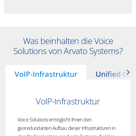
Was beinhalten die Voice
Solutions von Arvato Systems?
VoIP-Infrastruktur
Unified Co
VoIP-Infrastruktur
Voice Solutions ermöglicht Ihnen den
georedundanten Aufbau dieser Infrastrukturen in