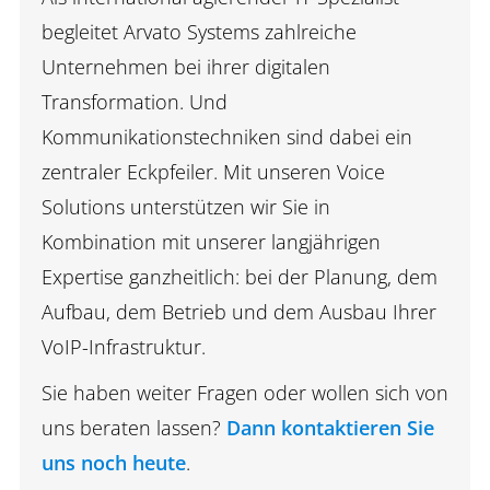
begleitet Arvato Systems zahlreiche
Unternehmen bei ihrer digitalen
Transformation. Und
Kommunikationstechniken sind dabei ein
zentraler Eckpfeiler. Mit unseren Voice
Solutions unterstützen wir Sie in
Kombination mit unserer langjährigen
Expertise ganzheitlich: bei der Planung, dem
Aufbau, dem Betrieb und dem Ausbau Ihrer
VoIP-Infrastruktur.
Sie haben weiter Fragen oder wollen sich von
uns beraten lassen?
Dann kontaktieren Sie
uns noch heute
.