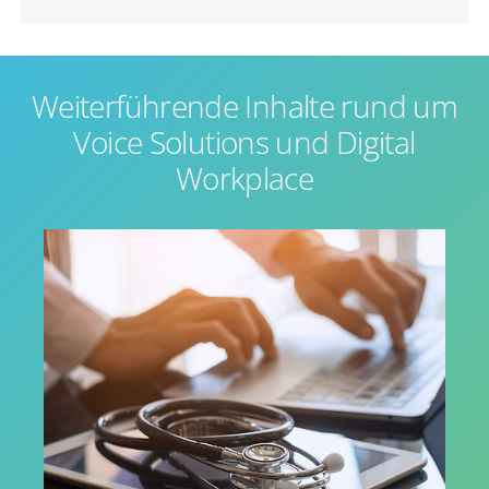
Weiterführende Inhalte rund um
Voice Solutions und Digital
Workplace