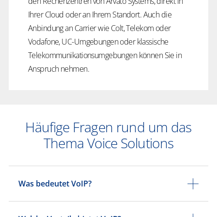
den Rechenzentren von Arvato Systems, direkt in
Ihrer Cloud oder an Ihrem Standort. Auch die
Anbindung an Carrier wie Colt, Telekom oder
Vodafone, UC-Umgebungen oder klassische
Telekommunikationsumgebungen können Sie in
Anspruch nehmen.
Häufige Fragen rund um das
Thema Voice Solutions
Was bedeutet VoIP?