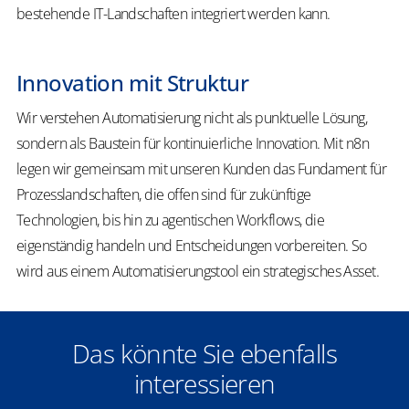
bestehende IT-Landschaften integriert werden kann.
Innovation mit Struktur
Wir verstehen Automatisierung nicht als punktuelle Lösung,
sondern als Baustein für kontinuierliche Innovation. Mit n8n
legen wir gemeinsam mit unseren Kunden das Fundament für
Prozesslandschaften, die offen sind für zukünftige
Technologien, bis hin zu agentischen Workflows, die
eigenständig handeln und Entscheidungen vorbereiten. So
wird aus einem Automatisierungstool ein strategisches Asset.
Das könnte Sie ebenfalls
interessieren