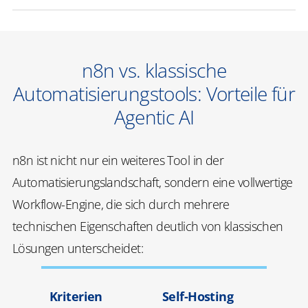
n8n vs. klassische
Automatisierungstools: Vorteile für
Agentic AI
n8n ist nicht nur ein weiteres Tool in der
Automatisierungslandschaft, sondern eine vollwertige
Workflow-Engine, die sich durch mehrere
technischen Eigenschaften deutlich von klassischen
Lösungen unterscheidet:
Kriterien
Self-Hosting