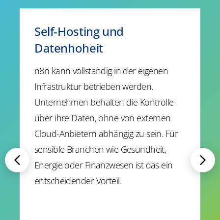
Self-Hosting und
Datenhoheit
n8n kann vollständig in der eigenen
Infrastruktur betrieben werden.
Unternehmen behalten die Kontrolle
über ihre Daten, ohne von externen
Cloud-Anbietern abhängig zu sein. Für
sensible Branchen wie Gesundheit,
Energie oder Finanzwesen ist das ein
entscheidender Vorteil.