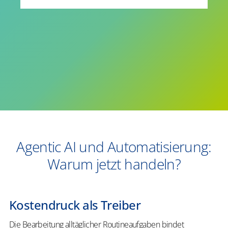
Agentic AI und Automatisierung:
Warum jetzt handeln?
Kostendruck als Treiber
Die Bearbeitung alltäglicher Routineaufgaben bindet