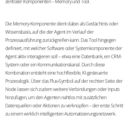
zentraler Komponenten – Memory und Tool.
Die Memory-Komponente dient dabei als Gedächtnis oder
Wissensbasis, auf die der Agent im Verlauf der
Prozessausführung zurückgreifen kann. Das Tool hingegen
definiert, mit welcher Software oder Systemkomponente der
Agent aktiv interagieren soll – etwa eine Datenbank, ein CRM-
System oder ein Kommunikationskanal. Durch diese
Kombination entsteht eine hochflexible, KI-gesteuerte
Prozesslogik. Über das Plus
-
Symbol auf der rechten Seite der
Node lassen sich zudem weitere Verbindungen oder Inputs
hinzufügen, um den Agenten nahtlos mit zusätzlichen
Datenquellen oder Aktionen zu verknüpfen – der erste Schritt
zu einem wirklich intelligenten Automatisierungsnetzwerk.