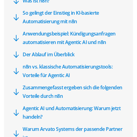
Was ist n8n?
So gelingt der Einstieg in KI-basierte
Automatisierung mit n8n
Anwendungsbeispiel: Kündigungsanfragen
automatisieren mit Agentic AI und n8n
Der Ablauf im Überblick
n8n vs. klassische Automatisierungstools:
Vorteile für Agentic AI
Zusammengefasst ergeben sich die folgenden
Vorteile durch n8n
Agentic AI und Automatisierung: Warum jetzt
handeln?
Warum Arvato Systems der passende Partner