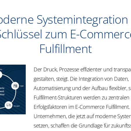
derne Systemintegration 
Schlüssel zum E-Commerc
Fulfillment
Der Druck, Prozesse effizienter und transp
gestalten, steigt. Die Integration von Daten,
Automatisierung und der Aufbau flexibler, s
Fulfillment-Strukturen werden zu zentralen
Erfolgsfaktoren im E-Commerce Fulfillment.
Unternehmen, die jetzt auf moderne Syste
setzen, schaffen die Grundlage für zukunft