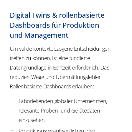
Digital Twins & rollenbasierte
Dashboards für Produktion
und Management
Um valide kontextbezogene Entscheidungen
treffen zu können, ist eine fundierte
Datengrundlage in Echtzeit erforderlich. Das
reduziert Wege und Übermittlungsfehler.
Rollenbasierte Dashboards erlauben:
Laborleitenden globaler Unternehmen,
relevante Proben- und Gerätedaten
einzusehen,
Produktionsverantwortlichen, den