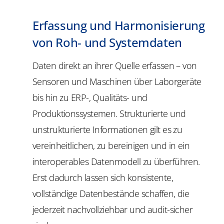
Erfassung und Harmonisierung
von Roh- und Systemdaten
Daten direkt an ihrer Quelle erfassen – von
Sensoren und Maschinen über Laborgeräte
bis hin zu ERP-, Qualitäts- und
Produktionssystemen. Strukturierte und
unstrukturierte Informationen gilt es zu
vereinheitlichen, zu bereinigen und in ein
interoperables Datenmodell zu überführen.
Erst dadurch lassen sich konsistente,
vollständige Datenbestände schaffen, die
jederzeit nachvollziehbar und audit-sicher