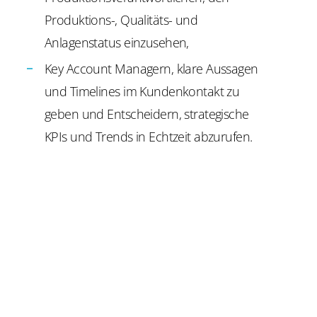
Produktions-, Qualitäts- und
Anlagenstatus einzusehen,
Key Account Managern, klare Aussagen
und Timelines im Kundenkontakt zu
geben und Entscheidern, strategische
KPIs und Trends in Echtzeit abzurufen.