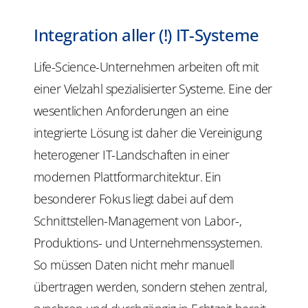
Integration aller (!) IT-Systeme
Life-Science-Unternehmen arbeiten oft mit
einer Vielzahl spezialisierter Systeme. Eine der
wesentlichen Anforderungen an eine
integrierte Lösung ist daher die Vereinigung
heterogener IT-Landschaften in einer
modernen Plattformarchitektur. Ein
besonderer Fokus liegt dabei auf dem
Schnittstellen-Management von Labor-,
Produktions- und Unternehmenssystemen.
So müssen Daten nicht mehr manuell
übertragen werden, sondern stehen zentral,