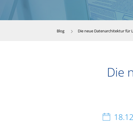
Blog
Die neue Datenarchitektur für
Die 
18.1