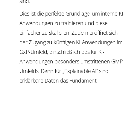
sind.
Dies ist die perfekte Grundlage, um interne KI-
Anwendungen zu trainieren und diese
einfacher zu skalieren. Zudem eröffnet sich
der Zugang zu künftigen KI-Anwendungen im
GxP-Umfeld, einschließlich des für KI-
Anwendungen besonders umstrittenen GMP-
Umfelds. Denn für „Explainable AI“ sind
erklärbare Daten das Fundament.