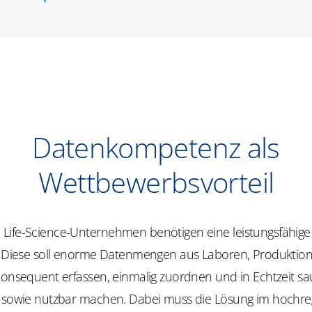
Datenkompetenz als
Wettbewerbsvorteil
Life-Science-Unternehmen benötigen eine leistungsfähige d
r. Diese soll enorme Datenmengen aus Laboren, Produktion
 konsequent erfassen, einmalig zuordnen und in Echtzeit s
n sowie nutzbar machen. Dabei muss die Lösung im hochre