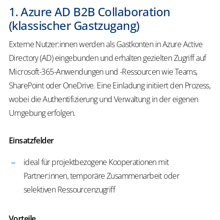
1. Azure AD B2B Collaboration
(klassischer Gastzugang)
Externe Nutzer:innen werden als Gastkonten in Azure Active
Directory (AD) eingebunden und erhalten gezielten Zugriff auf
Microsoft-365-Anwendungen und -Ressourcen wie Teams,
SharePoint oder OneDrive. Eine Einladung initiiert den Prozess,
wobei die Authentifizierung und Verwaltung in der eigenen
Umgebung erfolgen.
Einsatzfelder
ideal für projektbezogene Kooperationen mit
Partner:innen, temporäre Zusammenarbeit oder
selektiven Ressourcenzugriff
Vorteile