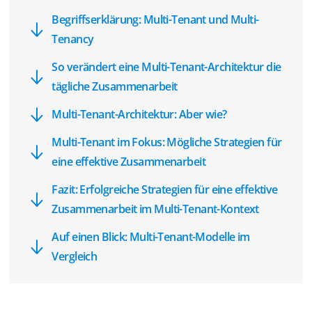
Begriffserklärung: Multi-Tenant und Multi-
Tenancy
So verändert eine Multi-Tenant-Architektur die
tägliche Zusammenarbeit
Multi-Tenant-Architektur: Aber wie?
Multi-Tenant im Fokus: Mögliche Strategien für
eine effektive Zusammenarbeit
Fazit: Erfolgreiche Strategien für eine effektive
Zusammenarbeit im Multi-Tenant-Kontext
Auf einen Blick: Multi-Tenant-Modelle im
Vergleich