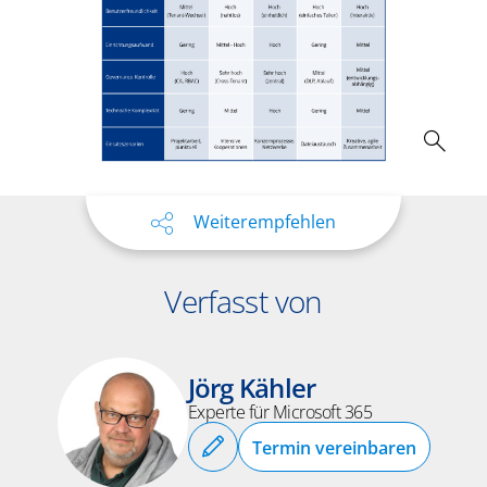
Weiterempfehlen
Verfasst von
Jörg Kähler
Experte für Microsoft 365
Termin vereinbaren