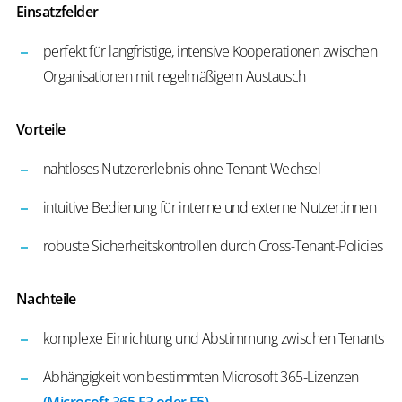
Einsatzfelder
perfekt für langfristige, intensive Kooperationen zwischen
Organisationen mit regelmäßigem Austausch
Vorteile
nahtloses Nutzererlebnis ohne Tenant-Wechsel
intuitive Bedienung für interne und externe Nutzer:innen
robuste Sicherheitskontrollen durch Cross-Tenant-Policies
Nachteile
komplexe Einrichtung und Abstimmung zwischen Tenants
Abhängigkeit von bestimmten Microsoft 365-Lizenzen