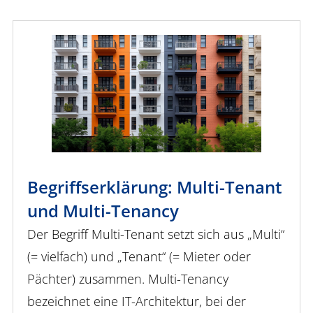
Begriffserklärung: Multi-Tenant
und Multi-Tenancy
Der Begriff Multi-Tenant setzt sich aus „Multi“
(= vielfach) und „Tenant“ (= Mieter oder
Pächter) zusammen. Multi-Tenancy
bezeichnet eine IT-Architektur, bei der