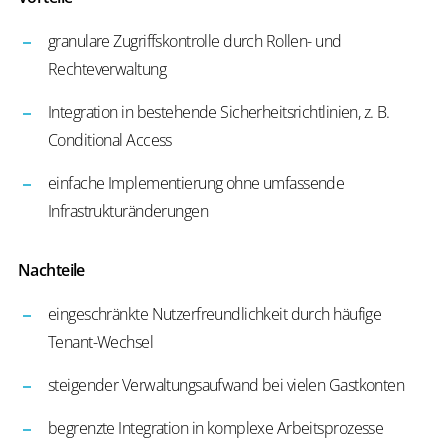
granulare Zugriffskontrolle durch Rollen- und
Rechteverwaltung
Integration in bestehende Sicherheitsrichtlinien, z. B.
Conditional Access
einfache Implementierung ohne umfassende
Infrastrukturänderungen
Nachteile
eingeschränkte Nutzerfreundlichkeit durch häufige
Tenant-Wechsel
steigender Verwaltungsaufwand bei vielen Gastkonten
begrenzte Integration in komplexe Arbeitsprozesse