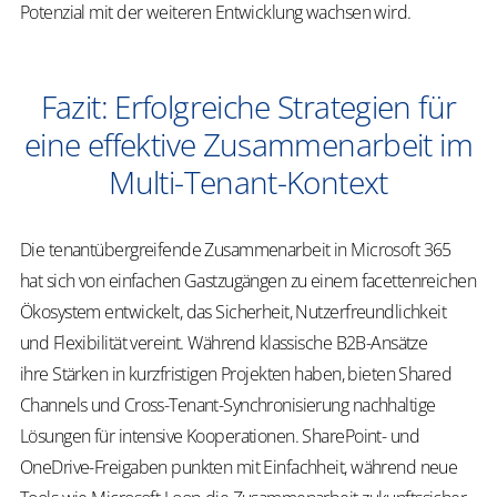
Potenzial mit der weiteren Entwicklung wachsen wird.
Fazit: Erfolgreiche Strategien für
eine effektive Zusammenarbeit im
Multi-Tenant-Kontext
Die tenantübergreifende Zusammenarbeit in Microsoft 365
hat sich von einfachen Gastzugängen zu einem facettenreichen
Ökosystem entwickelt, das Sicherheit, Nutzerfreundlichkeit
und Flexibilität vereint. Während klassische B2B-Ansätze
ihre Stärken in kurzfristigen Projekten haben, bieten Shared
Channels und Cross-Tenant-Synchronisierung nachhaltige
Lösungen für intensive Kooperationen. SharePoint- und
OneDrive-Freigaben punkten mit Einfachheit, während neue