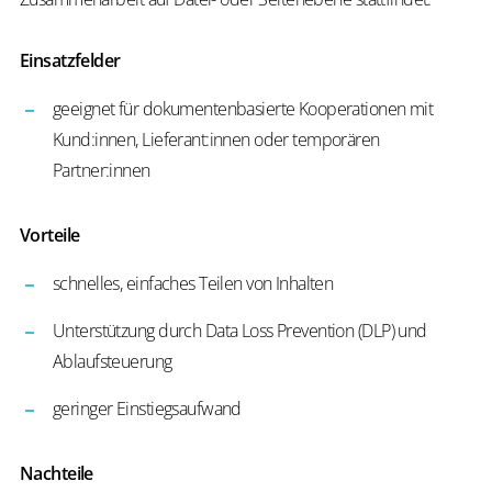
Einsatzfelder
geeignet für dokumentenbasierte Kooperationen mit
Kund:innen, Lieferant:innen oder temporären
Partner:innen
Vorteile
schnelles, einfaches Teilen von Inhalten
Unterstützung durch Data Loss Prevention (DLP) und
Ablaufsteuerung
geringer Einstiegsaufwand
Nachteile