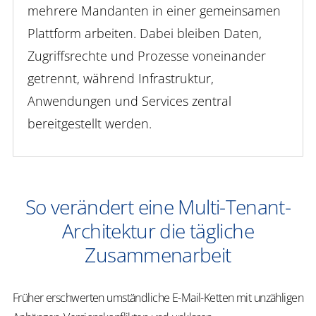
mehrere Mandanten in einer gemeinsamen
Plattform arbeiten. Dabei bleiben Daten,
Zugriffsrechte und Prozesse voneinander
getrennt, während Infrastruktur,
Anwendungen und Services zentral
bereitgestellt werden.
So verändert eine Multi-Tenant-
Architektur die tägliche
Zusammenarbeit
Früher erschwerten umständliche E-Mail-Ketten mit unzähligen