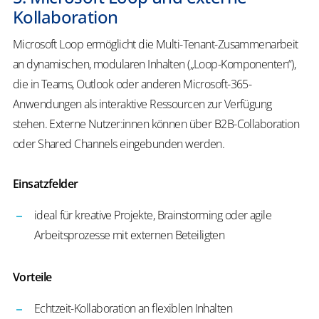
Kollaboration
Microsoft Loop ermöglicht die Multi-Tenant-Zusammenarbeit
an dynamischen, modularen Inhalten („Loop-Komponenten“),
die in Teams, Outlook oder anderen Microsoft-365-
Anwendungen als interaktive Ressourcen zur Verfügung
stehen. Externe Nutzer:innen können über B2B-Collaboration
oder Shared Channels eingebunden werden.
Einsatzfelder
ideal für kreative Projekte, Brainstorming oder agile
Arbeitsprozesse mit externen Beteiligten
Vorteile
Echtzeit-Kollaboration an flexiblen Inhalten