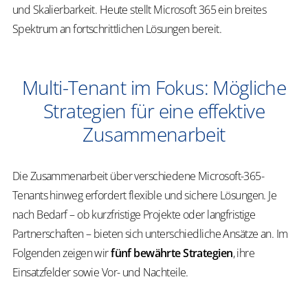
und Skalierbarkeit. Heute stellt Microsoft 365 ein breites
Spektrum an fortschrittlichen Lösungen bereit.
Multi-Tenant im Fokus: Mögliche
Strategien für eine effektive
Zusammenarbeit
Die Zusammenarbeit über verschiedene Microsoft-365-
Tenants hinweg erfordert flexible und sichere Lösungen. Je
nach Bedarf – ob kurzfristige Projekte oder langfristige
Partnerschaften – bieten sich unterschiedliche Ansätze an. Im
Folgenden zeigen wir
fünf bewährte Strategien
, ihre
Einsatzfelder sowie Vor- und Nachteile.