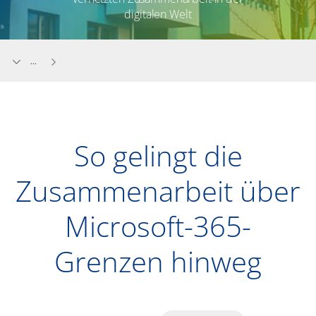
digitalen Welt
...
So gelingt die
Zusammenarbeit über
Microsoft-365-
Grenzen hinweg