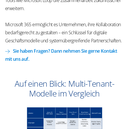
Tools wie Microsoft Loop die Zusammenarbeit zukunftssicher
erweitern.
Microsoft 365 ermöglicht es Unternehmen, ihre Kollaboration
bedarfsgerecht zu gestalten – ein Schlüssel für digitale
Geschäftsmodelle und systemübergreifende Partnerschaften.
Sie haben Fragen? Dann nehmen Sie gerne Kontakt
mit uns auf.
Auf einen Blick: Multi-Tenant-
Modelle im Vergleich