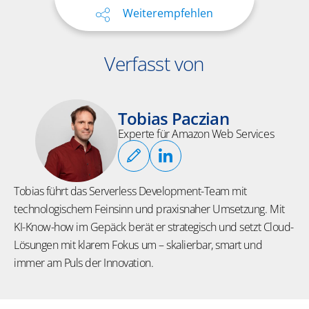
Weiterempfehlen
Verfasst von
Tobias Paczian
Experte für Amazon Web Services
Tobias führt das Serverless Development-Team mit
technologischem Feinsinn und praxisnaher Umsetzung. Mit
KI-Know-how im Gepäck berät er strategisch und setzt Cloud-
Lösungen mit klarem Fokus um – skalierbar, smart und
immer am Puls der Innovation.