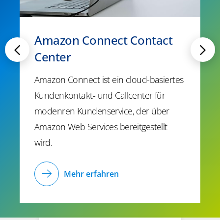
Amazon Connect Contact
Center
Amazon Connect ist ein cloud-basiertes
Kundenkontakt- und Callcenter für
modenren Kundenservice, der über
Amazon Web Services bereitgestellt
wird.
Mehr erfahren