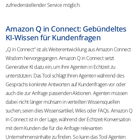
zufriedenstellender Service möglich.
Amazon Q in Connect: Gebündeltes
KI-Wissen für Kundenfragen
„Q in Connect“ ist als Weiterentwicklung aus Amazon Connect
Wisdom hervorgegangen. Amazon Q in Connect setzt
Generative KI dazu ein, um Ihre Agenten in Echtzeit zu
unterstützen. Das Tool schlägt Ihren Agenten während des
Gesprächs konkrete Antworten auf Kundenfragen vor oder
auch die zur Anfrage passenden Aktionen. Agenten müssen
dabei nicht länger mühsam in verteilten Wissensquellen
suchen, seien dies Wissensartikel, Wikis oder FAQs. Amazon Q
in Connect ist in der Lage, während der Echtzeit-Konversation
mit dem Kunden die für die Anfrage relevanten
Unternehmensinhalte zu finden. So kann das Tool Agenten