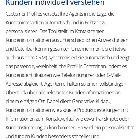
Kunden individuell verstehen
Customer Profiles versetzt Ihre Agents in die Lage, die
Kundeninteraktion automatisch und in Echtzeit zu
personalisieren. Das Tool stellt im Kontaktcenter
Kundeninformationen aus unterschiedlichen Anwendungen
und Datenbanken im gesamten Unternehmen bereit (etwa
auch aus dem CRM), synchronisiert sie automatisch und zeigt
das passende, vereinheitliche Profil in Echtzeit an, indem es
Kundenidentifikatoren wie Telefonnummer oder E-Mail-
Adresse abgleicht. Agenten erhalten so einen vollständigen
Überblick über alle relevanten Kundeninformationen an
einem einzigen Ort. Dabei dient Generative KI dazu,
Kundeninformationen wie aktuelle Produktbestellungen mit
Informationen zum Kontaktverlauf wie etwa Transkripte oder
Kundenstimmung zu kombinieren. So wird ein personalisierter
und für den Kunden besonders schneller und