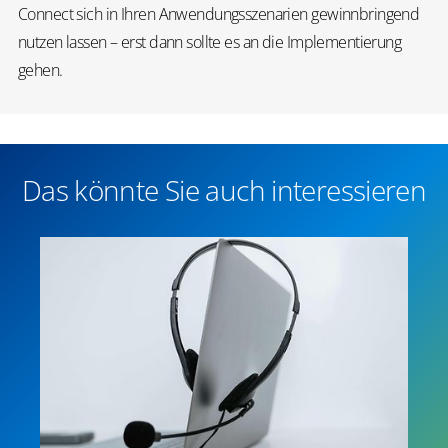
Connect sich in Ihren Anwendungsszenarien gewinnbringend
nutzen lassen – erst dann sollte es an die Implementierung
gehen.
Das könnte Sie auch interessieren