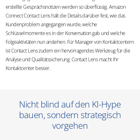
erstellte Gesprächsnotizen werden so überflüssig. Amazon
Connect Contact Lens hält die Details darüber fest, wie das
Kundenproblem angegangen wurde, welche
Schlüsselmomente es in der Konversation gab und welche
Folgeaktivtäten nun anstehen. Für Manager von Kontaktcentern
ist Contact Lens zudem ein hervorragendes Werkzeug für die
Analyse und Qualitätssicherung. Contact Lens macht Ihr
Kontaktcenter besser.
Nicht blind auf den KI-Hype
bauen, sondern strategisch
vorgehen