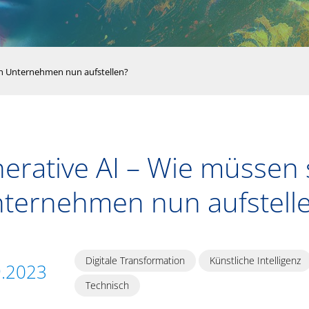
ch Unternehmen nun aufstellen?
erative AI – Wie müssen 
ternehmen nun aufstell
Digitale Transformation
Künstliche Intelligenz
9.2023
Technisch