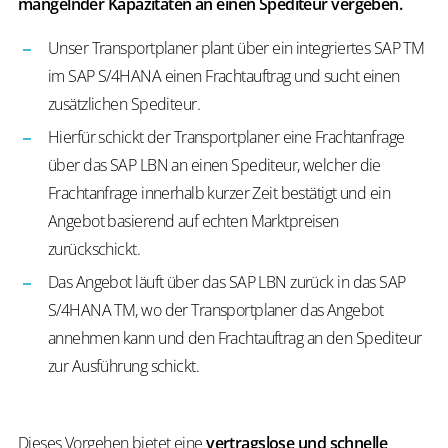
mangelnder Kapazitäten an einen Spediteur vergeben.
Unser Transportplaner plant über ein integriertes SAP TM
im SAP S/4HANA einen Frachtauftrag und sucht einen
zusätzlichen Spediteur.
Hierfür schickt der Transportplaner eine Frachtanfrage
über das SAP LBN an einen Spediteur, welcher die
Frachtanfrage innerhalb kurzer Zeit bestätigt und ein
Angebot basierend auf echten Marktpreisen
zurückschickt.
Das Angebot läuft über das SAP LBN zurück in das SAP
S/4HANA TM, wo der Transportplaner das Angebot
annehmen kann und den Frachtauftrag an den Spediteur
zur Ausführung schickt.
Dieses Vorgehen bietet eine
vertragslose und schnelle