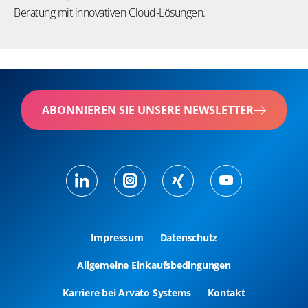
Beratung mit innovativen Cloud-Lösungen.
ABONNIEREN SIE UNSERE NEWSLETTER
Impressum
Datenschutz
Allgemeine Einkaufsbedingungen
Karriere bei Arvato Systems
Kontakt