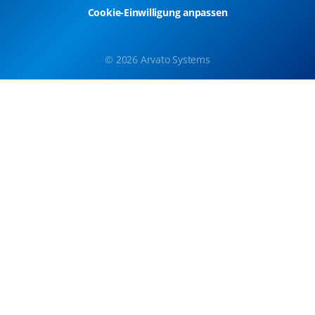
Cookie-Einwilligung anpassen
© 2026 Arvato Systems