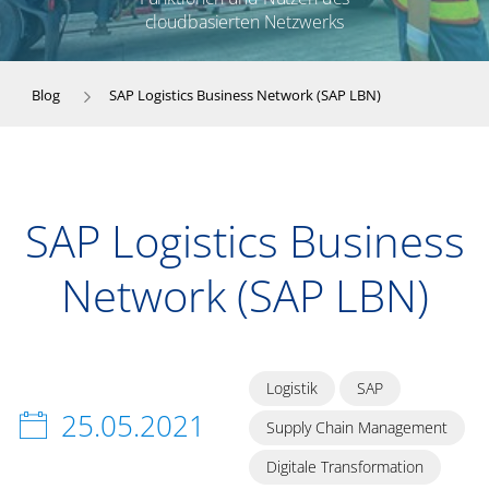
cloudbasierten Netzwerks
Blog
SAP Logistics Business Network (SAP LBN)
SAP Logistics Business
Network (SAP LBN)
Logistik
SAP
25.05.2021
Supply Chain Management
Digitale Transformation