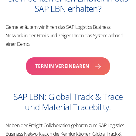
SAP LBN erhalten?
Gerne erläutern wir Ihnen das SAP Logistics Business
Network in der Praxis und zeigen Ihnen das System anhand
einer Demo.
TERMIN VEREINBAREN
SAP LBN: Global Track & Trace
und Material Tracebility.
Neben der Freight Collaboration gehören zum SAP Logistics
Business Network auch die Kernfunktionen Global Track &