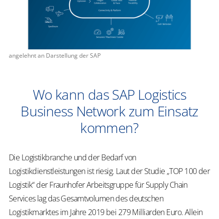
angelehnt an Darstellung der SAP
Wo kann das SAP Logistics
Business Network zum Einsatz
kommen?
Die Logistikbranche und der Bedarf von
Logistikdienstleistungen ist riesig. Laut der Studie „TOP 100 der
Logistik“ der Fraunhofer Arbeitsgruppe für Supply Chain
Services lag das Gesamtvolumen des deutschen
Logistikmarktes im Jahre 2019 bei 279 Milliarden Euro. Allein