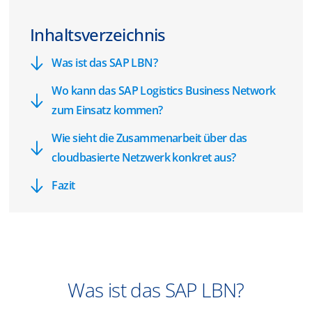
Inhaltsverzeichnis
Was ist das SAP LBN?
Wo kann das SAP Logistics Business Network
zum Einsatz kommen?
Wie sieht die Zusammenarbeit über das
cloudbasierte Netzwerk konkret aus?
Fazit
Was ist das SAP LBN?