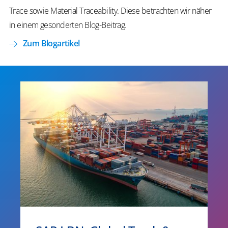
Trace sowie Material Traceability. Diese betrachten wir näher
in einem gesonderten Blog-Beitrag.
Zum Blogartikel