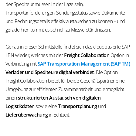
der Spediteur müssen in der Lage sein,
Transportanforderungen, Sendungsstatus sowie Dokumente
und Rechnungsdetails effektiv austauschen zu können – und
gerade hier kommt es schnell zu Missverständnissen.
Genau in dieser Schnittstelle findet sich das cloudbasierte SAP
LBN wieder, welches mit der
Freight Collaboration
Option in
Verbindung mit
SAP Transportation Management (SAP TM)
Verlader und Spediteure digital verbindet
. Die Option
Freight Collaboration bietet für beide Geschäftspartner eine
Umgebung zur effizienten Zusammenarbeit und ermöglicht
einen
strukturierten Austausch von digitalen
Logistikdaten
sowie eine
Transportplanung
und
Lieferüberwachung
in Echtzeit.