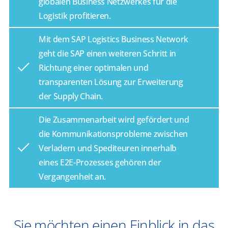
globalen Business Netzwerkes für die
Logistik profitieren.
Mit dem SAP Logistics Business Network
geht die SAP einen weiteren Schritt in
Richtung einer optimalen und
transparenten Lösung zur Erweiterung
der Supply Chain.
Die Zusammenarbeit wird gefördert und
die Kommunikationsprobleme zwischen
Verladern und Spediteuren innerhalb
eines E2E-Prozesses gehören der
Vergangenheit an.
Sie möchten einen Einblick in das