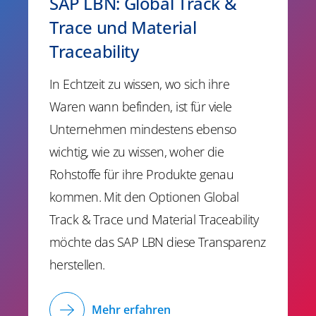
SAP LBN: Global Track &
Trace und Material
Traceability
In Echtzeit zu wissen, wo sich ihre
Waren wann befinden, ist für viele
Unternehmen mindestens ebenso
wichtig, wie zu wissen, woher die
Rohstoffe für ihre Produkte genau
kommen. Mit den Optionen Global
Track & Trace und Material Traceability
möchte das SAP LBN diese Transparenz
herstellen.
Mehr erfahren