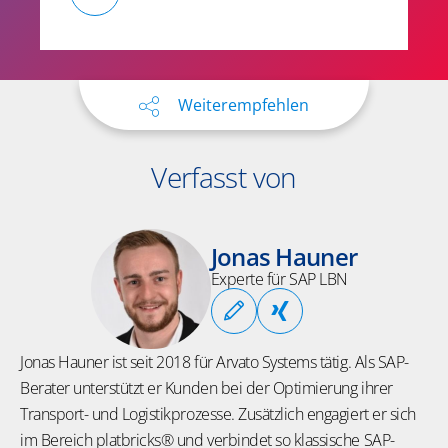
Weiterempfehlen
Verfasst von
Jonas Hauner
Experte für SAP LBN
Jonas Hauner ist seit 2018 für Arvato Systems tätig. Als SAP-
Berater unterstützt er Kunden bei der Optimierung ihrer
Transport- und Logistikprozesse. Zusätzlich engagiert er sich
im Bereich platbricks® und verbindet so klassische SAP-