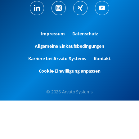
Impressum
Datenschutz
Allgemeine Einkaufsbedingungen
Karriere bei Arvato Systems
Kontakt
Cookie-Einwilligung anpassen
© 2026 Arvato Systems