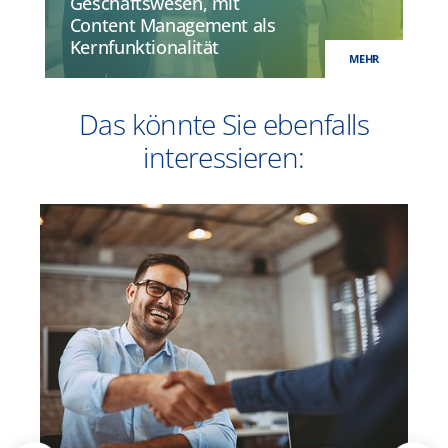
Geschäftswesen, mit
Content Management als
Kernfunktionalität
MEHR
Das könnte Sie ebenfalls
interessieren: