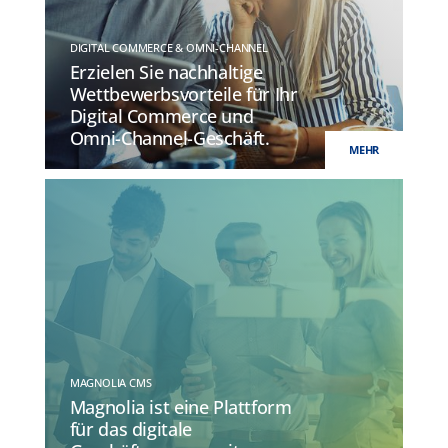
DIGITAL COMMERCE & OMNI-CHANNEL
Erzielen Sie nachhaltige
Wettbewerbsvorteile für Ihr
Digital Commerce und
Omni-Channel-Geschäft.
MEHR
MAGNOLIA CMS
Magnolia ist eine Plattform
für das digitale