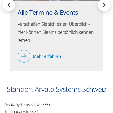
Alle Termine & Events
Verschaffen Sie sich einen Überblick -
hier können Sie uns persönlich kennen
lernen.
Mehr erfahren
Standort Arvato Systems Schweiz
Arvato Systems Schweiz AG
Technoparkstrasse 1