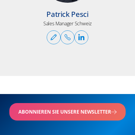
Patrick Pesci
Sales Manager Schweiz
ABONNIEREN SIE UNSERE NEWSLETTER