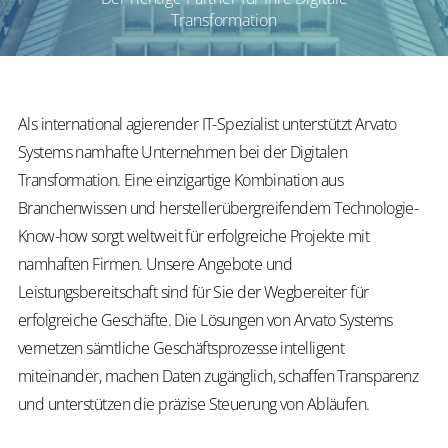
Transformation
Als international agierender IT-Spezialist unterstützt Arvato
Systems namhafte Unternehmen bei der Digitalen
Transformation. Eine einzigartige Kombination aus
Branchenwissen und herstellerübergreifendem Technologie-
Know-how sorgt weltweit für erfolgreiche Projekte mit
namhaften Firmen. Unsere Angebote und
Leistungsbereitschaft sind für Sie der Wegbereiter für
erfolgreiche Geschäfte. Die Lösungen von Arvato Systems
vernetzen sämtliche Geschäftsprozesse intelligent
miteinander, machen Daten zugänglich, schaffen Transparenz
und unterstützen die präzise Steuerung von Abläufen.