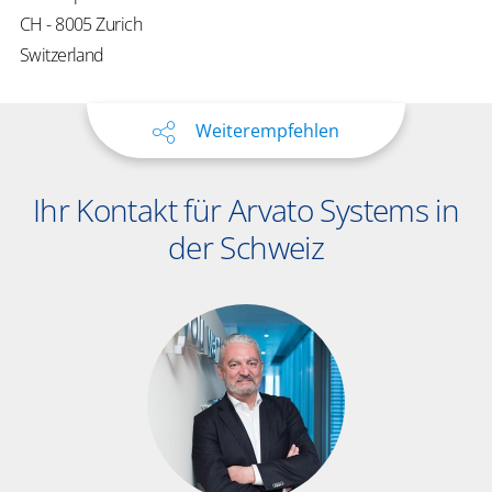
CH - 8005 Zurich
Switzerland
Weiterempfehlen
Ihr Kontakt für Arvato Systems in
der Schweiz