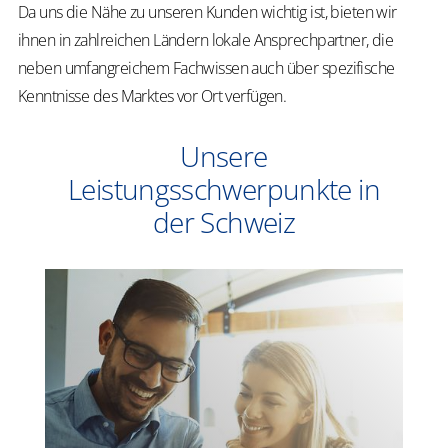
Da uns die Nähe zu unseren Kunden wichtig ist, bieten wir
ihnen in zahlreichen Ländern lokale Ansprechpartner, die
neben umfangreichem Fachwissen auch über spezifische
Kenntnisse des Marktes vor Ort verfügen.
Unsere
Leistungsschwerpunkte in
der Schweiz