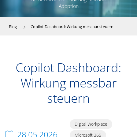
Adoption
Blog
Copilot Dashboard: Wirkung messbar steuern
Copilot Dashboard:
Wirkung messbar
steuern
Digital Workplace
28.05.2026
Microsoft 365