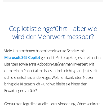
Copilot ist eingeführt – aber wie
wird der Mehrwert messbar?
Viele Unternehmen haben bereits erste Schritte mit
Microsoft 365 Copilot
gemacht, Pilotprojekte gestartet und in
Lizenzen sowie erste Adoption-Maßnahmen investiert. Mit
dem reinen Rollout allein ist es jedoch nicht getan. Jetzt stellt
sich die entscheidende Frage: Welchen konkreten Nutzen
bringt die KI tatsächlich – und wo bleibt sie hinter den
Erwartungen zurück?
Genau hier liegt die aktuelle Herausforderung: Ohne konkrete