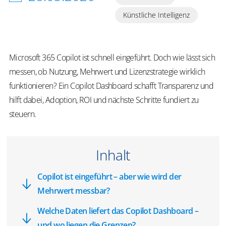
Künstliche Intelligenz
Microsoft 365 Copilot ist schnell eingeführt. Doch wie lässt sich
messen, ob Nutzung, Mehrwert und Lizenzstrategie wirklich
funktionieren? Ein Copilot Dashboard schafft Transparenz und
hilft dabei, Adoption, ROI und nächste Schritte fundiert zu
steuern.
Inhalt
Copilot ist eingeführt – aber wie wird der
Mehrwert messbar?
Welche Daten liefert das Copilot Dashboard –
und wo liegen die Grenzen?