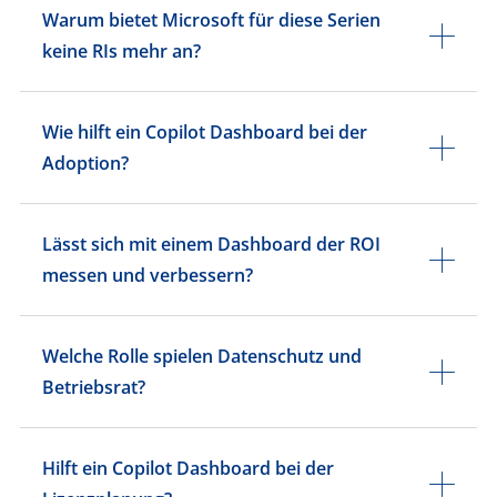
Warum bietet Microsoft für diese Serien
keine RIs mehr an?
Wie hilft ein Copilot Dashboard bei der
Adoption?
Lässt sich mit einem Dashboard der ROI
messen und verbessern?
Welche Rolle spielen Datenschutz und
Betriebsrat?
Hilft ein Copilot Dashboard bei der