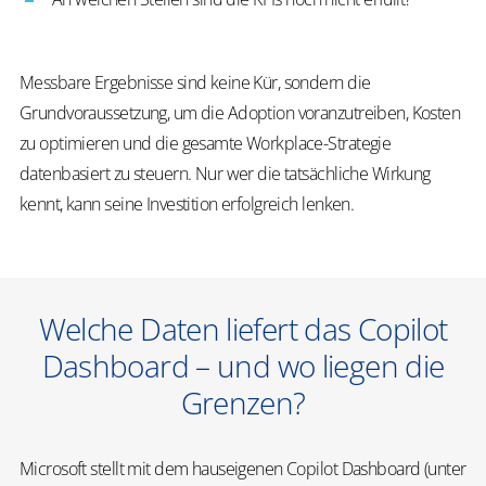
Messbare Ergebnisse sind keine Kür, sondern die
Grundvoraussetzung, um die Adoption voranzutreiben, Kosten
zu optimieren und die gesamte Workplace-Strategie
datenbasiert zu steuern. Nur wer die tatsächliche Wirkung
kennt, kann seine Investition erfolgreich lenken.
Welche Daten liefert das Copilot
Dashboard – und wo liegen die
Grenzen?
Microsoft stellt mit dem hauseigenen Copilot Dashboard (unter