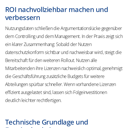
ROI nachvollziehbar machen und
verbessern
Nutzungsdaten schließen die Argumentationslücke gegenüber
dem Controlling und dem Management. In der Praxis zeigt sich
ein klarer Zusammenhang: Sobald der Nutzen
datenschutzkonform sichtbar und nachweisbar wird, steigt die
Bereitschaft für den weiteren Rollout. Nutzen alle
Mitarbeitenden ihre Lizenzen nachweislich optimal, genehmigt
die Geschäftsführung zusätzliche Budgets für weitere
Abteilungen spürbar schneller. Wenn vorhandene Lizenzen
effizient ausgelastet sind, lassen sich Folgeinvestitionen
deutlich leichter rechtfertigen.
Technische Grundlage und