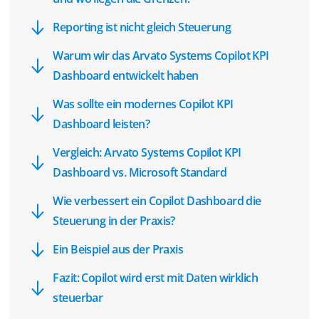
Reporting ist nicht gleich Steuerung
Warum wir das Arvato Systems Copilot KPI
Dashboard entwickelt haben
Was sollte ein modernes Copilot KPI
Dashboard leisten?
Vergleich: Arvato Systems Copilot KPI
Dashboard vs. Microsoft Standard
Wie verbessert ein Copilot Dashboard die
Steuerung in der Praxis?
Ein Beispiel aus der Praxis
Fazit: Copilot wird erst mit Daten wirklich
steuerbar