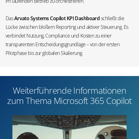
im laufenden Betrieb zu orchestrieren.
Das
Arvato Systems Copilot KPI Dashboard
schließt die
Lücke zwischen bloßem Reporting und aktiver Steuerung. Es
verbindet Nutzung, Compliance und Kosten zu einer
transparenten Entscheidungsgrundlage – von der ersten
Pilotphase bis zur globalen Skalierung.
Weiterführende Informationen
zum Thema Microsoft 365 Copilot