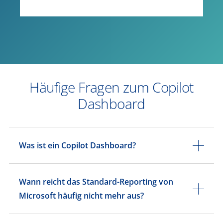
Häufige Fragen zum Copilot
Dashboard
Was ist ein Copilot Dashboard?
Wann reicht das Standard-Reporting von
Microsoft häufig nicht mehr aus?