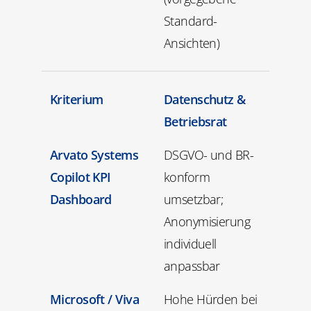
Standard-
Ansichten)
Kriterium
Datenschutz &
Betriebsrat
Arvato Systems
DSGVO- und BR-
Copilot KPI
konform
Dashboard
umsetzbar;
Anonymisierung
individuell
anpassbar
Microsoft / Viva
Hohe Hürden bei