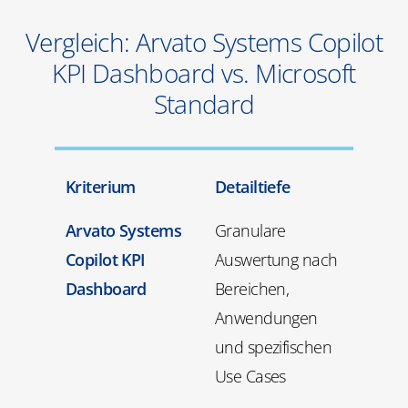
Vergleich: Arvato Systems Copilot
KPI Dashboard vs. Microsoft
Standard
Kriterium
Detailtiefe
Arvato Systems
Granulare
Copilot KPI
Auswertung nach
Dashboard
Bereichen,
Anwendungen
und spezifischen
Use Cases