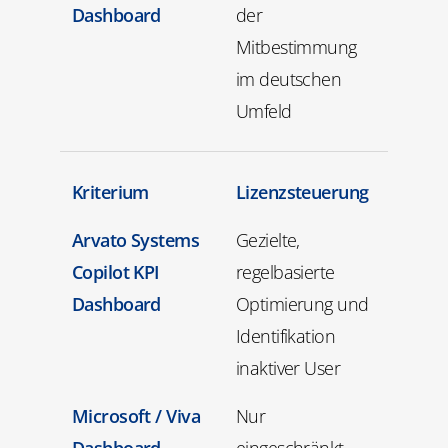
Dashboard
der
Mitbestimmung
im deutschen
Umfeld
Kriterium
Lizenzsteuerung
Arvato Systems
Gezielte,
Copilot KPI
regelbasierte
Dashboard
Optimierung und
Identifikation
inaktiver User
Microsoft / Viva
Nur