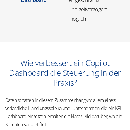
Dashboard
eingeschränkt
und zeitverzögert
möglich
Wie verbessert ein Copilot
Dashboard die Steuerung in der
Praxis?
Daten schaffen in diesem Zusammenhang vor allem eines:
verlässliche Handlungsspielräume. Unternehmen, die ein KPI-
Dashboard einsetzen, erhalten ein klares Bild darüber, wo die
KI echten Value stiftet.