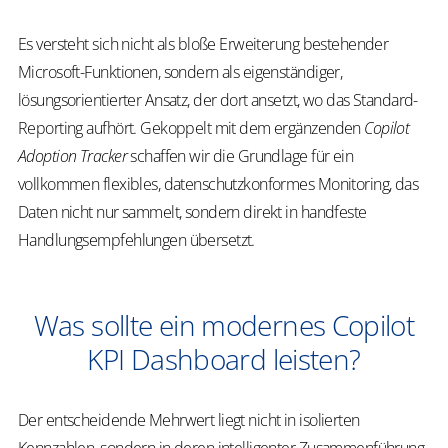
Es versteht sich nicht als bloße Erweiterung bestehender
Microsoft-Funktionen, sondern als eigenständiger,
lösungsorientierter Ansatz, der dort ansetzt, wo das Standard-
Reporting aufhört. Gekoppelt mit dem ergänzenden
Copilot
Adoption Tracker
schaffen wir die Grundlage für ein
vollkommen flexibles, datenschutzkonformes Monitoring, das
Daten nicht nur sammelt, sondern direkt in handfeste
Handlungsempfehlungen übersetzt.
Was sollte ein modernes Copilot
KPI Dashboard leisten?
Der entscheidende Mehrwert liegt nicht in isolierten