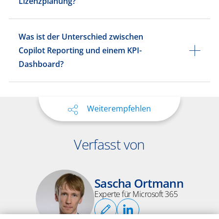
Lizenzplanung?
Was ist der Unterschied zwischen
Copilot Reporting und einem KPI-
Dashboard?
Weiterempfehlen
Verfasst von
Sascha Ortmann
Experte für Microsoft 365