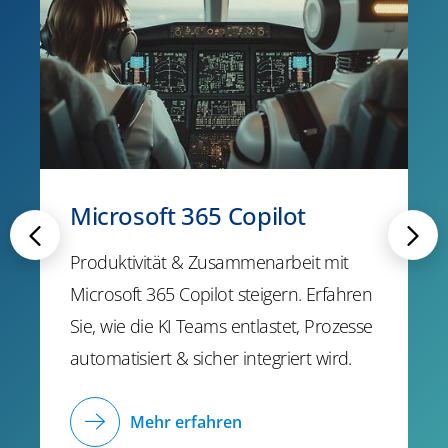
Microsoft 365 Copilot
Produktivität & Zusammenarbeit mit
Microsoft 365 Copilot steigern. Erfahren
Sie, wie die KI Teams entlastet, Prozesse
automatisiert & sicher integriert wird.
Mehr erfahren