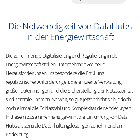
Die Notwendigkeit von DataHubs
in der Energiewirtschaft
Die zunehmende Digitalisierung und Regulierung in der
Energiewirtschaft stellen Unternehmen vor neue
Herausforderungen. Insbesondere die Erfüllung
regulatorischer Anforderungen, die effiziente Verwaltung
großer Datenmengen und die Sicherstellung der Netzstabilität
sind zentrale Themen. So weit, so gut! Jetzt erhöht sich jedoch
noch einmal die Schlagzahl und Komplexität der Änderungen.
In diesem Zusammenhang gewinnt die Einführung von Data
Hubs als zentrale Datenhaltungslösungen zunehmend an
Bedeutung.