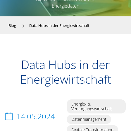
Energiedaten
Blog
Data Hubs in der Energiewirtschaft
Data Hubs in der
Energiewirtschaft
Energie- &
Versorgungswirtschaft
14.05.2024
Datenmanagement
Digitale Transformation