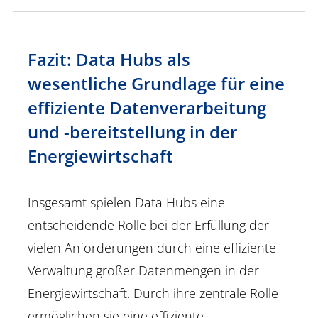
Fazit: Data Hubs als
wesentliche Grundlage für eine
effiziente Datenverarbeitung
und -bereitstellung in der
Energiewirtschaft
Insgesamt spielen Data Hubs eine
entscheidende Rolle bei der Erfüllung der
vielen Anforderungen durch eine effiziente
Verwaltung großer Datenmengen in der
Energiewirtschaft. Durch ihre zentrale Rolle
ermöglichen sie eine effiziente