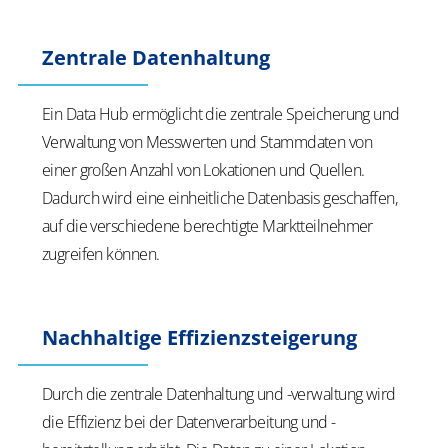
Zentrale Datenhaltung
Ein Data Hub ermöglicht die
zentrale Speicherung
und
Verwaltung von Messwerten und Stammdaten von
einer großen Anzahl von Lokationen und Quellen.
Dadurch wird eine einheitliche Datenbasis geschaffen,
auf die verschiedene berechtigte Marktteilnehmer
zugreifen können.
Nachhaltige Effizienzsteigerung
Durch die zentrale Datenhaltung und -verwaltung wird
die Effizienz bei der Datenverarbeitung und -