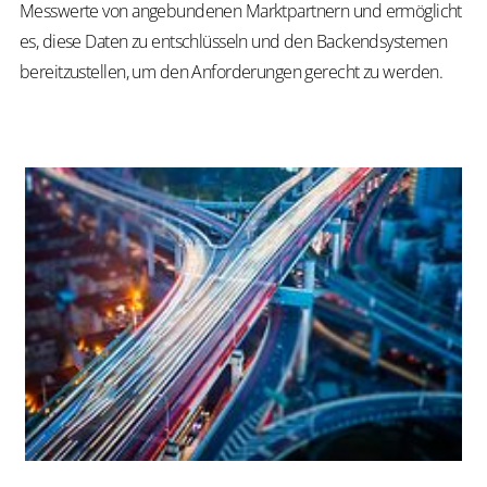
Messwerte von angebundenen Marktpartnern und ermöglicht
es, diese Daten zu entschlüsseln und den Backendsystemen
bereitzustellen, um den Anforderungen gerecht zu werden.