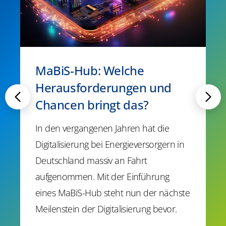
MaBiS-Hub: Welche
Herausforderungen und
Chancen bringt das?
In den vergangenen Jahren hat die
Digitalisierung bei Energieversorgern in
Deutschland massiv an Fahrt
aufgenommen. Mit der Einführung
eines MaBiS-Hub steht nun der nächste
Meilenstein der Digitalisierung bevor.