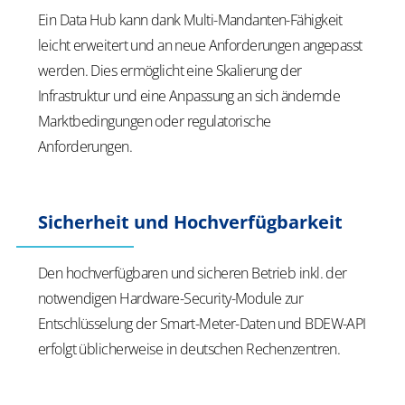
Ein Data Hub kann dank Multi-Mandanten-Fähigkeit
leicht erweitert und an neue Anforderungen angepasst
werden. Dies ermöglicht eine Skalierung der
Infrastruktur und eine Anpassung an sich ändernde
Marktbedingungen oder regulatorische
Anforderungen.
Sicherheit und Hochverfügbarkeit
Den hochverfügbaren und sicheren Betrieb inkl. der
notwendigen Hardware-Security-Module zur
Entschlüsselung der Smart-Meter-Daten und BDEW-API
erfolgt üblicherweise in deutschen Rechenzentren.