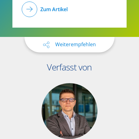
Zum Artikel
Weiterempfehlen
Verfasst von