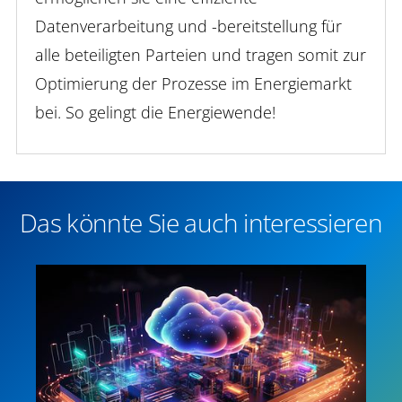
Datenverarbeitung und -bereitstellung für
alle beteiligten Parteien und tragen somit zur
Optimierung der Prozesse im Energiemarkt
bei. So gelingt die Energiewende!
Das könnte Sie auch interessieren