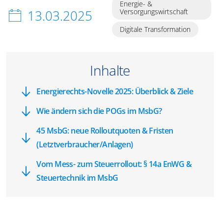
Energie- &
13.03.2025
Versorgungswirtschaft
Digitale Transformation
Inhalte
Energierechts-Novelle 2025: Überblick & Ziele
Wie ändern sich die POGs im MsbG?
45 MsbG: neue Rolloutquoten & Fristen
(Letztverbraucher/Anlagen)
Vom Mess- zum Steuerrollout: § 14a EnWG &
Steuertechnik im MsbG