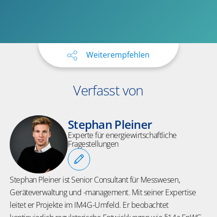
Weiterempfehlen
Verfasst von
Stephan Pleiner
Experte für energiewirtschaftliche
Fragestellungen
Stephan Pleiner ist Senior Consultant für Messwesen,
Geräteverwaltung und -management. Mit seiner Expertise
leitet er Projekte im IM4G-Umfeld. Er beobachtet