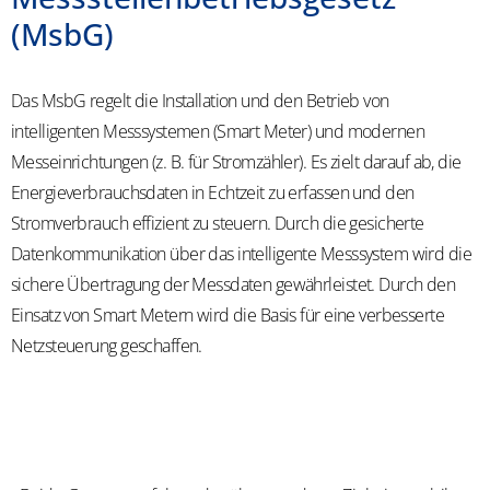
(MsbG)
Das MsbG regelt die Installation und den Betrieb von
intelligenten Messsystemen (Smart Meter) und modernen
Messeinrichtungen (z. B. für Stromzähler). Es zielt darauf ab, die
Energieverbrauchsdaten in Echtzeit zu erfassen und den
Stromverbrauch effizient zu steuern. Durch die gesicherte
Datenkommunikation über das intelligente Messsystem wird die
sichere Übertragung der Messdaten gewährleistet. Durch den
Einsatz von Smart Metern wird die Basis für eine verbesserte
Netzsteuerung geschaffen.