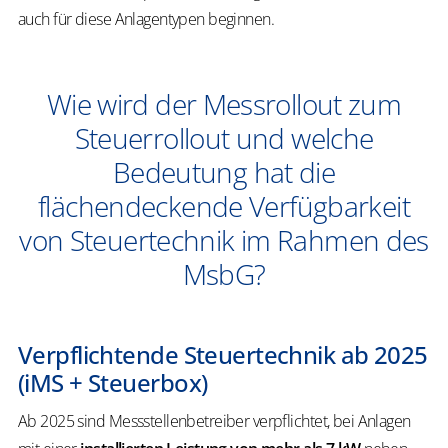
auch für diese Anlagentypen beginnen.
Wie wird der Messrollout zum
Steuerrollout und welche
Bedeutung hat die
flächendeckende Verfügbarkeit
von Steuertechnik im Rahmen des
MsbG?
Verpflichtende Steuertechnik ab 2025
(iMS + Steuerbox)
Ab 2025 sind Messstellenbetreiber verpflichtet, bei Anlagen