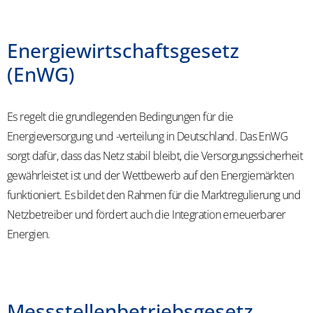
Energiewirtschaftsgesetz
(EnWG)
Es regelt die grundlegenden Bedingungen für die
Energieversorgung und -verteilung in Deutschland. Das EnWG
sorgt dafür, dass das Netz stabil bleibt, die Versorgungssicherheit
gewährleistet ist und der Wettbewerb auf den Energiemärkten
funktioniert. Es bildet den Rahmen für die Marktregulierung und
Netzbetreiber und fördert auch die Integration erneuerbarer
Energien.
Messstellenbetriebsgesetz