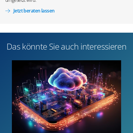
Jetzt beraten lassen
Das könnte Sie auch interessieren