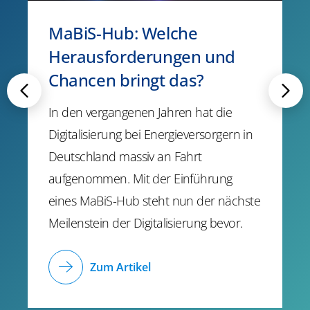
MaBiS-Hub: Welche
Herausforderungen und
Chancen bringt das?
In den vergangenen Jahren hat die
Digitalisierung bei Energieversorgern in
Deutschland massiv an Fahrt
aufgenommen. Mit der Einführung
eines MaBiS-Hub steht nun der nächste
Meilenstein der Digitalisierung bevor.
Zum Artikel