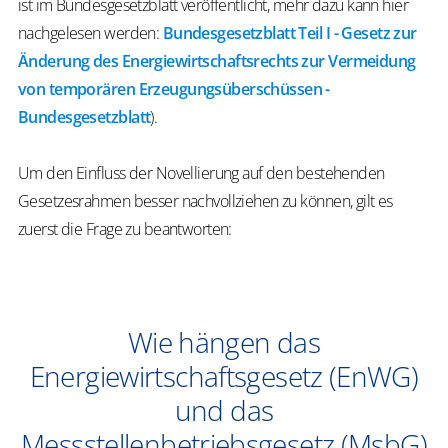
ist im Bundesgesetzblatt veröffentlicht, mehr dazu kann hier
nachgelesen werden:
Bundesgesetzblatt Teil I - Gesetz zur
Änderung des Energiewirtschaftsrechts zur Vermeidung
von temporären Erzeugungsüberschüssen -
Bundesgesetzblatt
).
Um den Einfluss der Novellierung auf den bestehenden
Gesetzesrahmen besser nachvollziehen zu können, gilt es
zuerst die Frage zu beantworten:
Wie hängen das
Energiewirtschaftsgesetz (EnWG)
und das
Messstellenbetriebsgesetz (MsbG)