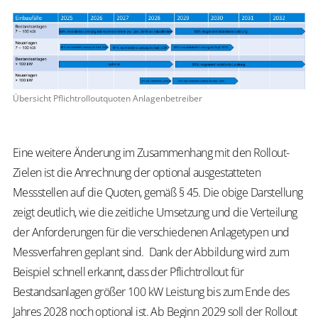
Übersicht Pflichtrolloutquoten Anlagenbetreiber
Eine weitere Änderung im Zusammenhang mit den Rollout-
Zielen ist die Anrechnung der optional ausgestatteten
Messstellen auf die Quoten, gemäß § 45. Die obige Darstellung
zeigt deutlich, wie die zeitliche Umsetzung und die Verteilung
der Anforderungen für die verschiedenen Anlagetypen und
Messverfahren geplant sind. Dank der Abbildung wird zum
Beispiel schnell erkannt, dass der Pflichtrollout für
Bestandsanlagen größer 100 kW Leistung bis zum Ende des
Jahres 2028 noch optional ist. Ab Beginn 2029 soll der Rollout