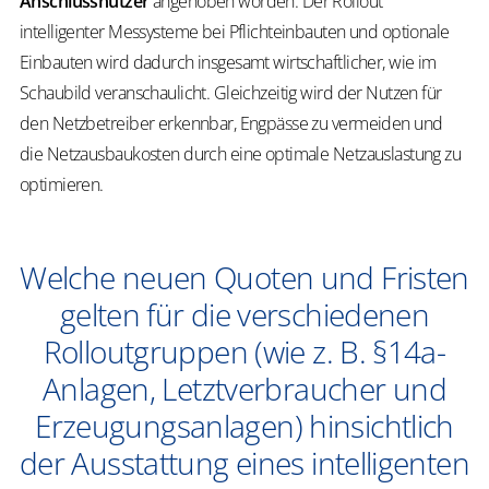
Anschlussnutzer
angehoben worden. Der Rollout
intelligenter Messysteme bei Pflichteinbauten und optionale
Einbauten wird dadurch insgesamt wirtschaftlicher, wie im
Schaubild veranschaulicht. Gleichzeitig wird der Nutzen für
den Netzbetreiber erkennbar, Engpässe zu vermeiden und
die Netzausbaukosten durch eine optimale Netzauslastung zu
optimieren.
Welche neuen Quoten und Fristen
gelten für die verschiedenen
Rolloutgruppen (wie z. B. §14a-
Anlagen, Letztverbraucher und
Erzeugungsanlagen) hinsichtlich
der Ausstattung eines intelligenten