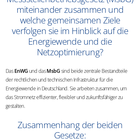
miteinander zusammen und
welche gemeinsamen Ziele
verfolgen sie im Hinblick auf die
Energiewende und die
Netzoptimierung?
Das
EnWG
und das
MsbG
sind beide zentrale Bestandteile
der rechtlichen und technischen Infrastruktur für die
Energiewende in Deutschland. Sie arbeiten zusammen, um
das Stromnetz effizienter, flexibler und zukunftsfähiger zu
gestalten.
Zusammenhang der beiden
Gesetze: