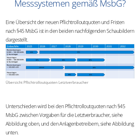
Messsystemen gemäß MsbG?
Eine Übersicht der neuen Pflichtrolloutquoten und Fristen
nach §45 MsbG ist in den beiden nachfolgenden Schaubildern
dargestellt.
Übersicht Pflichtrolloutquoten Letztverbraucher
Unterschieden wird bei den Pflichtrolloutquoten nach §45
MsbG zwischen Vorgaben für die Letztverbraucher, siehe
Abbildung oben, und den Anlagenbetreibern, siehe Abbildung
unten.