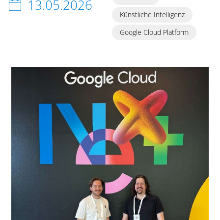
13.05.2026
Künstliche Intelligenz
Google Cloud Platform