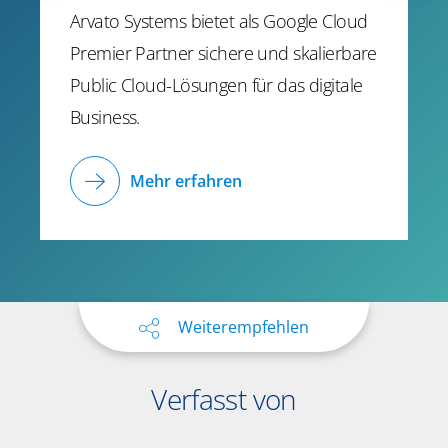
Arvato Systems bietet als Google Cloud
Premier Partner sichere und skalierbare
Public Cloud-Lösungen für das digitale
Business.
Mehr erfahren
Weiterempfehlen
Verfasst von