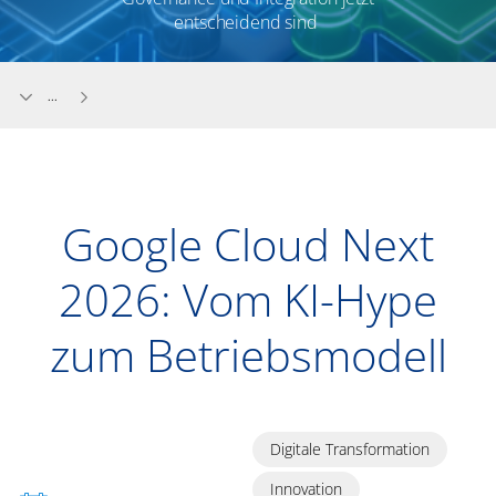
entscheidend sind
...
Google Cloud Next
2026: Vom KI-Hype
zum Betriebsmodell
Digitale Transformation
Innovation