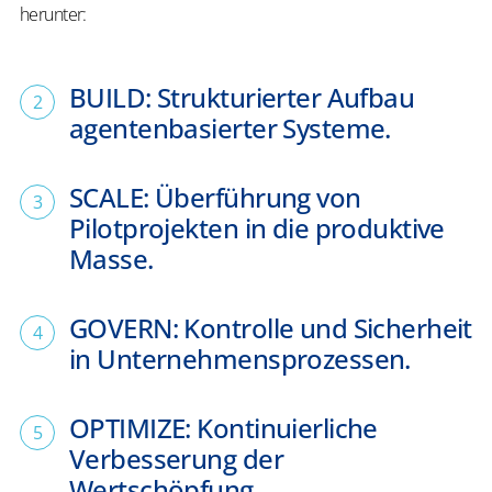
herunter:
BUILD: Strukturierter Aufbau
agentenbasierter Systeme.
SCALE: Überführung von
Pilotprojekten in die produktive
Masse.
GOVERN: Kontrolle und Sicherheit
in Unternehmensprozessen.
OPTIMIZE: Kontinuierliche
Verbesserung der
Wertschöpfung.