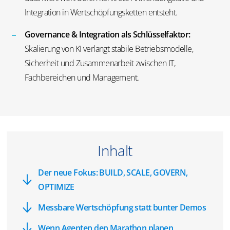
Integration in Wertschöpfungsketten entsteht.
Governance
& Integration als Schlüsselfaktor:
Skalierung von KI verlangt stabile Betriebsmodelle,
Sicherheit und Zusammenarbeit zwischen IT,
Fachbereichen und Management.
Inhalt
Der neue Fokus: BUILD, SCALE, GOVERN,
OPTIMIZE
Messbare Wertschöpfung statt bunter Demos
Wenn Agenten den Marathon planen