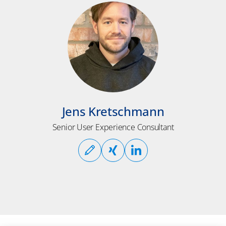
Jens Kretschmann
Senior User Experience Consultant