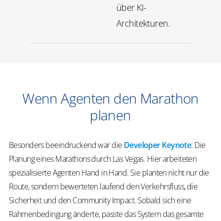
über KI-
Architekturen.
Wenn Agenten den Marathon
planen
Besonders beeindruckend war die
Developer Keynote
:
Die
Planung eines Marathons durch Las Vegas. Hier arbeiteten
spezialisierte Agenten Hand in Hand. Sie planten nicht nur die
Route, sondern bewerteten laufend den Verkehrsfluss, die
Sicherheit und den Community Impact. Sobald sich eine
Rahmenbedingung änderte, passte das System das gesamte