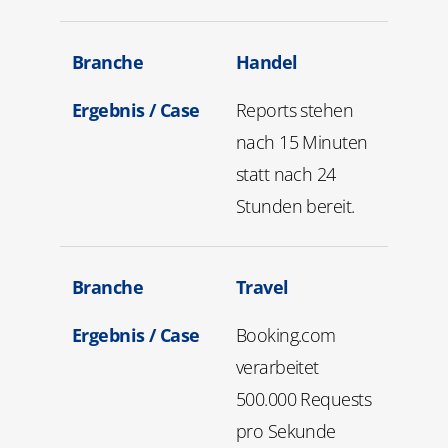
Branche
Handel
Ergebnis / Case
Reports stehen
nach 15 Minuten
statt nach 24
Stunden bereit.
Branche
Travel
Ergebnis / Case
Booking.com
verarbeitet
500.000
Requests
pro Sekunde