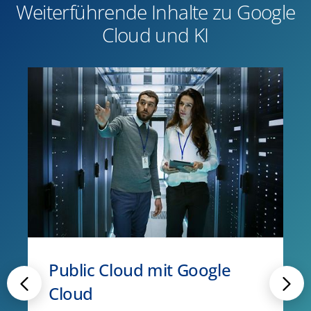
Weiterführende Inhalte zu Google
Cloud und KI
Public Cloud mit Google
Cloud