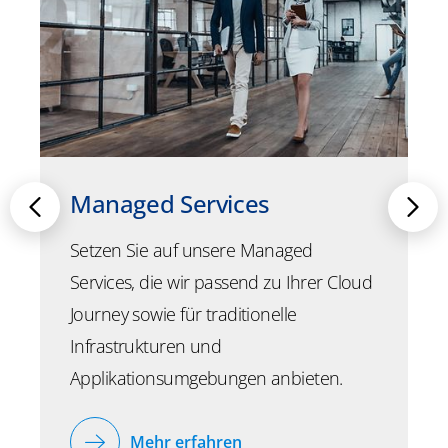
Managed Services
Setzen Sie auf unsere Managed
Services, die wir passend zu Ihrer Cloud
Journey sowie für traditionelle
Infrastrukturen und
Applikationsumgebungen anbieten.
Mehr erfahren