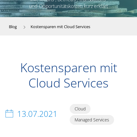
und Opportunitätskosten kurz erklärt
Blog
Kostensparen mit Cloud Services
Kostensparen mit
Cloud Services
Cloud
13.07.2021
Managed Services