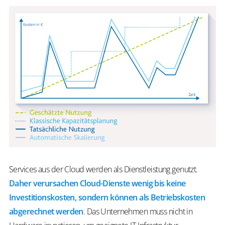
Services aus der Cloud werden als Dienstleistung genutzt.
Daher verursachen Cloud-Dienste wenig bis keine
Investitionskosten
, sondern können als Betriebskosten
abgerechnet werden
. Das Unternehmen muss nicht in