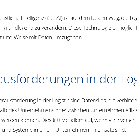
nstliche Intelligenz (GenAI) ist auf dem besten Weg, die Logi
grundlegend zu verändern. Diese Technologie ermöglicht 
Art und Weise mit Daten umzugehen.
usforderungen in der Log
rausforderung in der Logistik sind Datensilos, die verhinde
alb des Unternehmens oder zwischen Unternehmen effizi
werden können. Dies tritt vor allem auf, wenn viele versc
 und Systeme in einem Unternehmen im Einsatz sind.