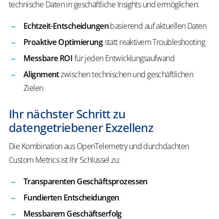
technische Daten in geschäftliche Insights und ermöglichen:
Echtzeit-Entscheidungen
basierend auf aktuellen Daten
Proaktive Optimierung
statt reaktivem Troubleshooting
Messbare ROI
für jeden Entwicklungsaufwand
Alignment
zwischen technischen und geschäftlichen
Zielen
Ihr nächster Schritt zu
datengetriebener Exzellenz
Die Kombination aus OpenTelemetry und durchdachten
Custom Metrics ist Ihr Schlüssel zu:
Transparenten Geschäftsprozessen
Fundierten Entscheidungen
Messbarem Geschäftserfolg