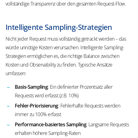
vollständige Transparenz über den gesamten Request-Flow.
Intelligente Sampling-Strategien
Nicht jeder Request muss vollständig getrackt werden – das
würde unnötige Kosten verursachen. Intelligente Sampling-
Strategien ermöglichen es, die richtige Balance zwischen
Kosten und Observability zu finden.
Typische Ansätze
umfassen:
Basis-Sampling
: Ein definierter Prozentsatz aller
Requests wird erfasst (z.B. 10%)
Fehler-Priorisierung
: Fehlerhafte Requests werden
immer zu 100% erfasst
Performance-basiertes Sampling
: Langsame Requests
erhalten höhere Sampling-Raten