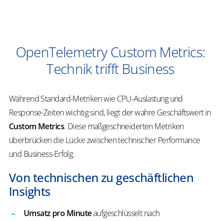
OpenTelemetry Custom Metrics:
Technik trifft Business
Während Standard-Metriken wie CPU-Auslastung und
Response-Zeiten wichtig sind, liegt der wahre Geschäftswert in
Custom Metrics
. Diese maßgeschneiderten Metriken
überbrücken die Lücke zwischen technischer Performance
und Business-Erfolg.
Von technischen zu geschäftlichen
Insights
Umsatz pro Minute
aufgeschlüsselt nach