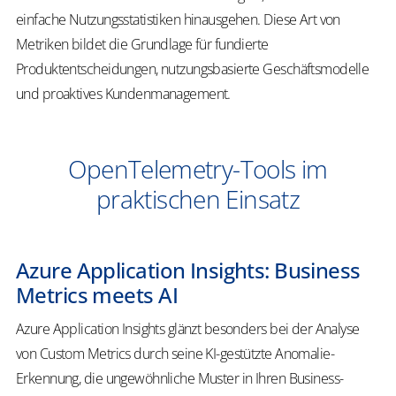
einfache Nutzungsstatistiken hinausgehen. Diese Art von
Metriken bildet die Grundlage für fundierte
Produktentscheidungen, nutzungsbasierte Geschäftsmodelle
und proaktives Kundenmanagement.
OpenTelemetry-Tools im
praktischen Einsatz
Azure Application Insights: Business
Metrics meets AI
Azure Application Insights glänzt besonders bei der Analyse
von Custom Metrics durch seine KI-gestützte Anomalie-
Erkennung, die ungewöhnliche Muster in Ihren Business-