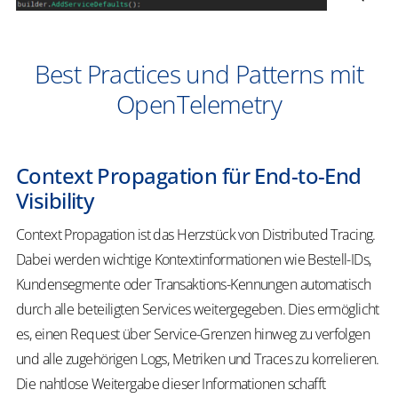
Best Practices und Patterns mit
OpenTelemetry
Context Propagation für End-to-End
Visibility
Context Propagation ist das Herzstück von Distributed Tracing.
Dabei werden wichtige Kontextinformationen wie Bestell-IDs,
Kundensegmente oder Transaktions-Kennungen automatisch
durch alle beteiligten Services weitergegeben. Dies ermöglicht
es, einen Request über Service-Grenzen hinweg zu verfolgen
und alle zugehörigen Logs, Metriken und Traces zu korrelieren.
Die nahtlose Weitergabe dieser Informationen schafft