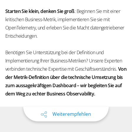
Starten Sie klein, denken Sie groß
: Beginnen Sie mit einer
kritischen Business-Metrik, implementieren Sie sie mit
OpenTelemetry, und erleben Sie die Macht datengetriebener
Entscheidungen.
Benötigen Sie Unterstützung bei der Definition und
Implementierung Ihrer Business-Metriken? Unsere Experten
verbinden technische Expertise mit Geschäftsverständnis.
Von
der Metrik-Definition über die technische Umsetzung bis
zum aussagekräftigen Dashboard – wir begleiten Sie auf
dem Weg zu echter Business Observability.
Weiterempfehlen