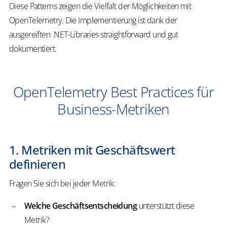
Diese Patterns zeigen die Vielfalt der Möglichkeiten mit
OpenTelemetry. Die Implementierung ist dank der
ausgereiften .NET-Libraries straightforward und gut
dokumentiert.
OpenTelemetry Best Practices für
Business-Metriken
1. Metriken mit Geschäftswert
definieren
Fragen Sie sich bei jeder Metrik:
Welche Geschäftsentscheidung
unterstützt diese
Metrik?