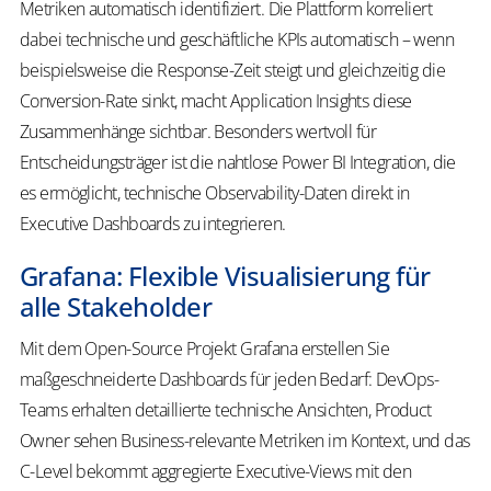
Metriken automatisch identifiziert. Die Plattform korreliert
dabei technische und geschäftliche KPIs automatisch – wenn
beispielsweise die Response-Zeit steigt und gleichzeitig die
Conversion-Rate sinkt, macht Application Insights diese
Zusammenhänge sichtbar. Besonders wertvoll für
Entscheidungsträger ist die nahtlose Power BI Integration, die
es ermöglicht, technische Observability-Daten direkt in
Executive Dashboards zu integrieren.
Grafana: Flexible Visualisierung für
alle Stakeholder
Mit dem Open-Source Projekt Grafana erstellen Sie
maßgeschneiderte Dashboards für jeden Bedarf: DevOps-
Teams erhalten detaillierte technische Ansichten, Product
Owner sehen Business-relevante Metriken im Kontext, und das
C-Level bekommt aggregierte Executive-Views mit den