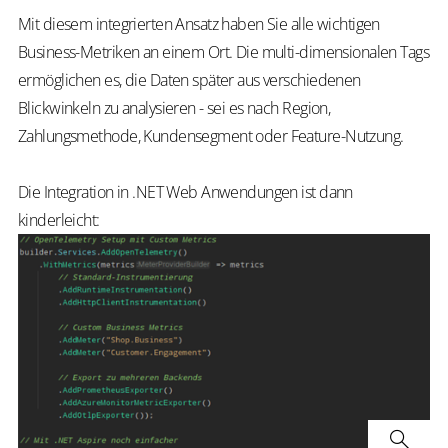
Mit diesem integrierten Ansatz haben Sie alle wichtigen
Business-Metriken an einem Ort. Die multi-dimensionalen Tags
ermöglichen es, die Daten später aus verschiedenen
Blickwinkeln zu analysieren - sei es nach Region,
Zahlungsmethode, Kundensegment oder Feature-Nutzung.
Die Integration in .NET Web Anwendungen ist dann
kinderleicht: