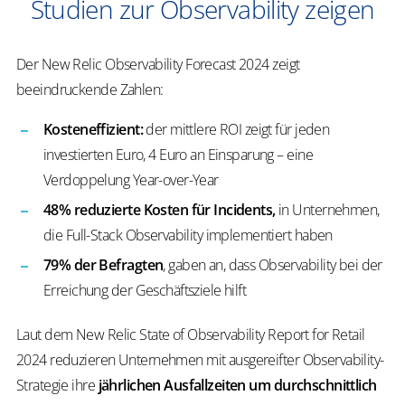
Studien zur Observability zeigen
Der New Relic Observability Forecast 2024 zeigt
beeindruckende Zahlen:
Kosteneffizient:
der mittlere ROI zeigt für jeden
investierten Euro, 4 Euro an Einsparung – eine
Verdoppelung Year-over-Year
48% reduzierte Kosten für Incidents,
in Unternehmen,
die Full-Stack Observability implementiert haben
79% der Befragten
, gaben an, dass Observability bei der
Erreichung der Geschäftsziele hilft
Laut dem New Relic State of Observability Report for Retail
2024 reduzieren Unternehmen mit ausgereifter Observability-
Strategie ihre
jährlichen Ausfallzeiten um durchschnittlich