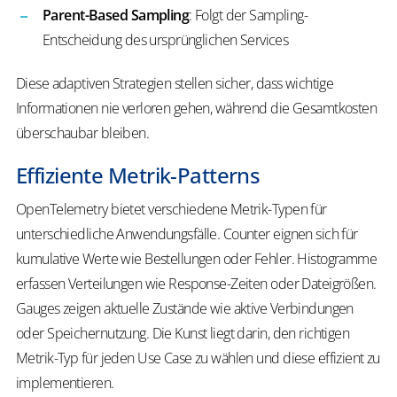
Parent-Based Sampling
: Folgt der Sampling-
Entscheidung des ursprünglichen Services
Diese adaptiven Strategien stellen sicher, dass wichtige
Informationen nie verloren gehen, während die Gesamtkosten
überschaubar bleiben.
Effiziente Metrik-Patterns
OpenTelemetry bietet verschiedene Metrik-Typen für
unterschiedliche Anwendungsfälle. Counter eignen sich für
kumulative Werte wie Bestellungen oder Fehler. Histogramme
erfassen Verteilungen wie Response-Zeiten oder Dateigrößen.
Gauges zeigen aktuelle Zustände wie aktive Verbindungen
oder Speichernutzung. Die Kunst liegt darin, den richtigen
Metrik-Typ für jeden Use Case zu wählen und diese effizient zu
implementieren.