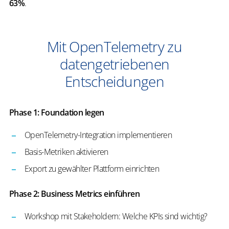
63%
.
Mit OpenTelemetry zu
datengetriebenen
Entscheidungen
Phase 1: Foundation legen
OpenTelemetry-Integration implementieren
Basis-Metriken aktivieren
Export zu gewählter Plattform einrichten
Phase 2: Business Metrics einführen
Workshop mit Stakeholdern: Welche KPIs sind wichtig?