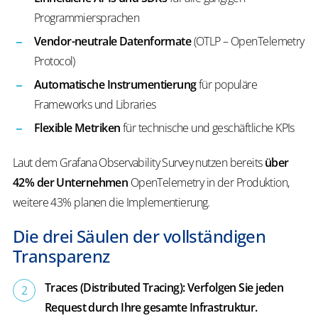
Programmiersprachen
Vendor-neutrale Datenformate
(OTLP – OpenTelemetry
Protocol)
Automatische Instrumentierung
für populäre
Frameworks und Libraries
Flexible Metriken
für technische und geschäftliche KPIs
Laut dem Grafana Observability Survey nutzen bereits
über
42% der Unternehmen
OpenTelemetry in der Produktion,
weitere 43% planen die Implementierung.
Die drei Säulen der vollständigen
Transparenz
Traces (Distributed Tracing): Verfolgen Sie jeden
Request durch Ihre gesamte Infrastruktur.