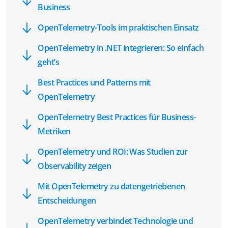
Business
OpenTelemetry-Tools im praktischen Einsatz
OpenTelemetry in .NET integrieren: So einfach
geht’s
Best Practices und Patterns mit
OpenTelemetry
OpenTelemetry Best Practices für Business-
Metriken
OpenTelemetry und ROI: Was Studien zur
Observability zeigen
Mit OpenTelemetry zu datengetriebenen
Entscheidungen
OpenTelemetry verbindet Technologie und