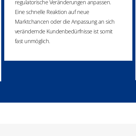
regulatorische Veränderungen anpassen.
Eine schnelle Reaktion auf neue
Marktchancen oder die Anpassung an sich
verändernde Kundenbedürfnisse ist somit
fast unmöglich.