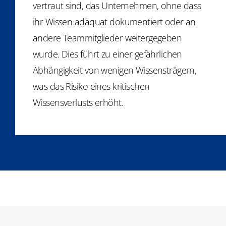
vertraut sind, das Unternehmen, ohne dass
ihr Wissen adäquat dokumentiert oder an
andere Teammitglieder weitergegeben
wurde. Dies führt zu einer gefährlichen
Abhängigkeit von wenigen Wissensträgern,
was das Risiko eines kritischen
Wissensverlusts erhöht.