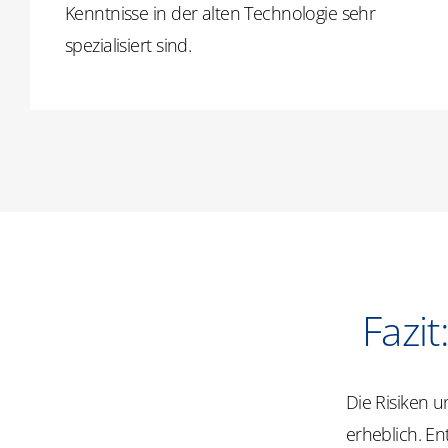
Kenntnisse in der alten Technologie sehr
spezialisiert sind.
Fazi
Die Risiken 
erheblich. En