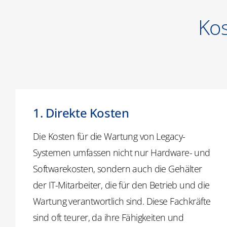
Kos
1. Direkte Kosten
Die Kosten für die Wartung von Legacy-
Systemen umfassen nicht nur Hardware- und
Softwarekosten, sondern auch die Gehälter
der IT-Mitarbeiter, die für den Betrieb und die
Wartung verantwortlich sind. Diese Fachkräfte
sind oft teurer, da ihre Fähigkeiten und