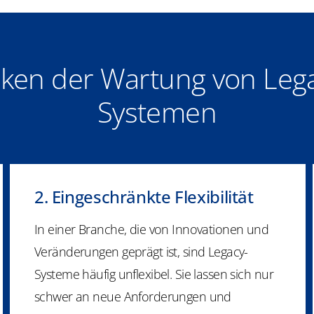
iken der Wartung von Leg
Systemen
2. Eingeschränkte Flexibilität
In einer Branche, die von Innovationen und
Veränderungen geprägt ist, sind Legacy-
Systeme häufig unflexibel. Sie lassen sich nur
schwer an neue Anforderungen und