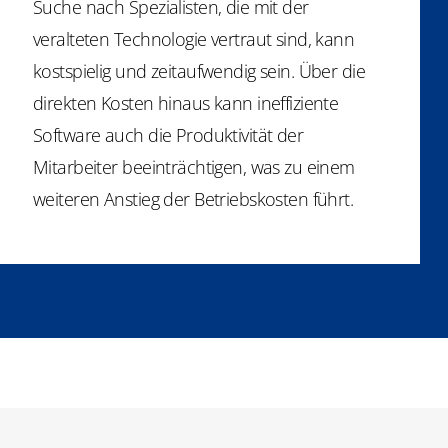
Suche nach Spezialisten, die mit der
veralteten Technologie vertraut sind, kann
kostspielig und zeitaufwendig sein. Über die
direkten Kosten hinaus kann ineffiziente
Software auch die Produktivität der
Mitarbeiter beeinträchtigen, was zu einem
weiteren Anstieg der Betriebskosten führt.