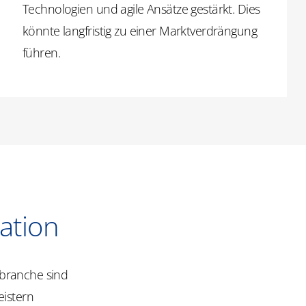
Technologien und agile Ansätze gestärkt. Dies
könnte langfristig zu einer Marktverdrängung
führen.
ation
zbranche sind
eistern