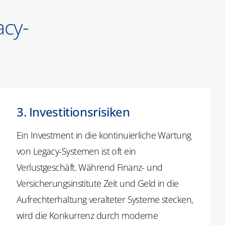
acy-
3. Investitionsrisiken
Ein Investment in die kontinuierliche Wartung
von Legacy-Systemen ist oft ein
Verlustgeschäft. Während Finanz- und
Versicherungsinstitute Zeit und Geld in die
Aufrechterhaltung veralteter Systeme stecken,
wird die Konkurrenz durch moderne