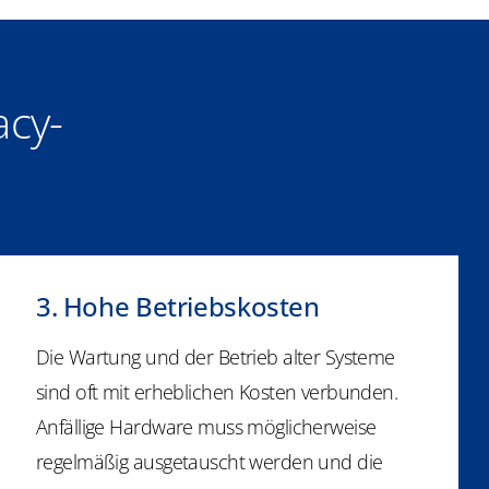
acy-
3. Hohe Betriebskosten
Die Wartung und der Betrieb alter Systeme
sind oft mit erheblichen Kosten verbunden.
Anfällige Hardware muss möglicherweise
regelmäßig ausgetauscht werden und die