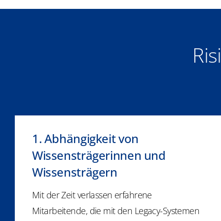
Ris
1. Abhängigkeit von
Wissensträgerinnen und
Wissensträgern
Mit der Zeit verlassen erfahrene
Mitarbeitende, die mit den Legacy-Systemen