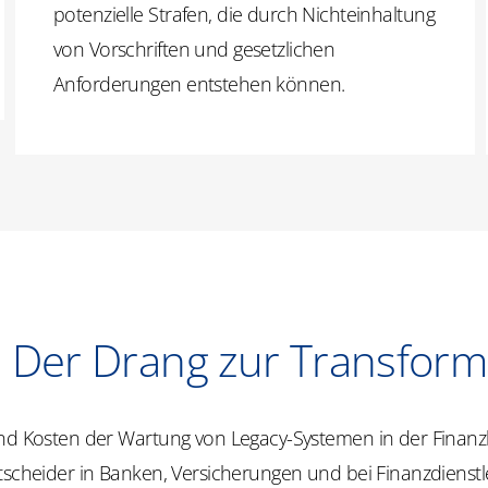
potenzielle Strafen, die durch Nichteinhaltung
von Vorschriften und gesetzlichen
Anforderungen entstehen können.
t: Der Drang zur Transform
und Kosten der Wartung von Legacy-Systemen in der Finan
tscheider in Banken, Versicherungen und bei Finanzdienstl