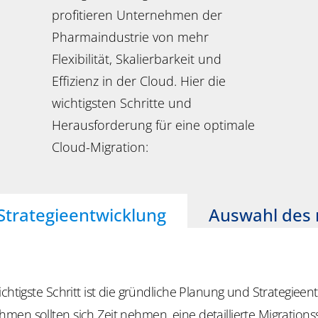
profitieren Unternehmen der
Pharmaindustrie von mehr
Flexibilität, Skalierbarkeit und
Effizienz in der Cloud. Hier die
wichtigsten Schritte und
Herausforderung für eine optimale
Cloud-Migration:
Strategieentwicklung
Auswahl des 
chtigste Schritt ist die gründliche Planung und Strategieen
n sollten sich Zeit nehmen, eine detaillierte Migrationss