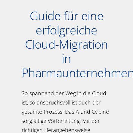
Guide für eine
erfolgreiche
Cloud-Migration
in
Pharmaunternehme
So spannend der Weg in die Cloud
ist, so anspruchsvoll ist auch der
gesamte Prozess. Das A und O: eine
sorgfältige Vorbereitung. Mit der
richtigen Herangehensweise