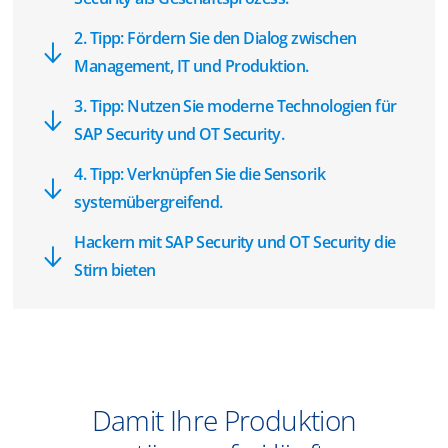
2. Tipp: Fördern Sie den Dialog zwischen
Management, IT und Produktion.
3. Tipp: Nutzen Sie moderne Technologien für
SAP Security und OT Security.
4. Tipp: Verknüpfen Sie die Sensorik
systemübergreifend.
Hackern mit SAP Security und OT Security die
Stirn bieten
Damit Ihre Produktion