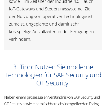
sowie – im Zeitalter der Industrie 4.0 – auch
IoT-Gateways und Steuerungssysteme. Ziel
der Nutzung von operativer Technologie ist
zumeist, ungeplante und damit sehr
kostspielige Ausfallzeiten in der Fertigung zu
verhindern.
3. Tipp: Nutzen Sie moderne
Technologien für SAP Security und
OT Security.
Neben einem prozessualen Verständnis von SAP Security und
OT Security sowie einem fachbereichsübergreifenden Dialog