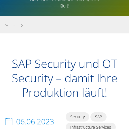
läuft!
...
SAP Security und OT
Security – damit Ihre
Produktion läuft!
Security
SAP
06.06.2023
Infrastructure Services