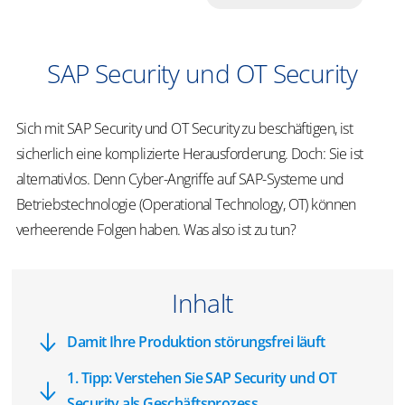
SAP Security und OT Security
Sich mit SAP Security und OT Security zu beschäftigen, ist
sicherlich eine komplizierte Herausforderung. Doch: Sie ist
alternativlos. Denn Cyber-Angriffe auf SAP-Systeme und
Betriebstechnologie (Operational Technology, OT) können
verheerende Folgen haben. Was also ist zu tun?
Inhalt
Damit Ihre Produktion störungsfrei läuft
1. Tipp: Verstehen Sie SAP Security und OT
Security als Geschäftsprozess.