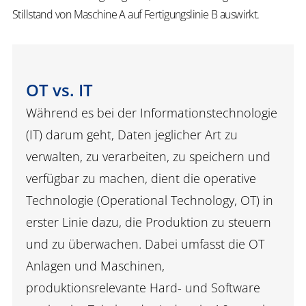
Stillstand von Maschine A auf Fertigungslinie B auswirkt.
OT vs. IT
Während es bei der Informationstechnologie
(IT) darum geht, Daten jeglicher Art zu
verwalten, zu verarbeiten, zu speichern und
verfügbar zu machen, dient die operative
Technologie (Operational Technology, OT) in
erster Linie dazu, die Produktion zu steuern
und zu überwachen. Dabei umfasst die OT
Anlagen und Maschinen,
produktionsrelevante Hard- und Software