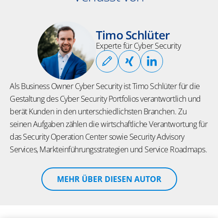
Timo Schlüter
Experte für Cyber Security
Als Business Owner Cyber Security ist Timo Schlüter für die
Gestaltung des Cyber Security Portfolios verantwortlich und
berät Kunden in den unterschiedlichsten Branchen. Zu
seinen Aufgaben zählen die wirtschaftliche Verantwortung für
das Security Operation Center sowie Security Advisory
Services, Markteinführungsstrategien und Service Roadmaps.
MEHR ÜBER DIESEN AUTOR