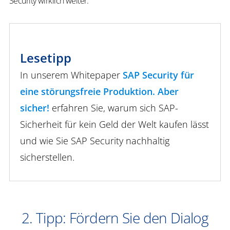
Security wirklich weiter.
Lesetipp
In unserem Whitepaper
SAP Security für
eine störungsfreie Produktion. Aber
sicher!
erfahren Sie, warum sich SAP-
Sicherheit für kein Geld der Welt kaufen lässt
und wie Sie SAP Security nachhaltig
sicherstellen.
2. Tipp: Fördern Sie den Dialog