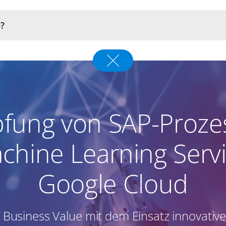
fung von SAP-Proze
chine Learning Servi
Google Cloud
 Business Value mit dem Einsatz innovativ