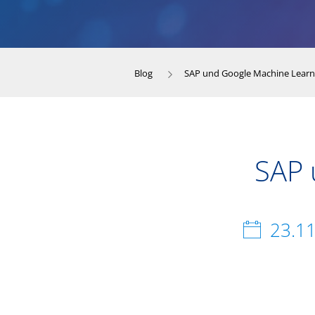
Blog
SAP und Google Machine Learn
SAP 
23.1