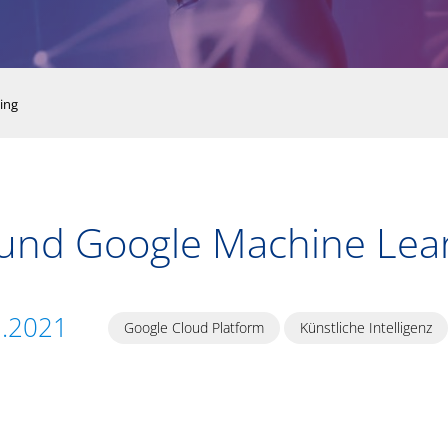
ing
und Google Machine Lea
1.2021
Google Cloud Platform
Künstliche Intelligenz