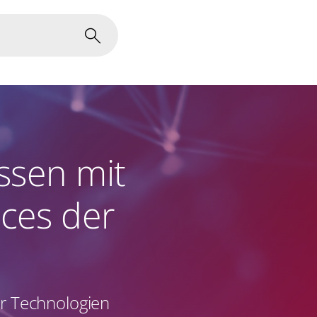
ssen mit
ces der
er Technologien