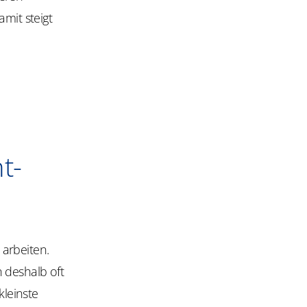
mit steigt
t-
arbeiten.
 deshalb oft
kleinste