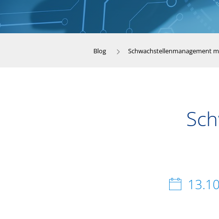
Blog
Schwachstellenmanagement mi
Sch
13.1