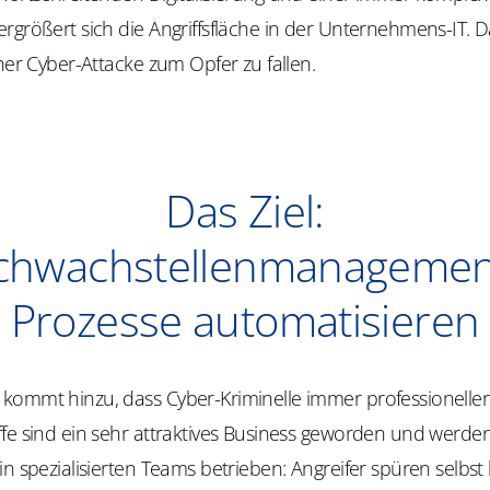
rgrößert sich die Angriffsfläche in der Unternehmens-IT. Da
iner Cyber-Attacke zum Opfer zu fallen.
Das Ziel:
chwachstellenmanagemen
Prozesse automatisieren
kommt hinzu, dass Cyber-Kriminelle immer professioneller 
fe sind ein sehr attraktives Business geworden und werden
in spezialisierten Teams betrieben: Angreifer spüren selbst 