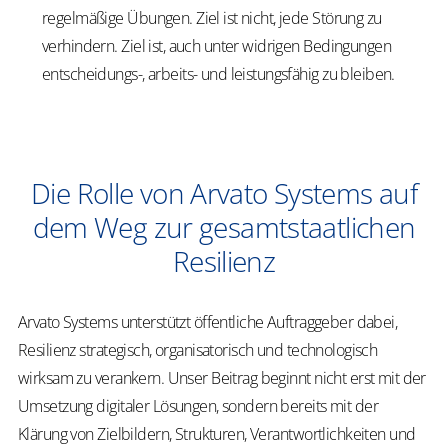
regelmäßige Übungen. Ziel ist nicht, jede Störung zu
verhindern. Ziel ist, auch unter widrigen Bedingungen
entscheidungs-, arbeits- und leistungsfähig zu bleiben.
Die Rolle von Arvato Systems auf
dem Weg zur gesamtstaatlichen
Resilienz
Arvato Systems unterstützt öffentliche Auftraggeber dabei,
Resilienz strategisch, organisatorisch und technologisch
wirksam zu verankern. Unser Beitrag beginnt nicht erst mit der
Umsetzung digitaler Lösungen, sondern bereits mit der
Klärung von Zielbildern, Strukturen, Verantwortlichkeiten und