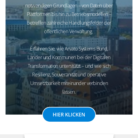
notwendigen Grundlagen – von Daten über
Plattformen bis hin zu Betriebsmodellen –
betreffen zahlreiche Handlungsfelder der
öffentlichen Verwaltung.
Erfahren Sie, wie Arvato Systems Bund,
Länder und Kommunen bei der Digitalen
Transformation unterstützt – und wie sich
Resilienz, Souveränität und operative
Umsetzbarkeit miteinander verbinden
lassen.
HIER KLICKEN