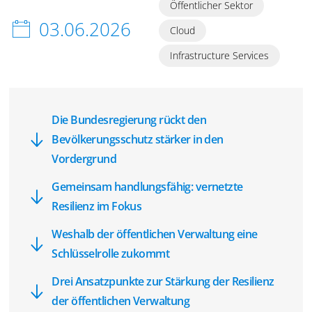
Öffentlicher Sektor
03.06.2026
Cloud
Infrastructure Services
Die Bundesregierung rückt den
Bevölkerungsschutz stärker in den
Vordergrund
Gemeinsam handlungsfähig: vernetzte
Resilienz im Fokus
Weshalb der öffentlichen Verwaltung eine
Schlüsselrolle zukommt
Drei Ansatzpunkte zur Stärkung der Resilienz
der öffentlichen Verwaltung