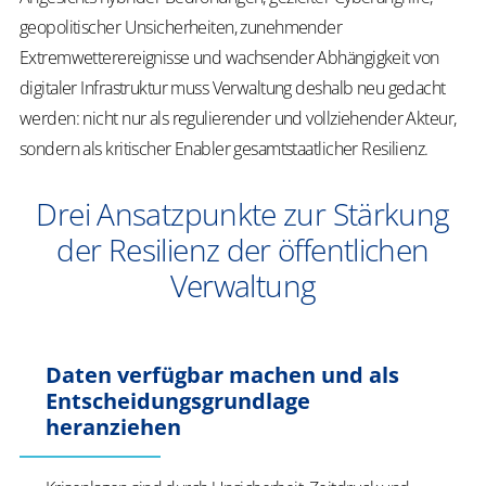
geopolitischer Unsicherheiten, zunehmender
Extremwetterereignisse und wachsender Abhängigkeit von
digitaler Infrastruktur muss Verwaltung deshalb neu gedacht
werden: nicht nur als regulierender und vollziehender Akteur,
sondern als kritischer Enabler gesamtstaatlicher Resilienz.
Drei Ansatzpunkte zur Stärkung
der Resilienz der öffentlichen
Verwaltung
Daten verfügbar machen und als
Entscheidungsgrundlage
heranziehen