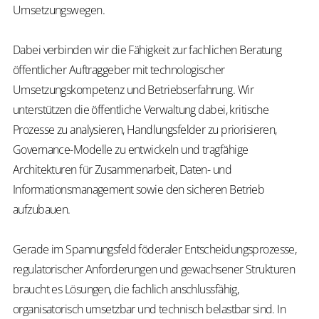
Umsetzungswegen.
Dabei verbinden wir die Fähigkeit zur fachlichen Beratung
öffentlicher Auftraggeber mit technologischer
Umsetzungskompetenz und Betriebserfahrung. Wir
unterstützen die öffentliche Verwaltung dabei, kritische
Prozesse zu analysieren, Handlungsfelder zu priorisieren,
Governance-Modelle zu entwickeln und tragfähige
Architekturen für Zusammenarbeit, Daten- und
Informationsmanagement sowie den sicheren Betrieb
aufzubauen.
Gerade im Spannungsfeld föderaler Entscheidungsprozesse,
regulatorischer Anforderungen und gewachsener Strukturen
braucht es Lösungen, die fachlich anschlussfähig,
organisatorisch umsetzbar und technisch belastbar sind. In