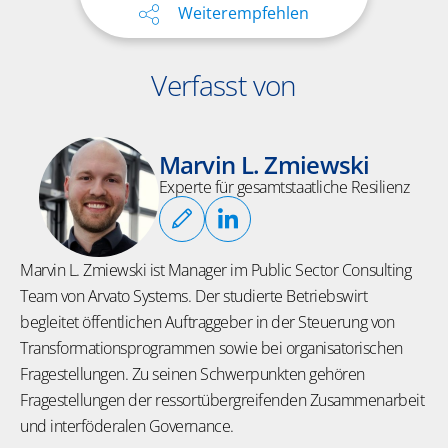
Weiterempfehlen
Verfasst von
Marvin L. Zmiewski
Experte für gesamtstaatliche Resilienz
Marvin L. Zmiewski ist Manager im Public Sector Consulting
Team von Arvato Systems.
Der studierte Betriebswirt
begleitet öffentlichen Auftraggeber in der Steuerung von
Transformationsprogrammen sowie bei organisatorischen
Fragestellungen. Zu seinen Schwerpunkten gehören
Fragestellungen der ressortübergreifenden Zusammenarbeit
und interföderalen Governance.