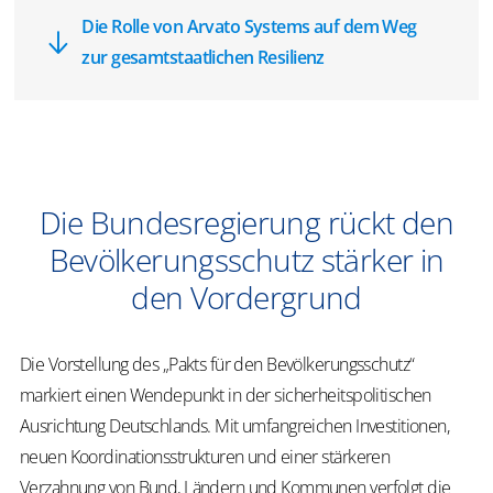
Die Rolle von Arvato Systems auf dem Weg
zur gesamtstaatlichen Resilienz
Die Bundesregierung rückt den
Bevölkerungsschutz stärker in
den Vordergrund
Die Vorstellung des „Pakts für den Bevölkerungsschutz“
markiert einen Wendepunkt in der sicherheitspolitischen
Ausrichtung Deutschlands. Mit umfangreichen Investitionen,
neuen Koordinationsstrukturen und einer stärkeren
Verzahnung von Bund, Ländern und Kommunen verfolgt die