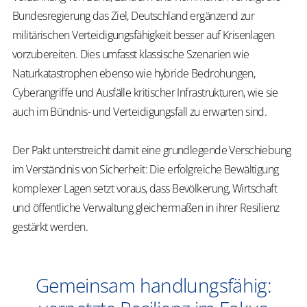
Bundesregierung das Ziel, Deutschland ergänzend zur
militärischen Verteidigungsfähigkeit besser auf Krisenlagen
vorzubereiten. Dies umfasst klassische Szenarien wie
Naturkatastrophen ebenso wie hybride Bedrohungen,
Cyberangriffe und Ausfälle kritischer Infrastrukturen, wie sie
auch im Bündnis- und Verteidigungsfall zu erwarten sind.
Der Pakt unterstreicht damit eine grundlegende Verschiebung
im Verständnis von Sicherheit: Die erfolgreiche Bewältigung
komplexer Lagen setzt voraus, dass Bevölkerung, Wirtschaft
und öffentliche Verwaltung gleichermaßen in ihrer Resilienz
gestärkt werden.
Gemeinsam handlungsfähig: