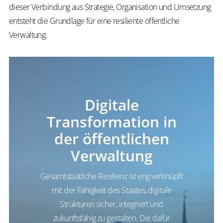
dieser Verbindung aus Strategie, Organisation und Umsetzung
entsteht die Grundlage für eine resiliente öffentliche
Verwaltung.
Digitale
Transformation in
der öffentlichen
Verwaltung
Gesamtstaatliche Resilienz ist eng verknüpft
mit der Fähigkeit des Staates, digitale
Strukturen sicher, integriert und
zukunftsfähig zu gestalten. Die dafür