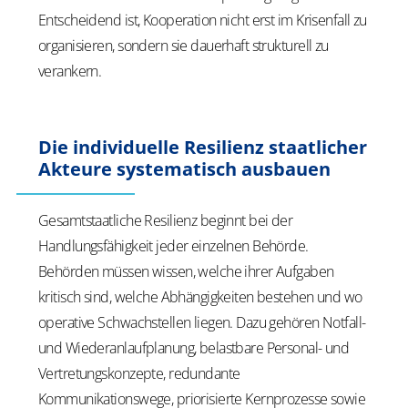
Entscheidend ist, Kooperation nicht erst im Krisenfall zu
organisieren, sondern sie dauerhaft strukturell zu
verankern.
Die individuelle Resilienz staatlicher
Akteure systematisch ausbauen
Gesamtstaatliche Resilienz beginnt bei der
Handlungsfähigkeit jeder einzelnen Behörde.
Behörden müssen wissen, welche ihrer Aufgaben
kritisch sind, welche Abhängigkeiten bestehen und wo
operative Schwachstellen liegen. Dazu gehören Notfall-
und Wiederanlaufplanung, belastbare Personal- und
Vertretungskonzepte, redundante
Kommunikationswege, priorisierte Kernprozesse sowie