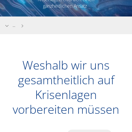
ganzheitlichen Ansatz
...
Weshalb wir uns
gesamtheitlich auf
Krisenlagen
vorbereiten müssen