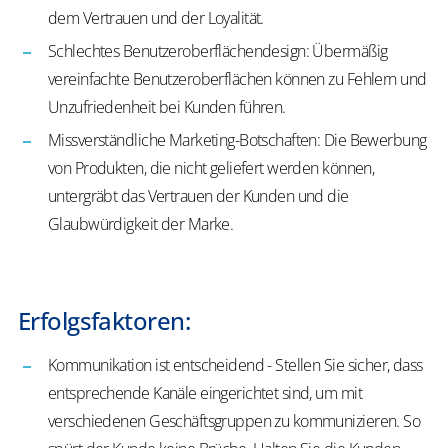
dem Vertrauen und der Loyalität.
Schlechtes Benutzeroberflächendesign: Übermäßig
vereinfachte Benutzeroberflächen können zu Fehlern und
Unzufriedenheit bei Kunden führen.
Missverständliche Marketing-Botschaften: Die Bewerbung
von Produkten, die nicht geliefert werden können,
untergräbt das Vertrauen der Kunden und die
Glaubwürdigkeit der Marke.
Erfolgsfaktoren:
Kommunikation ist entscheidend - Stellen Sie sicher, dass
entsprechende Kanäle eingerichtet sind, um mit
verschiedenen Geschäftsgruppen zu kommunizieren. So