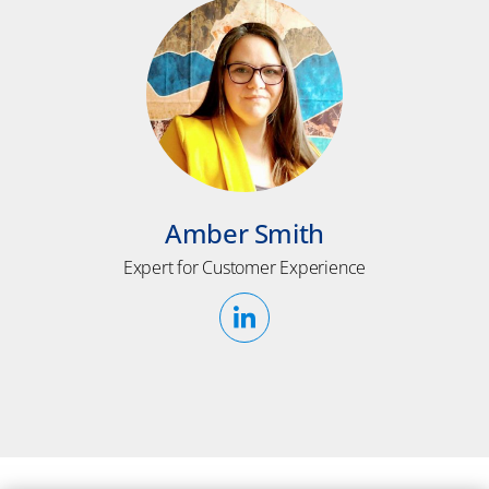
Amber Smith
Expert for Customer Experience