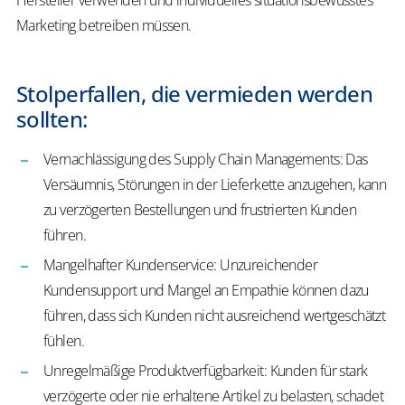
Hersteller verwenden und individuelles situationsbewusstes
Marketing betreiben müssen.
Stolperfallen, die vermieden werden
sollten:
Vernachlässigung des Supply Chain Managements: Das
Versäumnis, Störungen in der Lieferkette anzugehen, kann
zu verzögerten Bestellungen und frustrierten Kunden
führen.
Mangelhafter Kundenservice: Unzureichender
Kundensupport und Mangel an Empathie können dazu
führen, dass sich Kunden nicht ausreichend wertgeschätzt
fühlen.
Unregelmäßige Produktverfügbarkeit: Kunden für stark
verzögerte oder nie erhaltene Artikel zu belasten, schadet