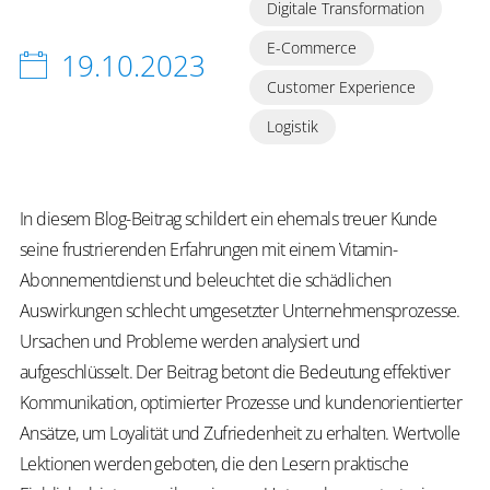
Digitale Transformation
E-Commerce
19.10.2023
Customer Experience
Logistik
In diesem Blog-Beitrag schildert ein ehemals treuer Kunde
seine frustrierenden Erfahrungen mit einem Vitamin-
Abonnementdienst und beleuchtet die schädlichen
Auswirkungen schlecht umgesetzter Unternehmensprozesse.
Ursachen und Probleme werden analysiert und
aufgeschlüsselt. Der Beitrag betont die Bedeutung effektiver
Kommunikation, optimierter Prozesse und kundenorientierter
Ansätze, um Loyalität und Zufriedenheit zu erhalten. Wertvolle
Lektionen werden geboten, die den Lesern praktische