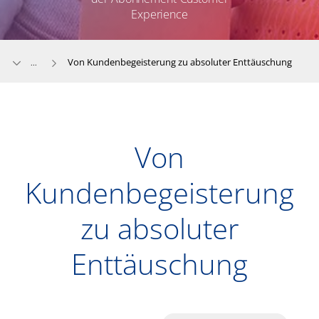
Experience
Von Kundenbegeisterung zu absoluter Enttäuschung
...
Von
Kundenbegeisterung
zu absoluter
Enttäuschung