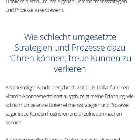
Einblicke bieten, um ihre eigenen Unternehmensstrategien
und Prozesse zu verbessern.
Wie schlecht umgesetzte
Strategien und Prozesse dazu
führen können, treue Kunden zu
verlieren
Als ehemaliger Kunde, der jährlich 2.000 US-Dollar für einen
Vitamin-Abonnementdienst ausgab, zeigt meine Erfahrung, wie
schlecht umgesetzte Unternehmensstrategien und Prozesse
sogar treue Kunden frustrieren und unzufrieden machen
können.