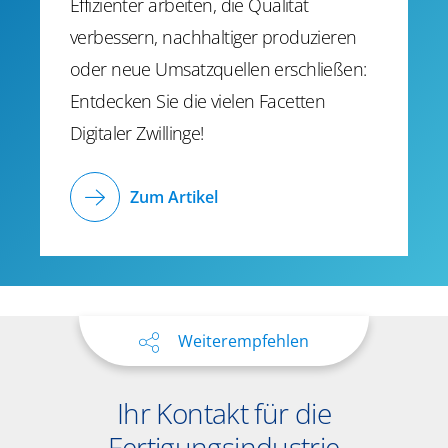
Effizienter arbeiten, die Qualität
verbessern, nachhaltiger produzieren
oder neue Umsatzquellen erschließen:
Entdecken Sie die vielen Facetten
Digitaler Zwillinge!
Zum Artikel
Weiterempfehlen
Ihr Kontakt für die
Fertigungsindustrie