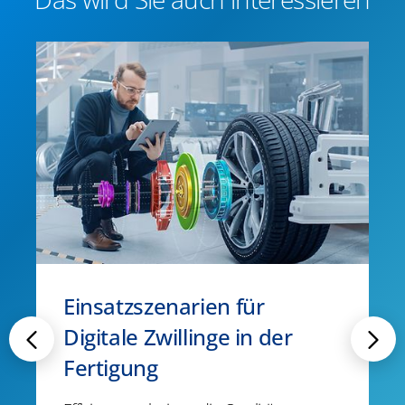
Einsatzszenarien für
Digitale Zwillinge in der
Fertigung