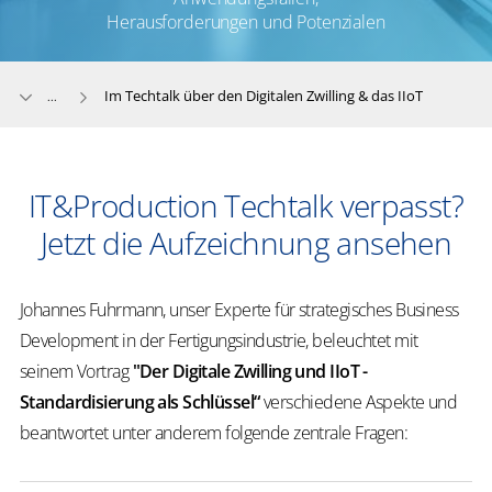
Herausforderungen und Potenzialen
Im Techtalk über den Digitalen Zwilling & das IIoT
...
IT&Production Techtalk verpasst?
Jetzt die Aufzeichnung ansehen
Johannes Fuhrmann, unser Experte für strategisches Business
Development in der Fertigungsindustrie, beleuchtet mit
seinem Vortrag
"Der Digitale Zwilling und IIoT -
Standardisierung als Schlüssel“
verschiedene Aspekte und
beantwortet unter anderem folgende zentrale Fragen: