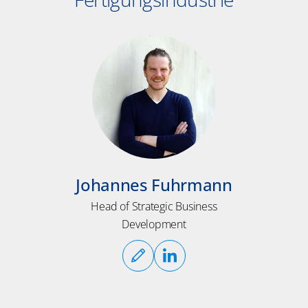
Johannes Fuhrmann
Head of Strategic Business
Development