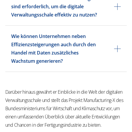
sind erforderlich, um die digitale
Verwaltungsschale effektiv zu nutzen?
Wie können Unternehmen neben
Effizienzsteigerungen auch durch den
Handel mit Daten zusätzliches
Wachstum generieren?
Darüber hinaus gewährt er Einblicke in die Welt der digitalen
Verwaltungsschale und stellt das Projekt Manufacturing-X des
Bundesministeriums für Wirtschaft und Klimaschutz vor, um
einen umfassenden Überblick über aktuelle Entwicklungen
und Chancen in der Fertigungsindustrie zu bieten.