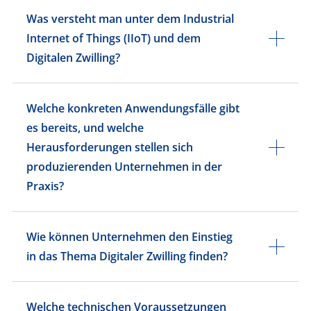
Was versteht man unter dem Industrial
Internet of Things (IIoT) und dem
Digitalen Zwilling?
Welche konkreten Anwendungsfälle gibt
es bereits, und welche
Herausforderungen stellen sich
produzierenden Unternehmen in der
Praxis?
Wie können Unternehmen den Einstieg
in das Thema Digitaler Zwilling finden?
Welche technischen Voraussetzungen