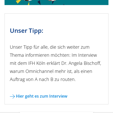
Unser Tipp:
Unser Tipp für alle, die sich weiter zum
Thema informieren möchten: Im Interview
mit dem IFH Köln erklärt Dr. Angela Bischoff,
warum Omnichannel mehr ist, als einen
Auftrag von A nach B zu routen.
Hier geht es zum Interview