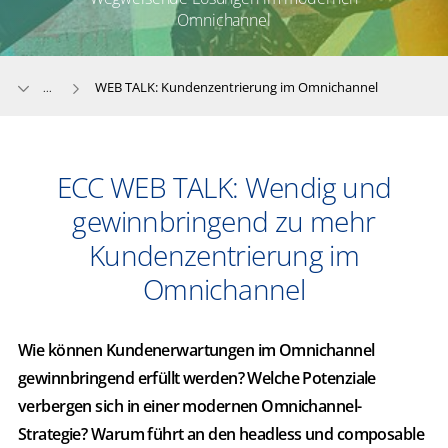
Omnichannel
WEB TALK: Kundenzentrierung im Omnichannel
...
ECC WEB TALK: Wendig und
gewinnbringend zu mehr
Kundenzentrierung im
Omnichannel
Wie können Kundenerwartungen im Omnichannel
gewinnbringend erfüllt werden? Welche Potenziale
verbergen sich in einer modernen Omnichannel-
Strategie? Warum führt an den headless und composable