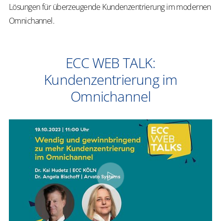
Lösungen für überzeugende Kundenzentrierung im modernen
Omnichannel.
ECC WEB TALK:
Kundenzentrierung im
Omnichannel