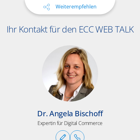
Weiterempfehlen
Ihr Kontakt für den ECC WEB TALK
Dr. Angela Bischoff
Expertin für Digital Commerce