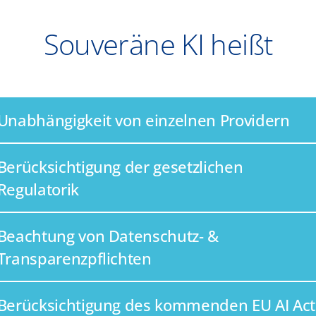
Souveräne KI heißt
Unabhängigkeit von einzelnen Providern
Berücksichtigung der gesetzlichen
Regulatorik
Beachtung von Datenschutz- &
Transparenzpflichten
Berücksichtigung des kommenden EU AI Act