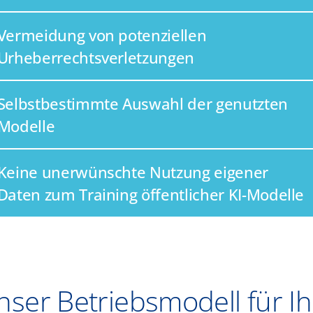
Vermeidung von potenziellen
Urheberrechtsverletzungen
Selbstbestimmte Auswahl der genutzten
Modelle
Keine unerwünschte Nutzung eigener
Daten zum Training öffentlicher KI-Modelle
nser Betriebsmodell für Ih