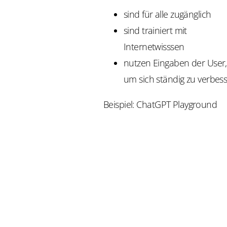
sind für alle zugänglich
sind trainiert mit
Internetwisssen
nutzen Eingaben der User,
um sich ständig zu verbes
Beispiel: ChatGPT Playground