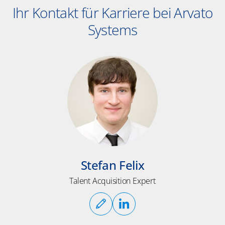
Ihr Kontakt für Karriere bei Arvato
Systems
Stefan Felix
Talent Acquisition Expert