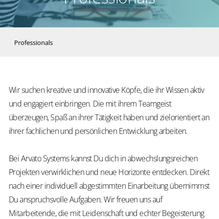
Professionals
Wir suchen kreative und innovative Köpfe, die ihr Wissen aktiv
und engagiert einbringen. Die mit ihrem Teamgeist
überzeugen, Spaß an ihrer Tätigkeit haben und zielorientiert an
ihrer fachlichen und persönlichen Entwicklung arbeiten.
Bei Arvato Systems kannst Du dich in abwechslungsreichen
Projekten verwirklichen und neue Horizonte entdecken. Direkt
nach einer individuell abgestimmten Einarbeitung übernimmst
Du anspruchsvolle Aufgaben. Wir freuen uns auf
Mitarbeitende, die mit Leidenschaft und echter Begeisterung