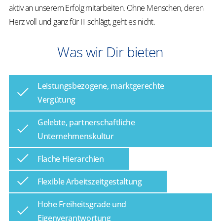
aktiv an unserem Erfolg mitarbeiten. Ohne Menschen, deren
Herz voll und ganz für IT schlägt, geht es nicht.
Was wir Dir bieten
Leistungsbezogene, marktgerechte
Vergütung
Gelebte, partnerschaftliche
Unternehmenskultur
Flache Hierarchien
Flexible Arbeitszeitgestaltung
Hohe Freiheitsgrade und
Eigenverantwortung