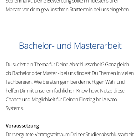
Stellenmarkt. Deine Bewerbung sollte mindestens drei
Monate vor dem gewünschten Starttermin bei uns eingehen.
Bachelor- und Masterarbeit
Du suchst ein Thema für Deine Abschlussarbeit? Ganz gleich
ob Bachelor oder Master - bei uns findest Du Themen in vielen
Fachbereien. Wie beraten gern bei der richtigen Wahl und
helfen Dir mit unserem fachlichen Know-how. Nutze diese
Chance und Möglichkeit für Deinen Einstieg bei Arvato
Systems.
Voraussetzung
Der vergütete Vertragszeitraum Deiner Studienabschlussarbeit