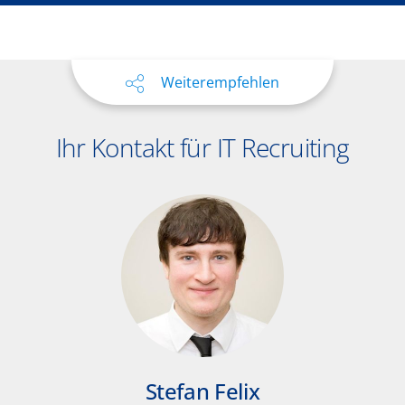
Weiterempfehlen
Ihr Kontakt für IT Recruiting
Stefan Felix