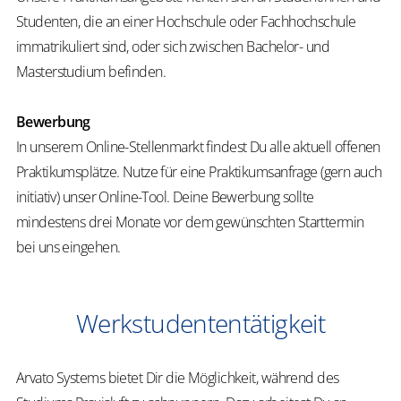
Studenten, die an einer Hochschule oder Fachhochschule
immatrikuliert sind, oder sich zwischen Bachelor- und
Masterstudium befinden.
Bewerbung
In unserem Online-Stellenmarkt findest Du alle aktuell offenen
Praktikumsplätze. Nutze für eine Praktikumsanfrage (gern auch
initiativ) unser Online-Tool. Deine Bewerbung sollte
mindestens drei Monate vor dem gewünschten Starttermin
bei uns eingehen.
Werkstudententätigkeit
Arvato Systems bietet Dir die Möglichkeit, während des