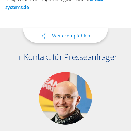
systems.de
Weiterempfehlen
Ihr Kontakt für Presseanfragen