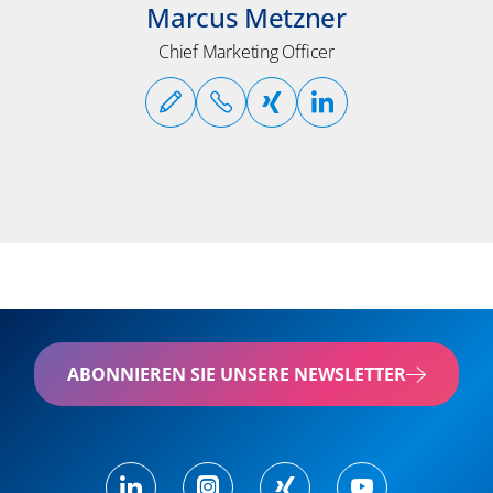
Marcus Metzner
Chief Marketing Officer
ABONNIEREN SIE UNSERE NEWSLETTER