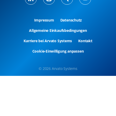
Impressum
Datenschutz
Allgemeine Einkaufsbedingungen
Karriere bei Arvato Systems
Kontakt
Cookie-Einwilligung anpassen
© 2026 Arvato Systems