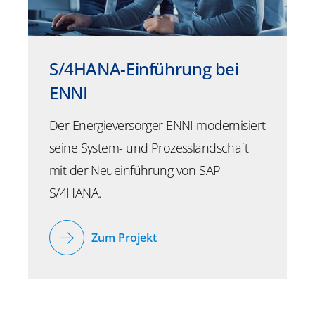
S/4HANA-Einführung bei
ENNI
Der Energieversorger ENNI modernisiert
seine System- und Prozesslandschaft
mit der Neueinführung von SAP
S/4HANA.
Zum Projekt