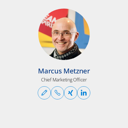
Marcus Metzner
Chief Marketing Officer