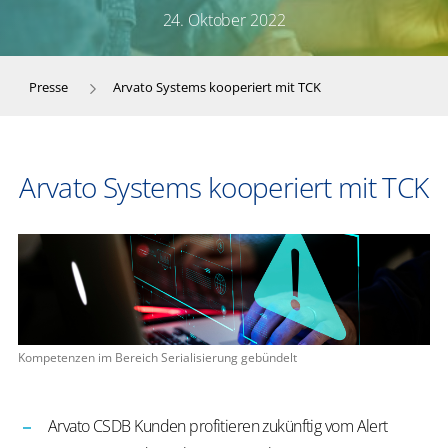
24. Oktober 2022
Presse
Arvato Systems kooperiert mit TCK
Arvato Systems kooperiert mit TCK
Kompetenzen im Bereich Serialisierung gebündelt
Arvato CSDB Kunden profitieren zukünftig vom Alert