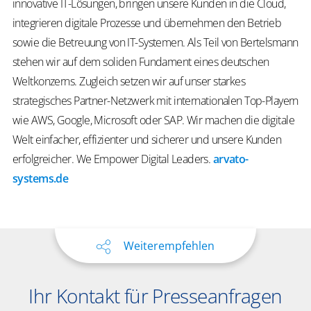
innovative IT-Lösungen, bringen unsere Kunden in die Cloud,
integrieren digitale Prozesse und übernehmen den Betrieb
sowie die Betreuung von IT-Systemen. Als Teil von Bertelsmann
stehen wir auf dem soliden Fundament eines deutschen
Weltkonzerns. Zugleich setzen wir auf unser starkes
strategisches Partner-Netzwerk mit internationalen Top-Playern
wie AWS, Google, Microsoft oder SAP. Wir machen die digitale
Welt einfacher, effizienter und sicherer und unsere Kunden
erfolgreicher.
We
Empower
Digital Leaders
.
arvato-
systems.de
Weiterempfehlen
Ihr Kontakt für Presseanfragen